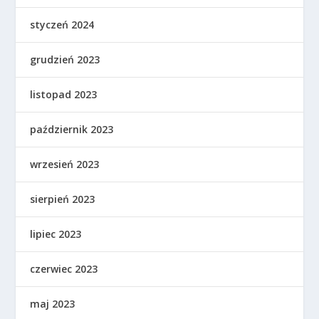
styczeń 2024
grudzień 2023
listopad 2023
październik 2023
wrzesień 2023
sierpień 2023
lipiec 2023
czerwiec 2023
maj 2023