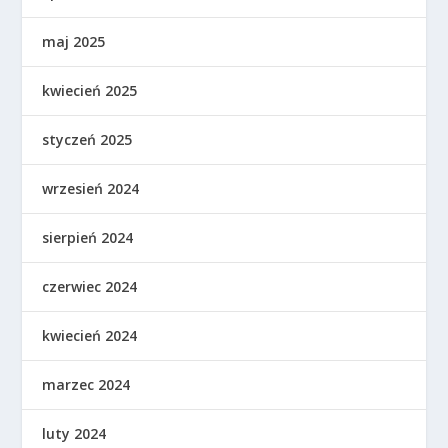
maj 2025
kwiecień 2025
styczeń 2025
wrzesień 2024
sierpień 2024
czerwiec 2024
kwiecień 2024
marzec 2024
luty 2024