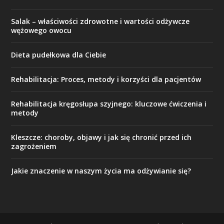
Salak – właściwości zdrowotne i wartości odżywcze
wężowego owocu
Dieta pudełkowa dla Ciebie
Rehabilitacja: Proces, metody i korzyści dla pacjentów
Rehabilitacja kręgosłupa szyjnego: kluczowe ćwiczenia i
metody
Kleszcze: choroby, objawy i jak się chronić przed ich
zagrożeniem
Jakie znaczenie w naszym życia ma odżywianie się?