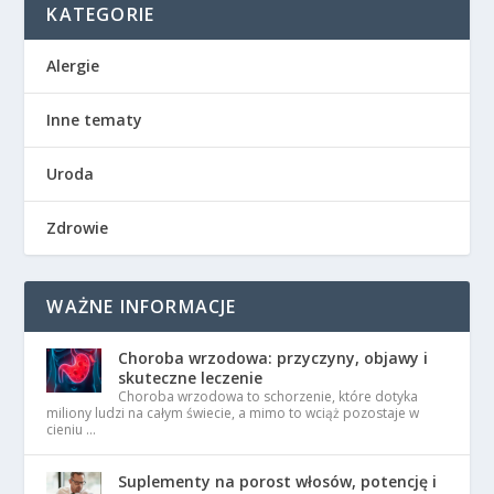
KATEGORIE
Alergie
Inne tematy
Uroda
Zdrowie
WAŻNE INFORMACJE
Choroba wrzodowa: przyczyny, objawy i
skuteczne leczenie
Choroba wrzodowa to schorzenie, które dotyka
miliony ludzi na całym świecie, a mimo to wciąż pozostaje w
cieniu …
Suplementy na porost włosów, potencję i