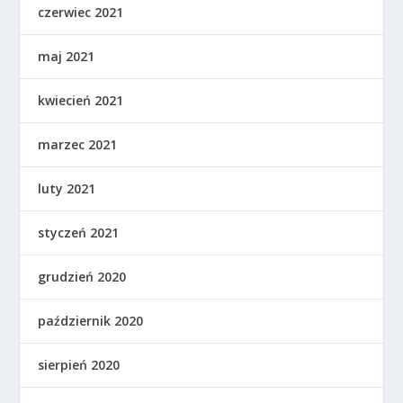
czerwiec 2021
maj 2021
kwiecień 2021
marzec 2021
luty 2021
styczeń 2021
grudzień 2020
październik 2020
sierpień 2020