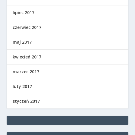
lipiec 2017
czerwiec 2017
maj 2017
kwiecień 2017
marzec 2017
luty 2017
styczeń 2017