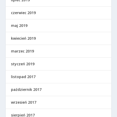
czerwiec 2019
maj 2019
kwiecień 2019
marzec 2019
styczeń 2019
listopad 2017
październik 2017
wrzesień 2017
sierpień 2017