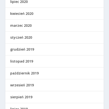
lipiec 2020
kwiecień 2020
marzec 2020
styczeń 2020
grudzień 2019
listopad 2019
październik 2019
wrzesień 2019
sierpień 2019
lipiec 2019