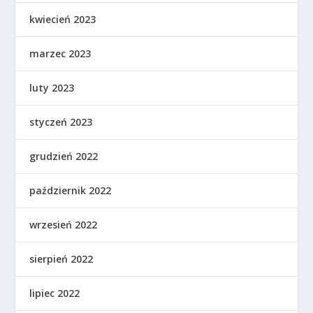
kwiecień 2023
marzec 2023
luty 2023
styczeń 2023
grudzień 2022
październik 2022
wrzesień 2022
sierpień 2022
lipiec 2022