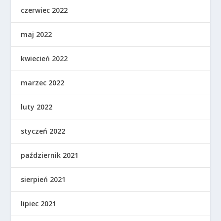
czerwiec 2022
maj 2022
kwiecień 2022
marzec 2022
luty 2022
styczeń 2022
październik 2021
sierpień 2021
lipiec 2021