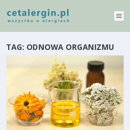
TAG:
ODNOWA ORGANIZMU