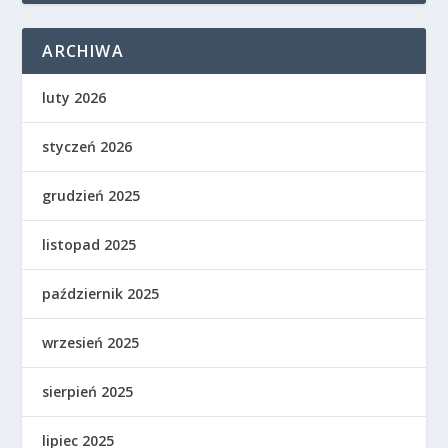
ARCHIWA
luty 2026
styczeń 2026
grudzień 2025
listopad 2025
październik 2025
wrzesień 2025
sierpień 2025
lipiec 2025