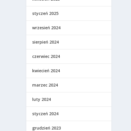
styczeń 2025
wrzesień 2024
sierpień 2024
czerwiec 2024
kwiecień 2024
marzec 2024
luty 2024
styczeń 2024
grudzień 2023