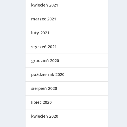
kwiecień 2021
marzec 2021
luty 2021
styczeń 2021
grudzień 2020
październik 2020
sierpień 2020
lipiec 2020
kwiecień 2020