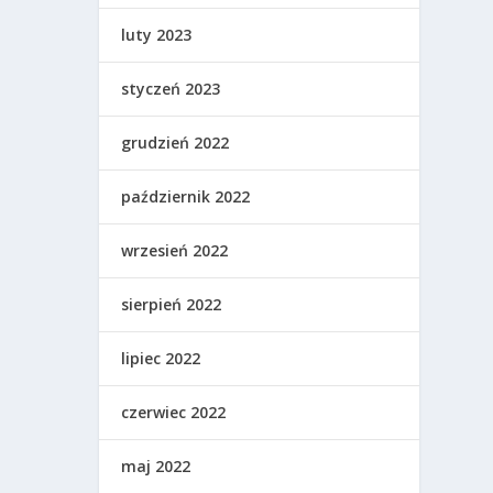
luty 2023
styczeń 2023
grudzień 2022
październik 2022
wrzesień 2022
sierpień 2022
lipiec 2022
czerwiec 2022
maj 2022