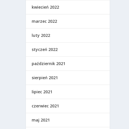
kwiecień 2022
marzec 2022
luty 2022
styczeń 2022
październik 2021
sierpień 2021
lipiec 2021
czerwiec 2021
maj 2021