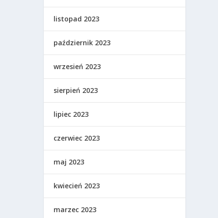
listopad 2023
październik 2023
wrzesień 2023
sierpień 2023
lipiec 2023
czerwiec 2023
maj 2023
kwiecień 2023
marzec 2023