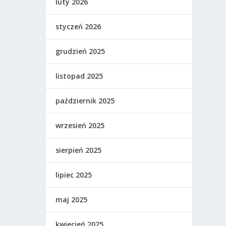
luty 2026
styczeń 2026
grudzień 2025
listopad 2025
październik 2025
wrzesień 2025
sierpień 2025
lipiec 2025
maj 2025
kwiecień 2025