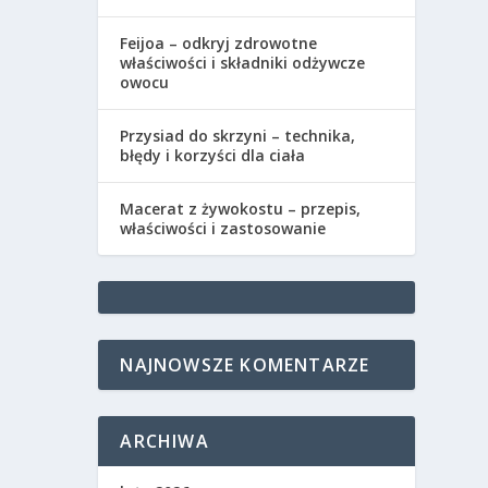
Feijoa – odkryj zdrowotne
właściwości i składniki odżywcze
owocu
Przysiad do skrzyni – technika,
błędy i korzyści dla ciała
Macerat z żywokostu – przepis,
właściwości i zastosowanie
NAJNOWSZE KOMENTARZE
ARCHIWA