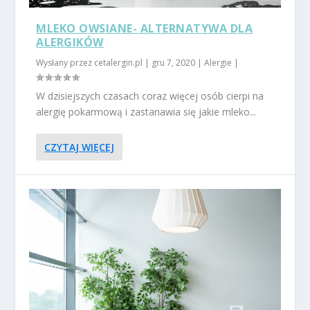
MLEKO OWSIANE- ALTERNATYWA DLA
ALERGIKÓW
Wysłany przez
cetalergin.pl
|
gru 7, 2020
|
Alergie
|
W dzisiejszych czasach coraz więcej osób cierpi na
alergię pokarmową i zastanawia się jakie mleko...
CZYTAJ WIĘCEJ