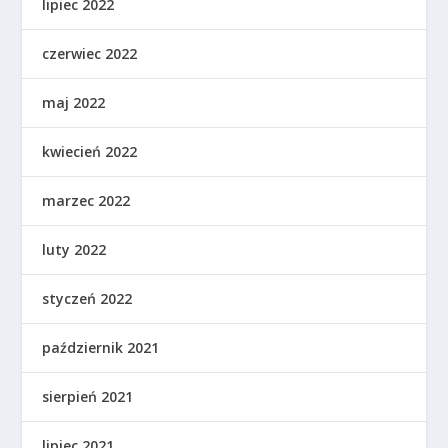
lipiec 2022
czerwiec 2022
maj 2022
kwiecień 2022
marzec 2022
luty 2022
styczeń 2022
październik 2021
sierpień 2021
lipiec 2021