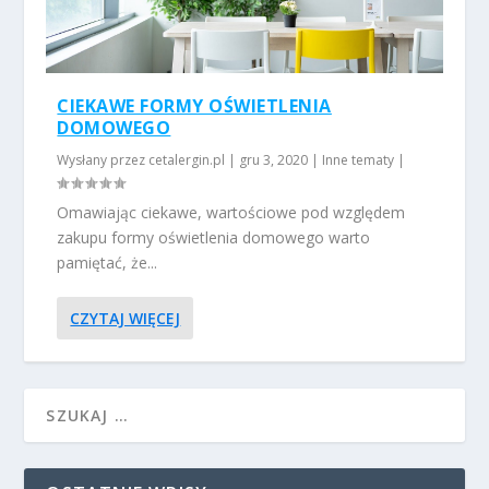
CIEKAWE FORMY OŚWIETLENIA
DOMOWEGO
Wysłany przez
cetalergin.pl
|
gru 3, 2020
|
Inne tematy
|
Omawiając ciekawe, wartościowe pod względem
zakupu formy oświetlenia domowego warto
pamiętać, że...
CZYTAJ WIĘCEJ