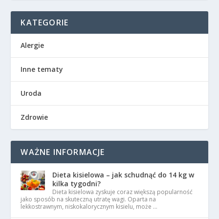
KATEGORIE
Alergie
Inne tematy
Uroda
Zdrowie
WAŻNE INFORMACJE
Dieta kisielowa – jak schudnąć do 14 kg w
kilka tygodni?
Dieta kisielowa zyskuje coraz większą popularność
jako sposób na skuteczną utratę wagi. Oparta na
lekkostrawnym, niskokalorycznym kisielu, może …