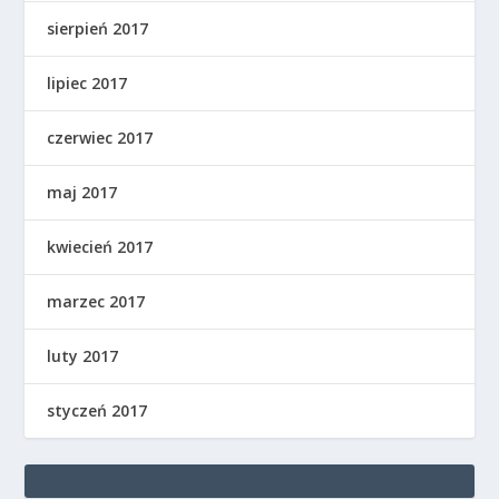
sierpień 2017
lipiec 2017
czerwiec 2017
maj 2017
kwiecień 2017
marzec 2017
luty 2017
styczeń 2017