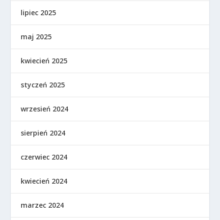
lipiec 2025
maj 2025
kwiecień 2025
styczeń 2025
wrzesień 2024
sierpień 2024
czerwiec 2024
kwiecień 2024
marzec 2024