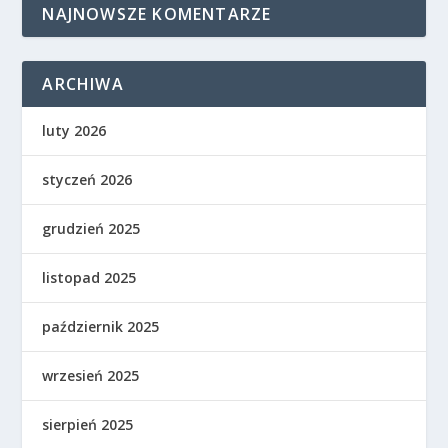
NAJNOWSZE KOMENTARZE
ARCHIWA
luty 2026
styczeń 2026
grudzień 2025
listopad 2025
październik 2025
wrzesień 2025
sierpień 2025