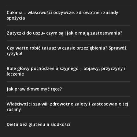
Cukinia – właściwości odżywcze, zdrowotne i zasady
spożycia
Zatyczki do uszu- czym są i jakie mają zastosowania?
Czy warto robić tatuaż w czasie przeziębienia? Sprawdź
ryzyko!
Bóle głowy pochodzenia szyjnego – objawy, przyczyny i
leczenie
Jak prawidłowo myć ręce?
Właściwości szałwii: zdrowotne zalety i zastosowanie tej
rośliny
Dieta bez glutenu a słodkości