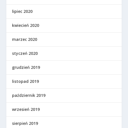
lipiec 2020
kwiecień 2020
marzec 2020
styczeń 2020
grudzień 2019
listopad 2019
październik 2019
wrzesień 2019
sierpień 2019