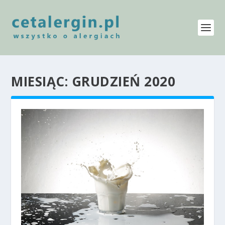
MIESIĄC:
GRUDZIEŃ 2020