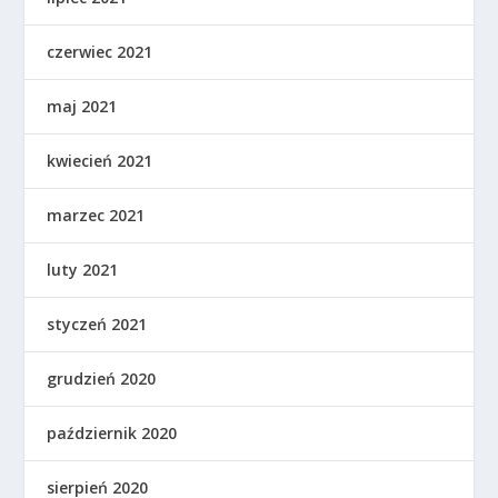
czerwiec 2021
maj 2021
kwiecień 2021
marzec 2021
luty 2021
styczeń 2021
grudzień 2020
październik 2020
sierpień 2020