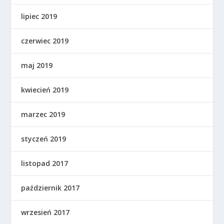
lipiec 2019
czerwiec 2019
maj 2019
kwiecień 2019
marzec 2019
styczeń 2019
listopad 2017
październik 2017
wrzesień 2017