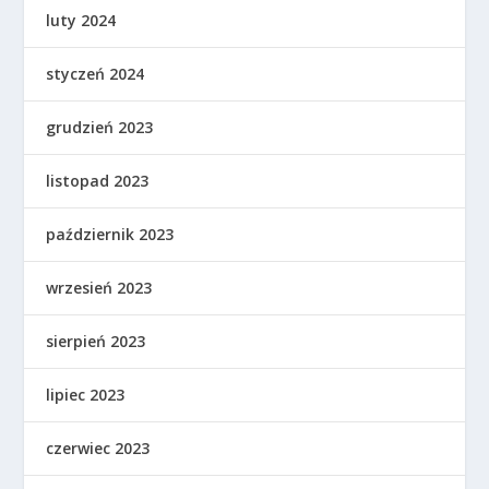
luty 2024
styczeń 2024
grudzień 2023
listopad 2023
październik 2023
wrzesień 2023
sierpień 2023
lipiec 2023
czerwiec 2023