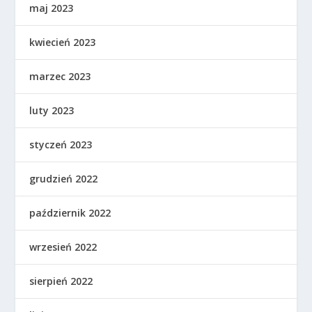
maj 2023
kwiecień 2023
marzec 2023
luty 2023
styczeń 2023
grudzień 2022
październik 2022
wrzesień 2022
sierpień 2022