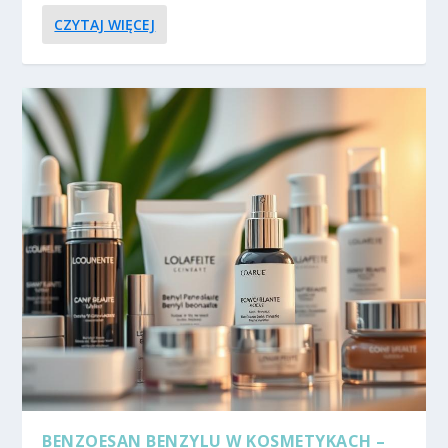
CZYTAJ WIĘCEJ
BENZOESAN BENZYLU W KOSMETYKACH –