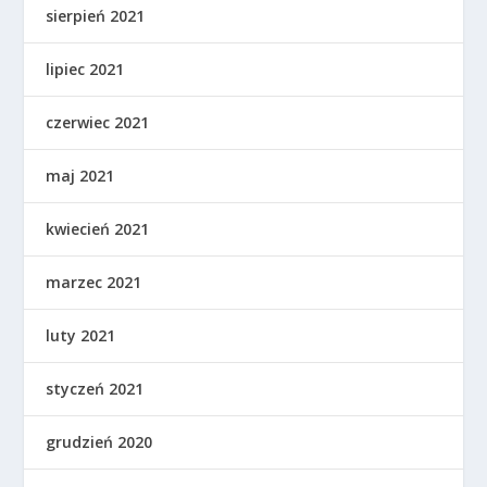
sierpień 2021
lipiec 2021
czerwiec 2021
maj 2021
kwiecień 2021
marzec 2021
luty 2021
styczeń 2021
grudzień 2020