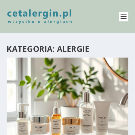
KATEGORIA:
ALERGIE