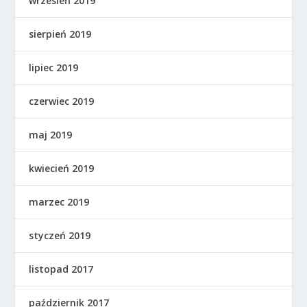
wrzesień 2019
sierpień 2019
lipiec 2019
czerwiec 2019
maj 2019
kwiecień 2019
marzec 2019
styczeń 2019
listopad 2017
październik 2017