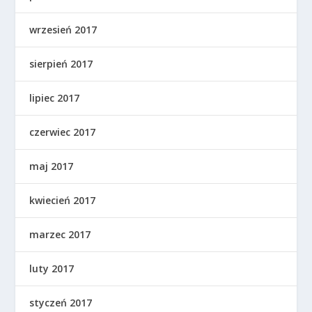
wrzesień 2017
sierpień 2017
lipiec 2017
czerwiec 2017
maj 2017
kwiecień 2017
marzec 2017
luty 2017
styczeń 2017