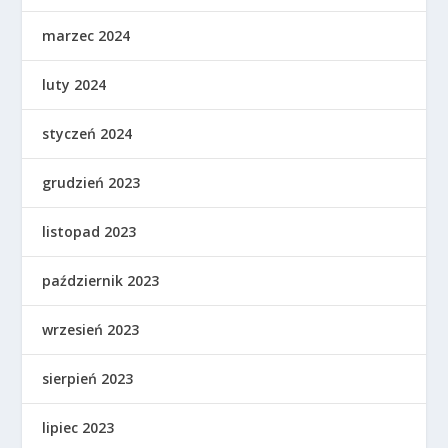
marzec 2024
luty 2024
styczeń 2024
grudzień 2023
listopad 2023
październik 2023
wrzesień 2023
sierpień 2023
lipiec 2023