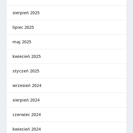
sierpień 2025
lipiec 2025
maj 2025
kwiecień 2025
styczeń 2025
wrzesień 2024
sierpień 2024
czerwiec 2024
kwiecień 2024