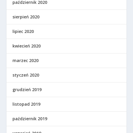
październik 2020
sierpień 2020
lipiec 2020
kwiecień 2020
marzec 2020
styczeń 2020
grudzień 2019
listopad 2019
październik 2019