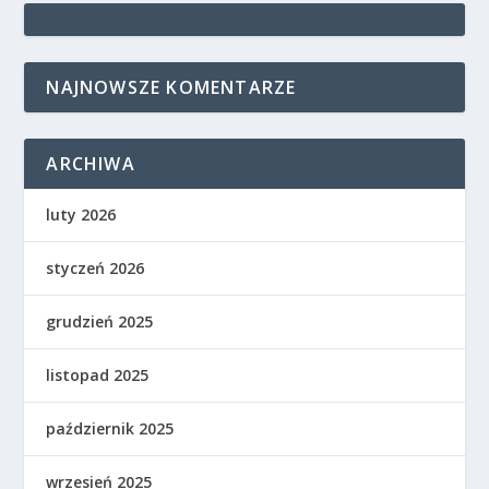
NAJNOWSZE KOMENTARZE
ARCHIWA
luty 2026
styczeń 2026
grudzień 2025
listopad 2025
październik 2025
wrzesień 2025