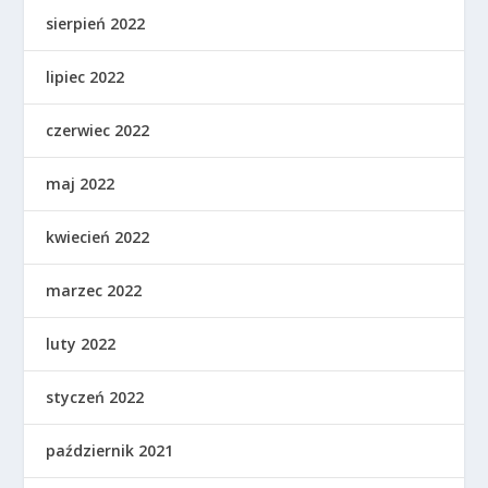
sierpień 2022
lipiec 2022
czerwiec 2022
maj 2022
kwiecień 2022
marzec 2022
luty 2022
styczeń 2022
październik 2021