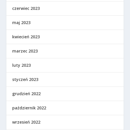
czerwiec 2023
maj 2023
kwiecień 2023
marzec 2023
luty 2023
styczeń 2023
grudzień 2022
październik 2022
wrzesień 2022