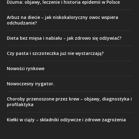
Dżuma: objawy, leczenie i historia epidemii w Polsce
Arbuz na diecie – jak niskokaloryczny owoc wspiera
odchudzanie?
Dieta bez mięsa i nabiału – jak zdrowo się odżywiać?
Czy pasta i szczoteczka już nie wystarczają?
Nowości rynkowe
Nowoczesny irygator.
Choroby przenoszone przez krew – objawy, diagnostyka i
profilaktyka
Kiełki w ciąży – składniki odżywcze i zdrowe zagrożenia