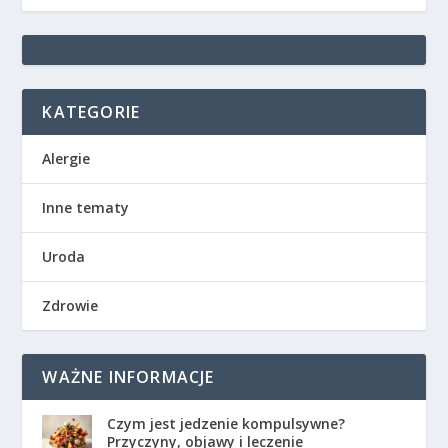
KATEGORIE
Alergie
Inne tematy
Uroda
Zdrowie
WAŻNE INFORMACJE
Czym jest jedzenie kompulsywne?
Przyczyny, objawy i leczenie