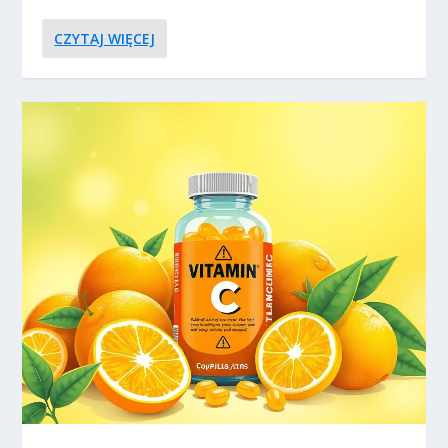
CZYTAJ WIĘCEJ