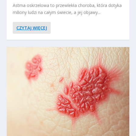
Astma oskrzelowa to przewlekła choroba, która dotyka
miliony ludzi na całym świecie, a jej objawy...
CZYTAJ WIĘCEJ