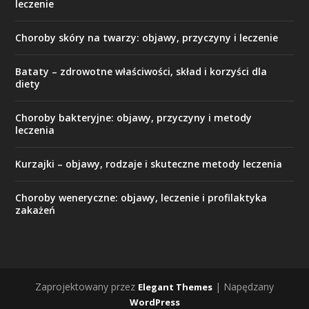
leczenie
Choroby skóry na twarzy: objawy, przyczyny i leczenie
Bataty – zdrowotne właściwości, skład i korzyści dla
diety
Choroby bakteryjne: objawy, przyczyny i metody
leczenia
Kurzajki – objawy, rodzaje i skuteczne metody leczenia
Choroby weneryczne: objawy, leczenie i profilaktyka
zakażeń
Zaprojektowany przez
| Napędzany
Elegant Themes
WordPress