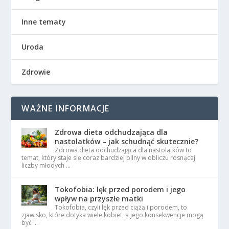
Inne tematy
Uroda
Zdrowie
WAŻNE INFORMACJE
Zdrowa dieta odchudzająca dla
nastolatków – jak schudnąć skutecznie?
Zdrowa dieta odchudzająca dla nastolatków to
temat, który staje się coraz bardziej pilny w obliczu rosnącej
liczby młodych …
Tokofobia: lęk przed porodem i jego
wpływ na przyszłe matki
Tokofobia, czyli lęk przed ciążą i porodem, to
zjawisko, które dotyka wiele kobiet, a jego konsekwencje mogą
być …