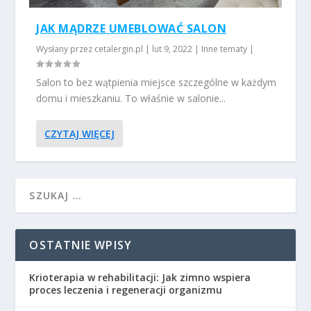
JAK MĄDRZE UMEBLOWAĆ SALON
Wysłany przez
cetalergin.pl
|
lut 9, 2022
|
Inne tematy
|
Salon to bez wątpienia miejsce szczególne w każdym
domu i mieszkaniu. To właśnie w salonie...
CZYTAJ WIĘCEJ
OSTATNIE WPISY
Krioterapia w rehabilitacji: Jak zimno wspiera
proces leczenia i regeneracji organizmu