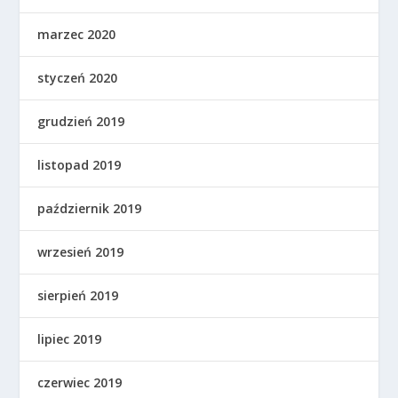
marzec 2020
styczeń 2020
grudzień 2019
listopad 2019
październik 2019
wrzesień 2019
sierpień 2019
lipiec 2019
czerwiec 2019