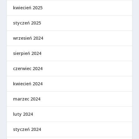
kwiecień 2025
styczeń 2025
wrzesień 2024
sierpień 2024
czerwiec 2024
kwiecień 2024
marzec 2024
luty 2024
styczeń 2024