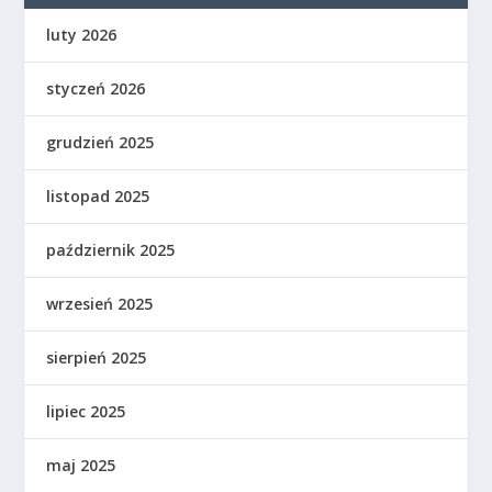
luty 2026
styczeń 2026
grudzień 2025
listopad 2025
październik 2025
wrzesień 2025
sierpień 2025
lipiec 2025
maj 2025