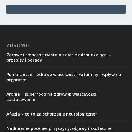
ZDROWIE
Zdrowe i smaczne ciasta na diecie odchudzającej –
przepisy i porady
Pomarańcze – zdrowe właściwości, witaminy i wpływ na
organizm
Aronia – superfood na zdrowie: właściwości i
zastosowanie
Afazja – co to za schorzenie neurologiczne?
Nadmierne pocenie: przyczyny, objawy i skuteczne