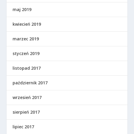
maj 2019
kwiecień 2019
marzec 2019
styczeń 2019
listopad 2017
październik 2017
wrzesień 2017
sierpień 2017
lipiec 2017