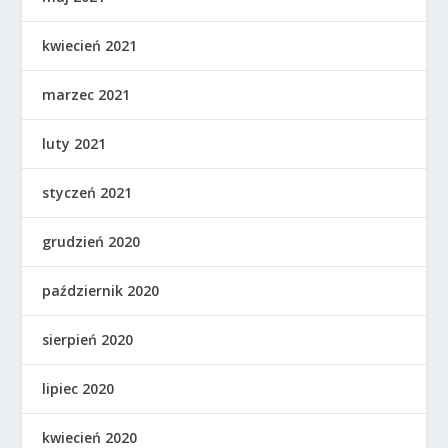
kwiecień 2021
marzec 2021
luty 2021
styczeń 2021
grudzień 2020
październik 2020
sierpień 2020
lipiec 2020
kwiecień 2020