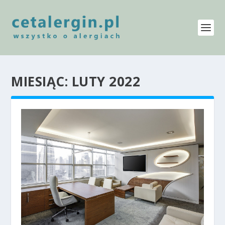
MIESIĄC:
LUTY 2022