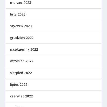
marzec 2023
luty 2023
styczeń 2023
grudzień 2022
październik 2022
wrzesień 2022
sierpień 2022
lipiec 2022
czerwiec 2022