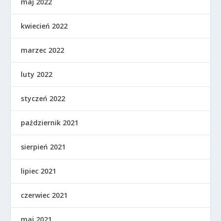
maj 2022
kwiecień 2022
marzec 2022
luty 2022
styczeń 2022
październik 2021
sierpień 2021
lipiec 2021
czerwiec 2021
maj 2021