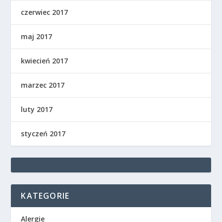
czerwiec 2017
maj 2017
kwiecień 2017
marzec 2017
luty 2017
styczeń 2017
KATEGORIE
Alergie