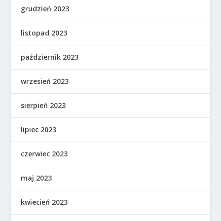
grudzień 2023
listopad 2023
październik 2023
wrzesień 2023
sierpień 2023
lipiec 2023
czerwiec 2023
maj 2023
kwiecień 2023