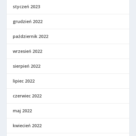
styczeń 2023
grudzień 2022
październik 2022
wrzesień 2022
sierpień 2022
lipiec 2022
czerwiec 2022
maj 2022
kwiecień 2022