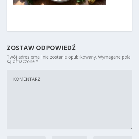
ZOSTAW ODPOWIEDŹ
Twój adres email nie zostanie opublikowany.
Wymagane pola
są oznaczone
*