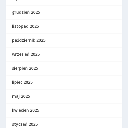
grudzień 2025
listopad 2025
październik 2025
wrzesień 2025
sierpień 2025
lipiec 2025
maj 2025
kwiecień 2025
styczeń 2025