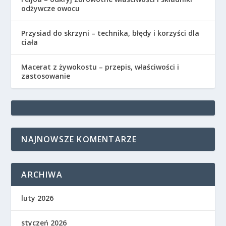
odżywcze owocu
Przysiad do skrzyni – technika, błędy i korzyści dla
ciała
Macerat z żywokostu – przepis, właściwości i
zastosowanie
NAJNOWSZE KOMENTARZE
ARCHIWA
luty 2026
styczeń 2026