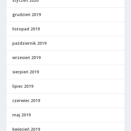
styczeń 2020
grudzień 2019
listopad 2019
październik 2019
wrzesień 2019
sierpień 2019
lipiec 2019
czerwiec 2019
maj 2019
kwiecień 2019