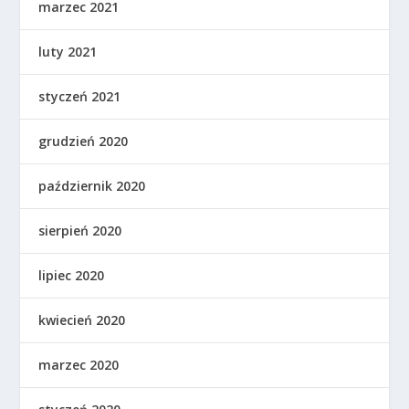
marzec 2021
luty 2021
styczeń 2021
grudzień 2020
październik 2020
sierpień 2020
lipiec 2020
kwiecień 2020
marzec 2020