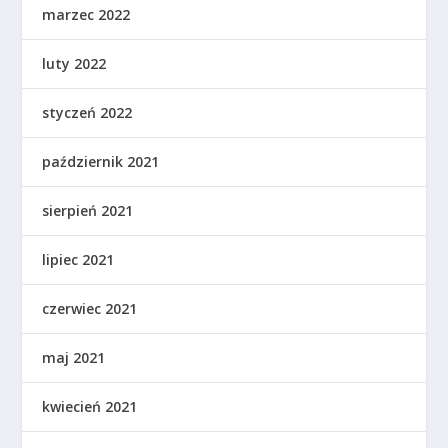
marzec 2022
luty 2022
styczeń 2022
październik 2021
sierpień 2021
lipiec 2021
czerwiec 2021
maj 2021
kwiecień 2021