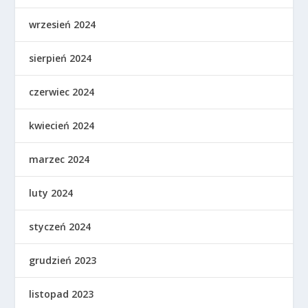
wrzesień 2024
sierpień 2024
czerwiec 2024
kwiecień 2024
marzec 2024
luty 2024
styczeń 2024
grudzień 2023
listopad 2023