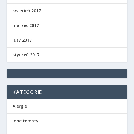
kwiecień 2017
marzec 2017
luty 2017
styczeń 2017
KATEGORIE
Alergie
Inne tematy