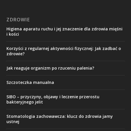
ZDROWIE
Higiena aparatu ruchu i jej znaczenie dla zdrowia mięśni
i kości
Korzyści z regularnej aktywności fizycznej: Jak zadbać o
zdrowie?
Jak reaguje organizm po rzuceniu palenia?
Szczoteczka manualna
SIBO – przyczyny, objawy i leczenie przerostu
bakteryjnego jelit
Stomatologia zachowawcza: klucz do zdrowia jamy
ustnej