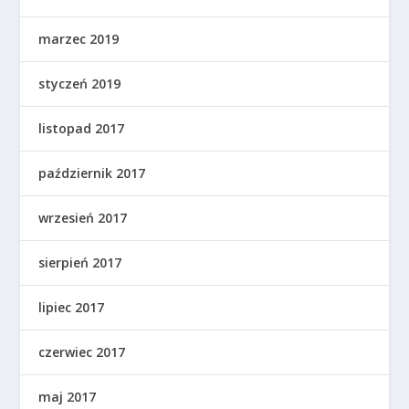
marzec 2019
styczeń 2019
listopad 2017
październik 2017
wrzesień 2017
sierpień 2017
lipiec 2017
czerwiec 2017
maj 2017