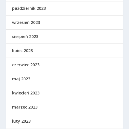
październik 2023
wrzesień 2023
sierpień 2023
lipiec 2023
czerwiec 2023
maj 2023
kwiecień 2023
marzec 2023
luty 2023