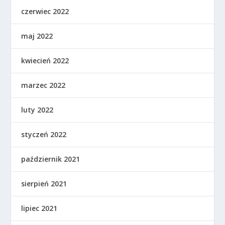
czerwiec 2022
maj 2022
kwiecień 2022
marzec 2022
luty 2022
styczeń 2022
październik 2021
sierpień 2021
lipiec 2021