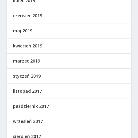
lipiec 2019
czerwiec 2019
maj 2019
kwiecień 2019
marzec 2019
styczeń 2019
listopad 2017
październik 2017
wrzesień 2017
sierpień 2017