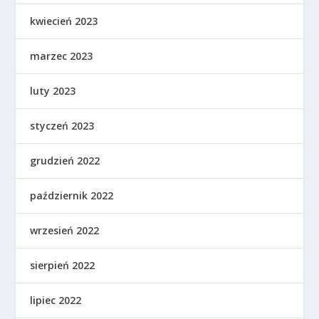
kwiecień 2023
marzec 2023
luty 2023
styczeń 2023
grudzień 2022
październik 2022
wrzesień 2022
sierpień 2022
lipiec 2022