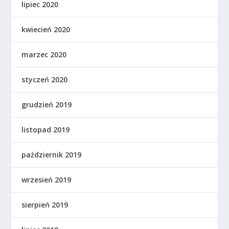
lipiec 2020
kwiecień 2020
marzec 2020
styczeń 2020
grudzień 2019
listopad 2019
październik 2019
wrzesień 2019
sierpień 2019