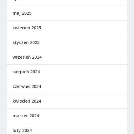
maj 2025
kwiecień 2025
styczeń 2025
wrzesień 2024
sierpień 2024
czerwiec 2024
kwiecień 2024
marzec 2024
luty 2024