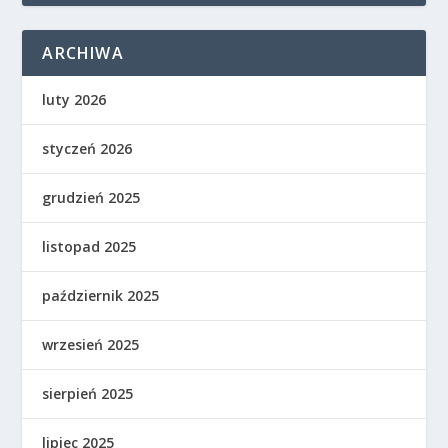
ARCHIWA
luty 2026
styczeń 2026
grudzień 2025
listopad 2025
październik 2025
wrzesień 2025
sierpień 2025
lipiec 2025