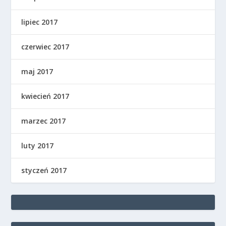
lipiec 2017
czerwiec 2017
maj 2017
kwiecień 2017
marzec 2017
luty 2017
styczeń 2017