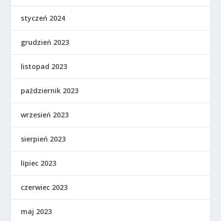
styczeń 2024
grudzień 2023
listopad 2023
październik 2023
wrzesień 2023
sierpień 2023
lipiec 2023
czerwiec 2023
maj 2023