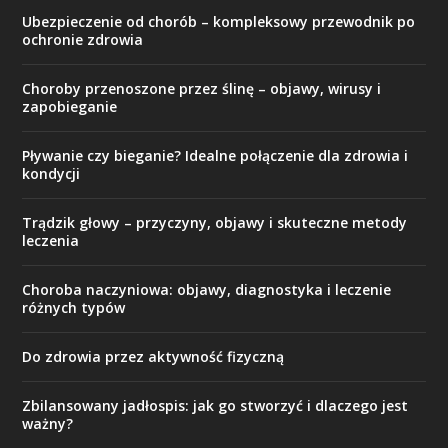
Ubezpieczenie od chorób – kompleksowy przewodnik po
ochronie zdrowia
Choroby przenoszone przez ślinę – objawy, wirusy i
zapobieganie
Pływanie czy bieganie? Idealne połączenie dla zdrowia i
kondycji
Trądzik głowy – przyczyny, objawy i skuteczne metody
leczenia
Choroba naczyniowa: objawy, diagnostyka i leczenie
różnych typów
Do zdrowia przez aktywność fizyczną
Zbilansowany jadłospis: jak go stworzyć i dlaczego jest
ważny?