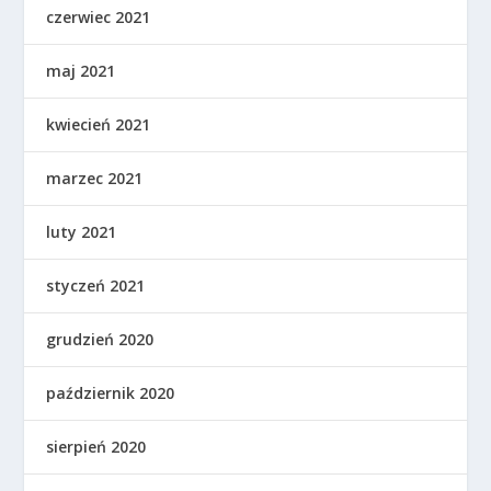
czerwiec 2021
maj 2021
kwiecień 2021
marzec 2021
luty 2021
styczeń 2021
grudzień 2020
październik 2020
sierpień 2020