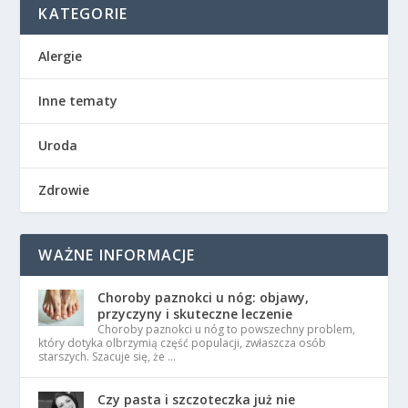
KATEGORIE
Alergie
Inne tematy
Uroda
Zdrowie
WAŻNE INFORMACJE
Choroby paznokci u nóg: objawy,
przyczyny i skuteczne leczenie
Choroby paznokci u nóg to powszechny problem,
który dotyka olbrzymią część populacji, zwłaszcza osób
starszych. Szacuje się, że …
Czy pasta i szczoteczka już nie