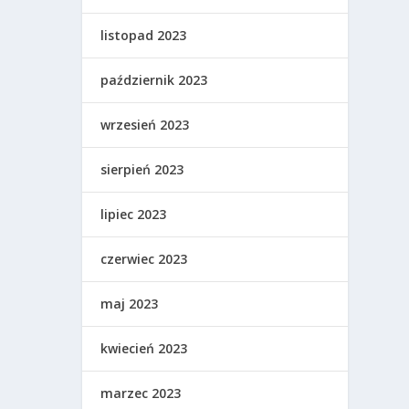
listopad 2023
październik 2023
wrzesień 2023
sierpień 2023
lipiec 2023
czerwiec 2023
maj 2023
kwiecień 2023
marzec 2023