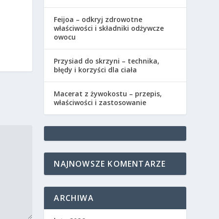
Feijoa – odkryj zdrowotne
właściwości i składniki odżywcze
owocu
Przysiad do skrzyni – technika,
błędy i korzyści dla ciała
Macerat z żywokostu – przepis,
właściwości i zastosowanie
NAJNOWSZE KOMENTARZE
ARCHIWA