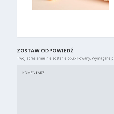
ZOSTAW ODPOWIEDŹ
Twój adres email nie zostanie opublikowany.
Wymagane po