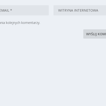
nia kolejnych komentarzy.