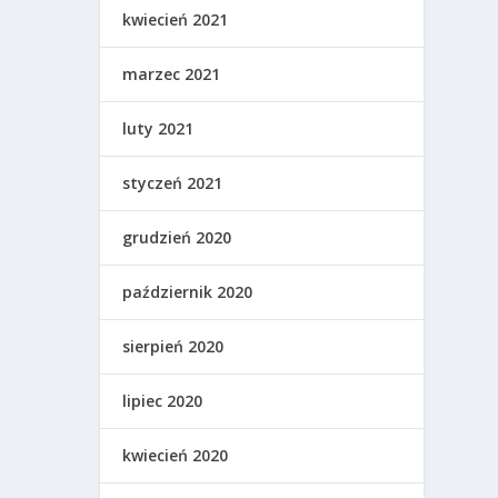
kwiecień 2021
marzec 2021
luty 2021
styczeń 2021
grudzień 2020
październik 2020
sierpień 2020
lipiec 2020
kwiecień 2020