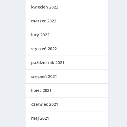
kwiecień 2022
marzec 2022
luty 2022
styczeń 2022
październik 2021
sierpień 2021
lipiec 2021
czerwiec 2021
maj 2021