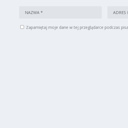
Zapamiętaj moje dane w tej przeglądarce podczas pisa