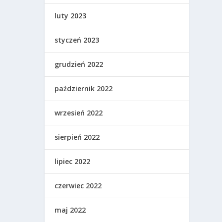
luty 2023
styczeń 2023
grudzień 2022
październik 2022
wrzesień 2022
sierpień 2022
lipiec 2022
czerwiec 2022
maj 2022