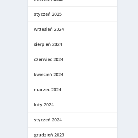
styczeń 2025
wrzesień 2024
sierpień 2024
czerwiec 2024
kwiecień 2024
marzec 2024
luty 2024
styczeń 2024
grudzień 2023