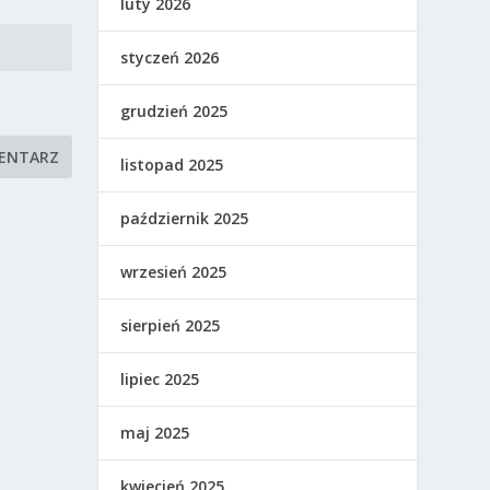
luty 2026
styczeń 2026
grudzień 2025
listopad 2025
październik 2025
wrzesień 2025
sierpień 2025
lipiec 2025
maj 2025
kwiecień 2025