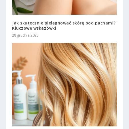
Jak skutecznie pielęgnować skórę pod pachami?
Kluczowe wskazówki
28 grudnia 2025