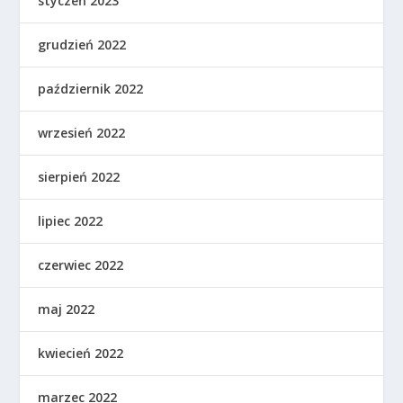
styczeń 2023
grudzień 2022
październik 2022
wrzesień 2022
sierpień 2022
lipiec 2022
czerwiec 2022
maj 2022
kwiecień 2022
marzec 2022