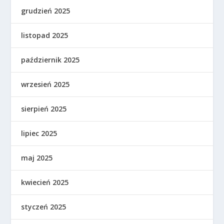
grudzień 2025
listopad 2025
październik 2025
wrzesień 2025
sierpień 2025
lipiec 2025
maj 2025
kwiecień 2025
styczeń 2025