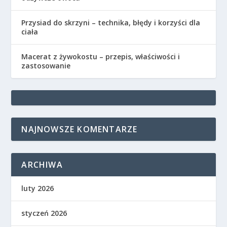
Przysiad do skrzyni – technika, błędy i korzyści dla
ciała
Macerat z żywokostu – przepis, właściwości i
zastosowanie
NAJNOWSZE KOMENTARZE
ARCHIWA
luty 2026
styczeń 2026