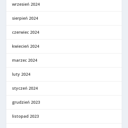
wrzesień 2024
sierpień 2024
czerwiec 2024
kwiecień 2024
marzec 2024
luty 2024
styczeń 2024
grudzień 2023
listopad 2023