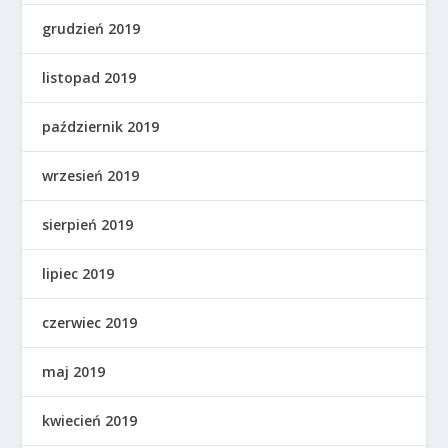
grudzień 2019
listopad 2019
październik 2019
wrzesień 2019
sierpień 2019
lipiec 2019
czerwiec 2019
maj 2019
kwiecień 2019