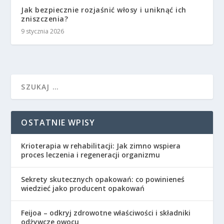
Jak bezpiecznie rozjaśnić włosy i uniknąć ich
zniszczenia?
9 stycznia 2026
OSTATNIE WPISY
Krioterapia w rehabilitacji: Jak zimno wspiera
proces leczenia i regeneracji organizmu
Sekrety skutecznych opakowań: co powinieneś
wiedzieć jako producent opakowań
Feijoa – odkryj zdrowotne właściwości i składniki
odżywcze owocu