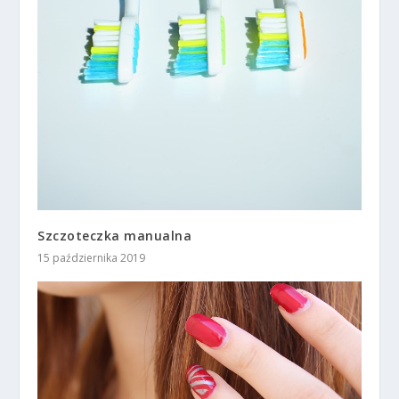
Szczoteczka manualna
15 października 2019