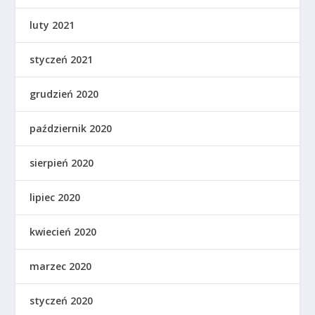
luty 2021
styczeń 2021
grudzień 2020
październik 2020
sierpień 2020
lipiec 2020
kwiecień 2020
marzec 2020
styczeń 2020