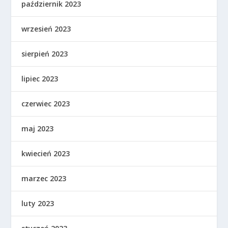
październik 2023
wrzesień 2023
sierpień 2023
lipiec 2023
czerwiec 2023
maj 2023
kwiecień 2023
marzec 2023
luty 2023