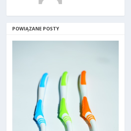
POWIĄZANE POSTY