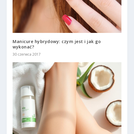
Manicure hybrydowy: czym jest i jak go
wykonać?
30 czerwca 2017