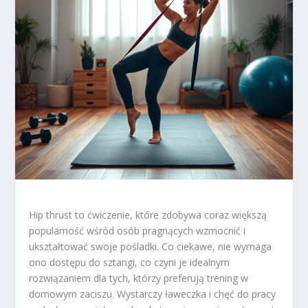
Hip thrust to ćwiczenie, które zdobywa coraz większą
popularność wśród osób pragnących wzmocnić i
ukształtować swoje pośladki. Co ciekawe, nie wymaga
ono dostępu do sztangi, co czyni je idealnym
rozwiązaniem dla tych, którzy preferują trening w
domowym zaciszu. Wystarczy ławeczka i chęć do pracy