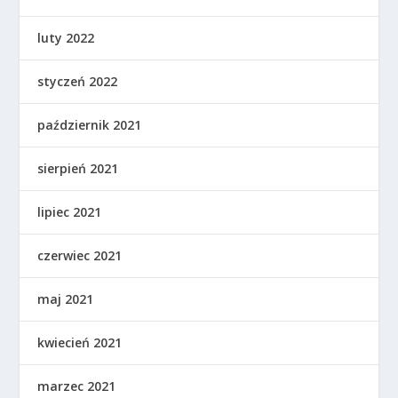
luty 2022
styczeń 2022
październik 2021
sierpień 2021
lipiec 2021
czerwiec 2021
maj 2021
kwiecień 2021
marzec 2021