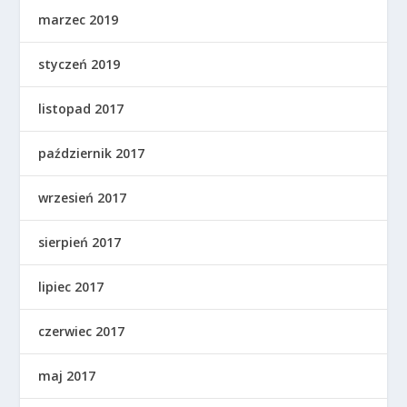
marzec 2019
styczeń 2019
listopad 2017
październik 2017
wrzesień 2017
sierpień 2017
lipiec 2017
czerwiec 2017
maj 2017