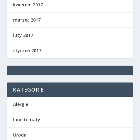
kwiecień 2017
marzec 2017
luty 2017
styczeń 2017
KATEGORIE
Alergie
Inne tematy
Uroda