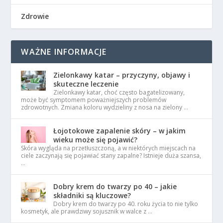
Zdrowie
WAŻNE INFORMACJE
Zielonkawy katar – przyczyny, objawy i
skuteczne leczenie
Zielonkawy katar, choć często bagatelizowany,
może być symptomem poważniejszych problemów
zdrowotnych. Zmiana koloru wydzieliny z nosa na zielony …
Łojotokowe zapalenie skóry – w jakim
wieku może się pojawić?
Skóra wygląda na przetłuszczoną, a w niektórych miejscach na
ciele zaczynają się pojawiać stany zapalne? Istnieje duża szansa,
…
Dobry krem do twarzy po 40 – jakie
składniki są kluczowe?
Dobry krem do twarzy po 40. roku życia to nie tylko
kosmetyk, ale prawdziwy sojusznik w walce z …