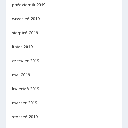
październik 2019
wrzesień 2019
sierpień 2019
lipiec 2019
czerwiec 2019
maj 2019
kwiecień 2019
marzec 2019
styczeń 2019