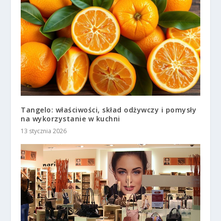
Tangelo: właściwości, skład odżywczy i pomysły
na wykorzystanie w kuchni
13 stycznia 2026