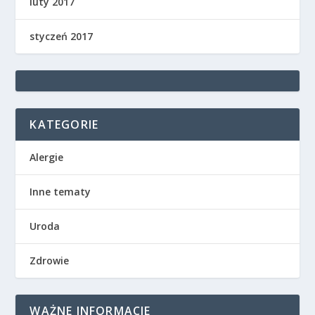
luty 2017
styczeń 2017
KATEGORIE
Alergie
Inne tematy
Uroda
Zdrowie
WAŻNE INFORMACJE