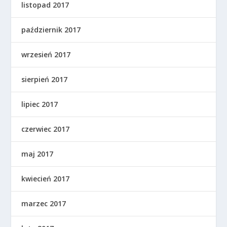
listopad 2017
październik 2017
wrzesień 2017
sierpień 2017
lipiec 2017
czerwiec 2017
maj 2017
kwiecień 2017
marzec 2017