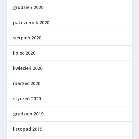
grudzień 2020
październik 2020
sierpień 2020
lipiec 2020
kwiecień 2020
marzec 2020
styczeń 2020
grudzień 2019
listopad 2019