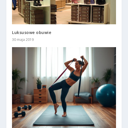
Luksusowe obuwie
30 maja 2019