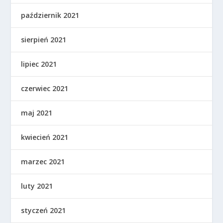
październik 2021
sierpień 2021
lipiec 2021
czerwiec 2021
maj 2021
kwiecień 2021
marzec 2021
luty 2021
styczeń 2021