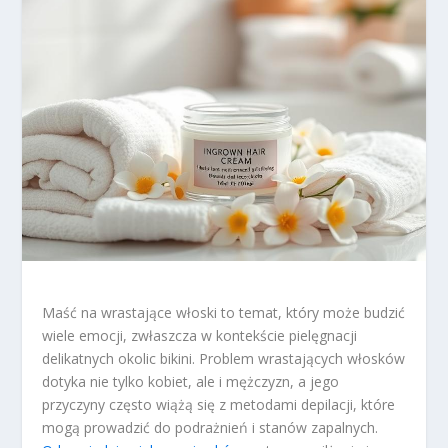
Maść na wrastające włoski to temat, który może budzić
wiele emocji, zwłaszcza w kontekście pielęgnacji
delikatnych okolic bikini. Problem wrastających włosków
dotyka nie tylko kobiet, ale i mężczyzn, a jego
przyczyny często wiążą się z metodami depilacji, które
mogą prowadzić do podrażnień i stanów zapalnych.