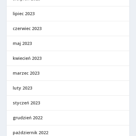
lipiec 2023
czerwiec 2023
maj 2023
kwiecień 2023
marzec 2023
luty 2023
styczeń 2023
grudzień 2022
październik 2022