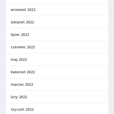
wrzesień 2022
sierpień 2022
lipiec 2022
czerwiec 2022
maj 2022
kwiecień 2022
marzec 2022
luty 2022
styczeń 2022