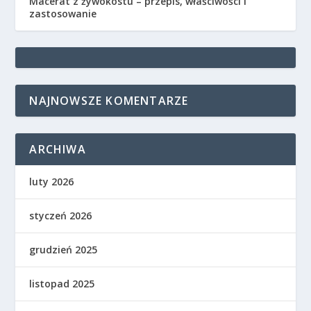
Macerat z żywokostu – przepis, właściwości i
zastosowanie
NAJNOWSZE KOMENTARZE
ARCHIWA
luty 2026
styczeń 2026
grudzień 2025
listopad 2025