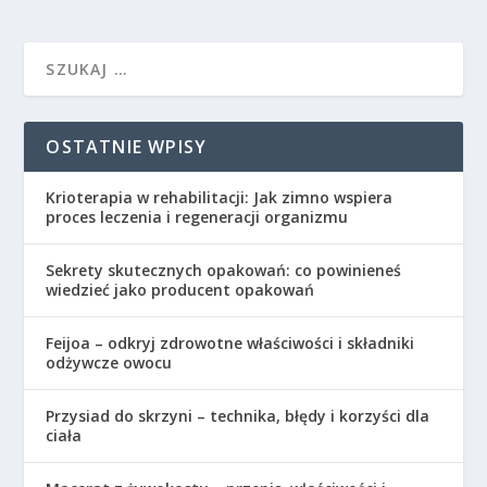
OSTATNIE WPISY
Krioterapia w rehabilitacji: Jak zimno wspiera
proces leczenia i regeneracji organizmu
Sekrety skutecznych opakowań: co powinieneś
wiedzieć jako producent opakowań
Feijoa – odkryj zdrowotne właściwości i składniki
odżywcze owocu
Przysiad do skrzyni – technika, błędy i korzyści dla
ciała