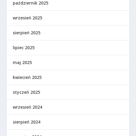
październik 2025
wrzesień 2025
sierpień 2025
lipiec 2025
maj 2025
kwiecień 2025
styczeń 2025
wrzesień 2024
sierpień 2024