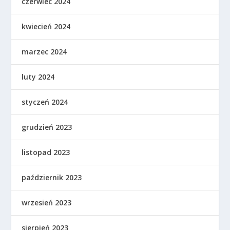
czerwiec 2024
kwiecień 2024
marzec 2024
luty 2024
styczeń 2024
grudzień 2023
listopad 2023
październik 2023
wrzesień 2023
sierpień 2023