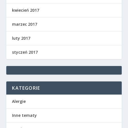
kwiecień 2017
marzec 2017
luty 2017
styczeń 2017
KATEGORIE
Alergie
Inne tematy