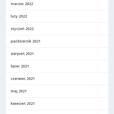
marzec 2022
luty 2022
styczeń 2022
październik 2021
sierpień 2021
lipiec 2021
czerwiec 2021
maj 2021
kwiecień 2021