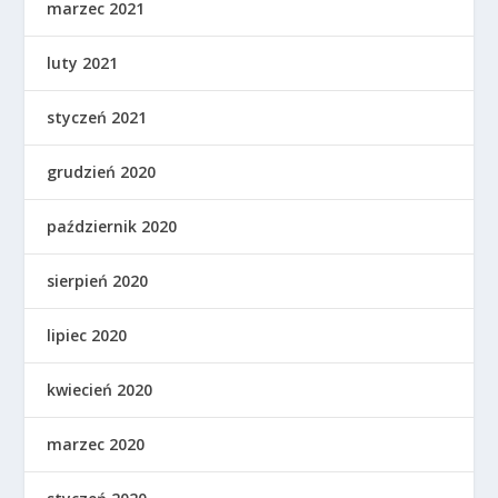
marzec 2021
luty 2021
styczeń 2021
grudzień 2020
październik 2020
sierpień 2020
lipiec 2020
kwiecień 2020
marzec 2020