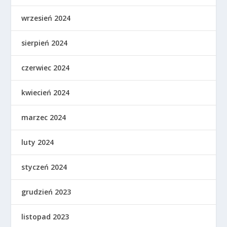
wrzesień 2024
sierpień 2024
czerwiec 2024
kwiecień 2024
marzec 2024
luty 2024
styczeń 2024
grudzień 2023
listopad 2023