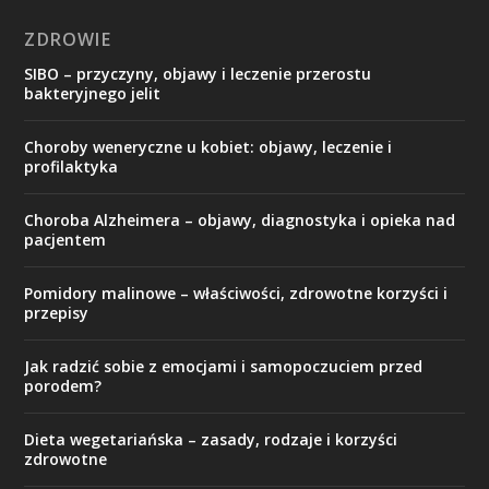
ZDROWIE
SIBO – przyczyny, objawy i leczenie przerostu
bakteryjnego jelit
Choroby weneryczne u kobiet: objawy, leczenie i
profilaktyka
Choroba Alzheimera – objawy, diagnostyka i opieka nad
pacjentem
Pomidory malinowe – właściwości, zdrowotne korzyści i
przepisy
Jak radzić sobie z emocjami i samopoczuciem przed
porodem?
Dieta wegetariańska – zasady, rodzaje i korzyści
zdrowotne