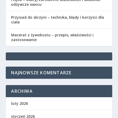
odżywcze owocu
Przysiad do skrzyni – technika, błędy i korzyści dla
ciała
Macerat z żywokostu – przepis, właściwości i
zastosowanie
NAJNOWSZE KOMENTARZE
ARCHIWA
luty 2026
styczeń 2026