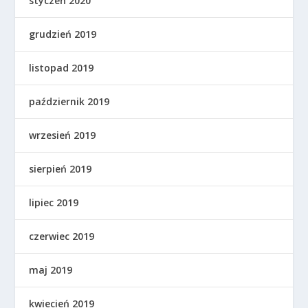
styczeń 2020
grudzień 2019
listopad 2019
październik 2019
wrzesień 2019
sierpień 2019
lipiec 2019
czerwiec 2019
maj 2019
kwiecień 2019