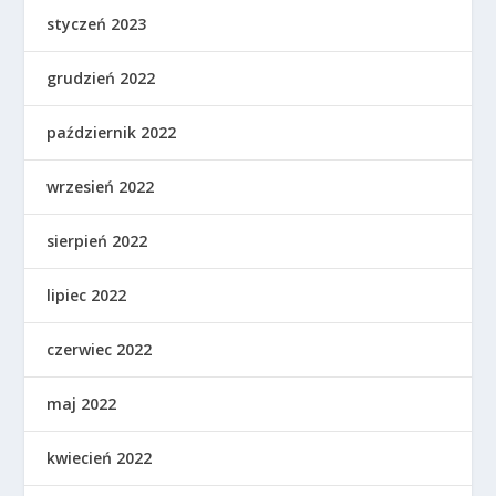
styczeń 2023
grudzień 2022
październik 2022
wrzesień 2022
sierpień 2022
lipiec 2022
czerwiec 2022
maj 2022
kwiecień 2022