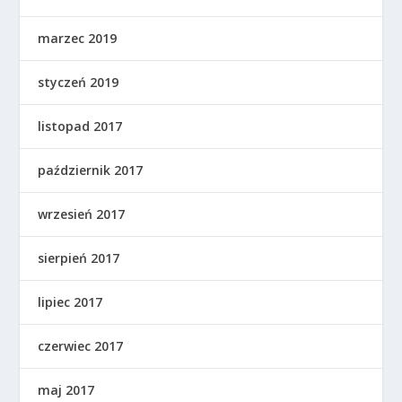
marzec 2019
styczeń 2019
listopad 2017
październik 2017
wrzesień 2017
sierpień 2017
lipiec 2017
czerwiec 2017
maj 2017