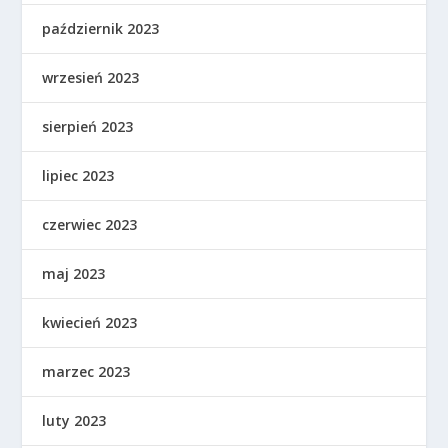
październik 2023
wrzesień 2023
sierpień 2023
lipiec 2023
czerwiec 2023
maj 2023
kwiecień 2023
marzec 2023
luty 2023