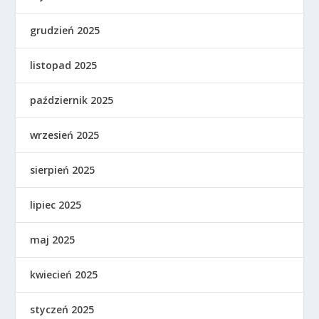
grudzień 2025
listopad 2025
październik 2025
wrzesień 2025
sierpień 2025
lipiec 2025
maj 2025
kwiecień 2025
styczeń 2025