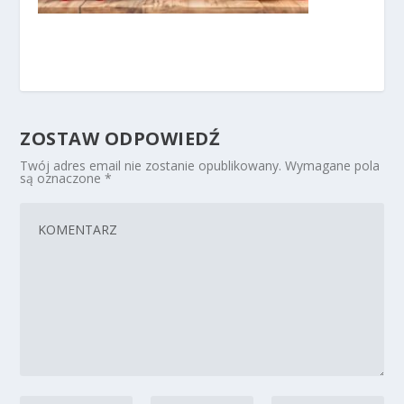
ZOSTAW ODPOWIEDŹ
Twój adres email nie zostanie opublikowany.
Wymagane pola
są oznaczone
*