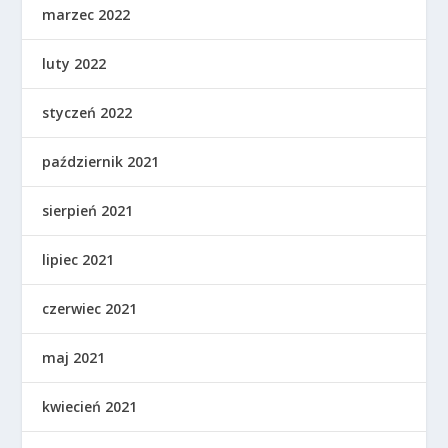
marzec 2022
luty 2022
styczeń 2022
październik 2021
sierpień 2021
lipiec 2021
czerwiec 2021
maj 2021
kwiecień 2021