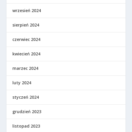
wrzesień 2024
sierpień 2024
czerwiec 2024
kwiecień 2024
marzec 2024
luty 2024
styczeń 2024
grudzień 2023
listopad 2023