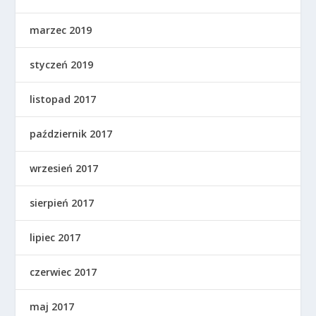
marzec 2019
styczeń 2019
listopad 2017
październik 2017
wrzesień 2017
sierpień 2017
lipiec 2017
czerwiec 2017
maj 2017