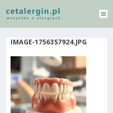
IMAGE-1756357924.JPG