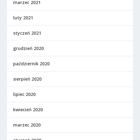
marzec 2021
luty 2021
styczeń 2021
grudzień 2020
październik 2020
sierpień 2020
lipiec 2020
kwiecień 2020
marzec 2020