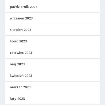
październik 2023
wrzesień 2023
sierpień 2023
lipiec 2023
czerwiec 2023
maj 2023
kwiecień 2023
marzec 2023
luty 2023