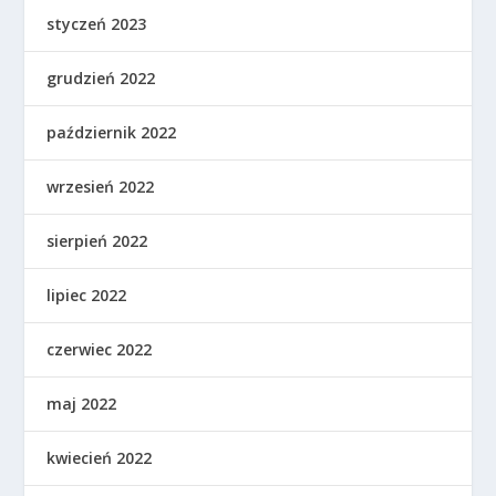
styczeń 2023
grudzień 2022
październik 2022
wrzesień 2022
sierpień 2022
lipiec 2022
czerwiec 2022
maj 2022
kwiecień 2022