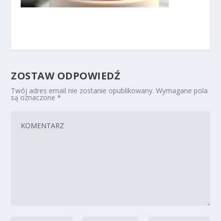
ZOSTAW ODPOWIEDŹ
Twój adres email nie zostanie opublikowany.
Wymagane pola
są oznaczone
*