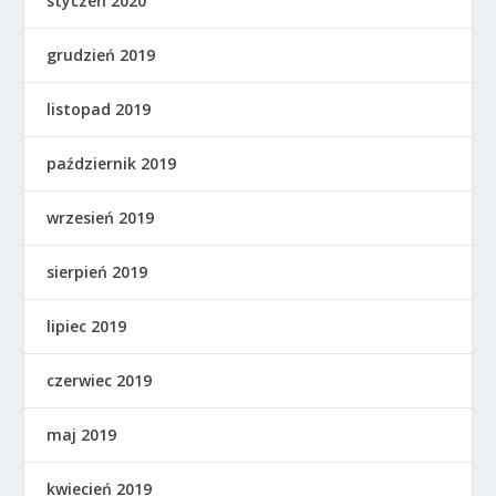
styczeń 2020
grudzień 2019
listopad 2019
październik 2019
wrzesień 2019
sierpień 2019
lipiec 2019
czerwiec 2019
maj 2019
kwiecień 2019