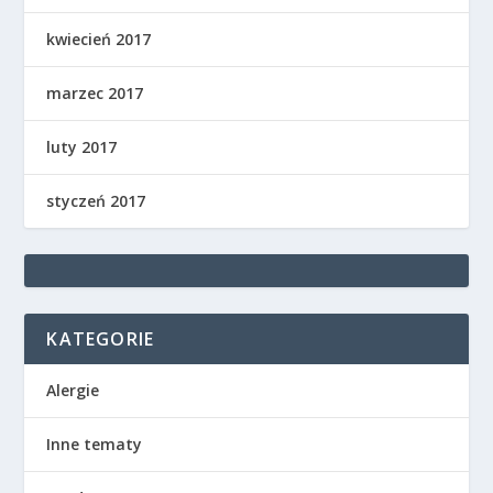
kwiecień 2017
marzec 2017
luty 2017
styczeń 2017
KATEGORIE
Alergie
Inne tematy