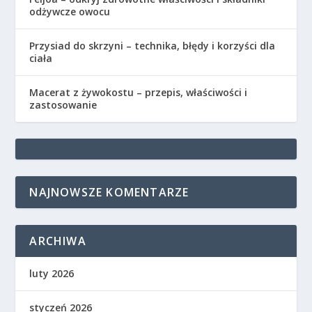
odżywcze owocu
Przysiad do skrzyni – technika, błędy i korzyści dla
ciała
Macerat z żywokostu – przepis, właściwości i
zastosowanie
NAJNOWSZE KOMENTARZE
ARCHIWA
luty 2026
styczeń 2026