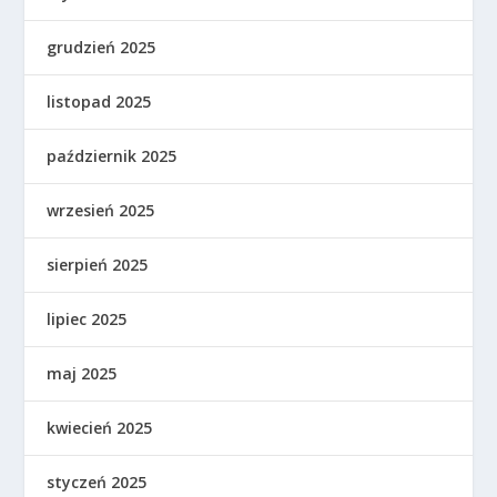
grudzień 2025
listopad 2025
październik 2025
wrzesień 2025
sierpień 2025
lipiec 2025
maj 2025
kwiecień 2025
styczeń 2025