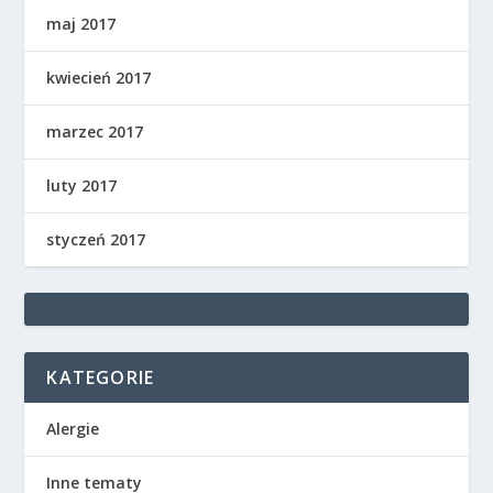
maj 2017
kwiecień 2017
marzec 2017
luty 2017
styczeń 2017
KATEGORIE
Alergie
Inne tematy