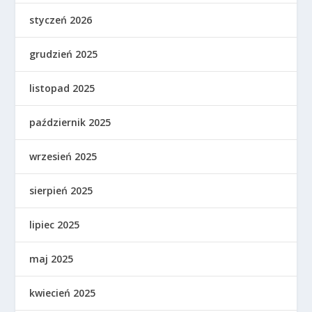
styczeń 2026
grudzień 2025
listopad 2025
październik 2025
wrzesień 2025
sierpień 2025
lipiec 2025
maj 2025
kwiecień 2025