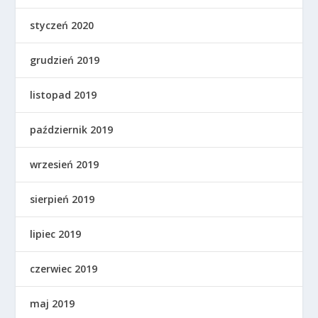
styczeń 2020
grudzień 2019
listopad 2019
październik 2019
wrzesień 2019
sierpień 2019
lipiec 2019
czerwiec 2019
maj 2019