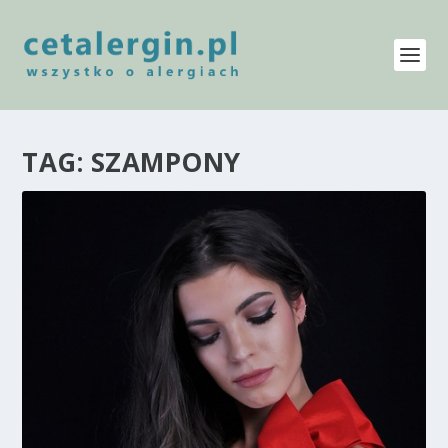
TAG:
SZAMPONY