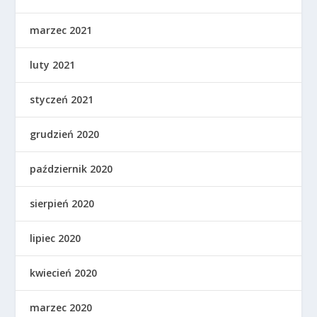
marzec 2021
luty 2021
styczeń 2021
grudzień 2020
październik 2020
sierpień 2020
lipiec 2020
kwiecień 2020
marzec 2020