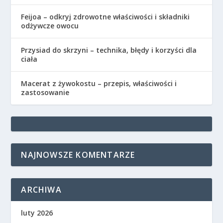
Feijoa – odkryj zdrowotne właściwości i składniki
odżywcze owocu
Przysiad do skrzyni – technika, błędy i korzyści dla
ciała
Macerat z żywokostu – przepis, właściwości i
zastosowanie
NAJNOWSZE KOMENTARZE
ARCHIWA
luty 2026