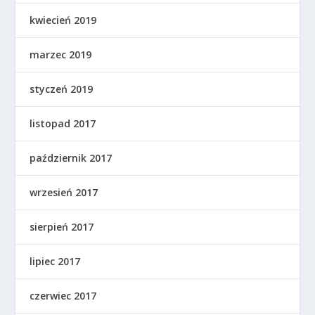
kwiecień 2019
marzec 2019
styczeń 2019
listopad 2017
październik 2017
wrzesień 2017
sierpień 2017
lipiec 2017
czerwiec 2017