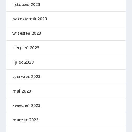
listopad 2023
październik 2023
wrzesień 2023
sierpień 2023
lipiec 2023
czerwiec 2023
maj 2023
kwiecień 2023
marzec 2023