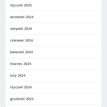
styczeń 2025
wrzesień 2024
sierpień 2024
czerwiec 2024
kwiecień 2024
marzec 2024
luty 2024
styczeń 2024
grudzień 2023