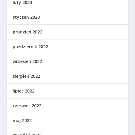
luty 2023
styczeń 2023
grudzień 2022
październik 2022
wrzesień 2022
sierpień 2022
lipiec 2022
czerwiec 2022
maj 2022