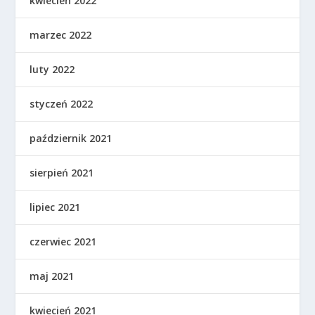
kwiecień 2022
marzec 2022
luty 2022
styczeń 2022
październik 2021
sierpień 2021
lipiec 2021
czerwiec 2021
maj 2021
kwiecień 2021