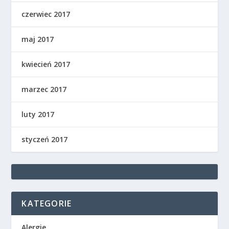
czerwiec 2017
maj 2017
kwiecień 2017
marzec 2017
luty 2017
styczeń 2017
KATEGORIE
Alergie