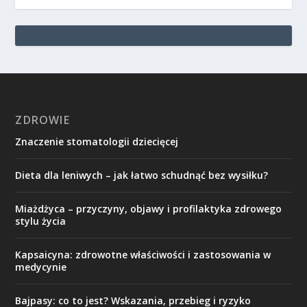
ZDROWIE
Znaczenie stomatologii dziecięcej
Dieta dla leniwych – jak łatwo schudnąć bez wysiłku?
Miażdżyca – przyczyny, objawy i profilaktyka zdrowego
stylu życia
Kapsaicyna: zdrowotne właściwości i zastosowania w
medycynie
Bajpasy: co to jest? Wskazania, przebieg i ryzyko