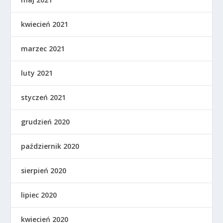
kwiecień 2021
marzec 2021
luty 2021
styczeń 2021
grudzień 2020
październik 2020
sierpień 2020
lipiec 2020
kwiecień 2020