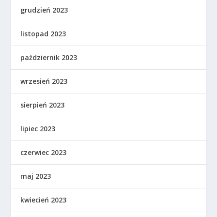
grudzień 2023
listopad 2023
październik 2023
wrzesień 2023
sierpień 2023
lipiec 2023
czerwiec 2023
maj 2023
kwiecień 2023