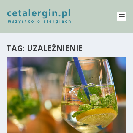
TAG:
UZALEŻNIENIE