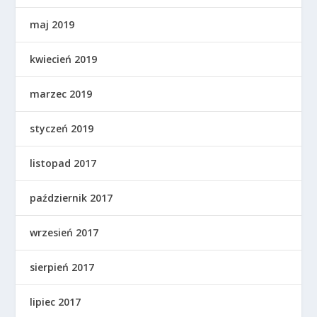
maj 2019
kwiecień 2019
marzec 2019
styczeń 2019
listopad 2017
październik 2017
wrzesień 2017
sierpień 2017
lipiec 2017