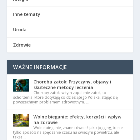
Inne tematy
Uroda
Zdrowie
WAŻNE INFORMACJE
Choroba zatok: Przyczyny, objawy i
skuteczne metody leczenia
Choroby zatok, w tym zapalenie zatok, to
schorzenia, które dotykają co dziesiątego Polaka, stając się
powszechnym problemem zdrowotnym. …
Wolne bieganie: efekty, korzyści i wpływ
na zdrowie
Wolne bieganie, znane również jako jogging, to nie
tylko sposób na spędzenie czasu na świeżym powietrzu, ale
także …