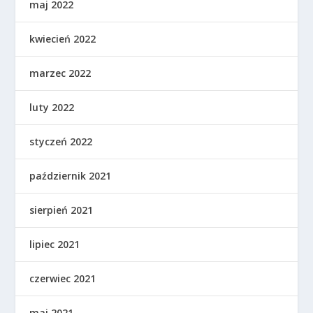
maj 2022
kwiecień 2022
marzec 2022
luty 2022
styczeń 2022
październik 2021
sierpień 2021
lipiec 2021
czerwiec 2021
maj 2021