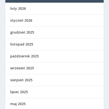
luty 2026
styczeń 2026
grudzień 2025
listopad 2025
październik 2025
wrzesień 2025
sierpień 2025
lipiec 2025
maj 2025