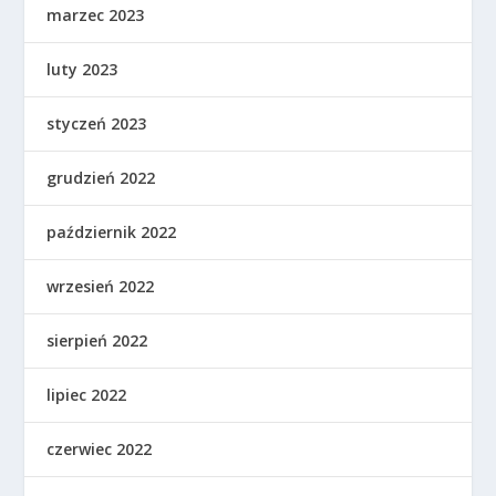
marzec 2023
luty 2023
styczeń 2023
grudzień 2022
październik 2022
wrzesień 2022
sierpień 2022
lipiec 2022
czerwiec 2022