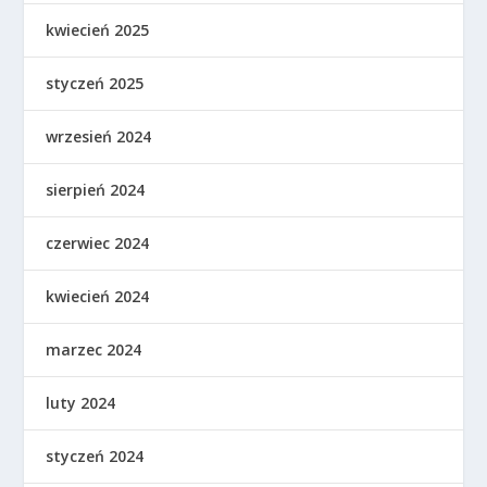
kwiecień 2025
styczeń 2025
wrzesień 2024
sierpień 2024
czerwiec 2024
kwiecień 2024
marzec 2024
luty 2024
styczeń 2024