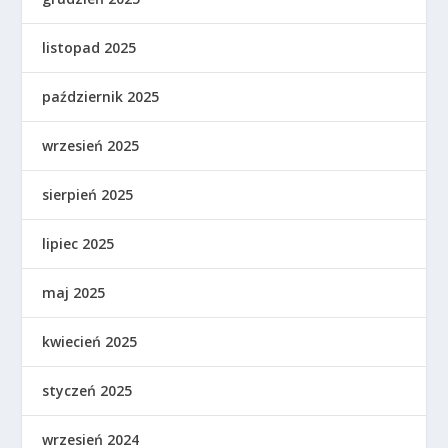
listopad 2025
październik 2025
wrzesień 2025
sierpień 2025
lipiec 2025
maj 2025
kwiecień 2025
styczeń 2025
wrzesień 2024