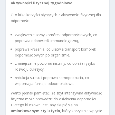
aktywności fizycznej tygodniowo
.
Oto kilka korzyści płynących z aktywności fizycznej dla
odporności:
zwiększenie liczby komórek odpornościowych, co
poprawia odpowiedź immunologiczną,
poprawa krążenia, co ułatwia transport komórek
odpornościowych po organizmie,
zmniejszenie poziomu insuliny, co obniża ryzyko
rozwoju cukrzycy,
redukcja stresu i poprawa samopoczucia, co
wspomaga funkcje odpornościowe.
Warto jednak pamiętać, że zbyt intensywna aktywność
fizyczna może prowadzić do osłabienia odporności.
Dlatego kluczowe jest, aby skupić się na
umiarkowanym stylu życia
, który korzystnie wpłynie