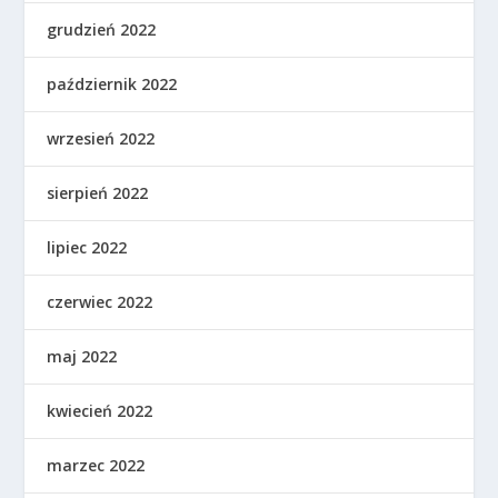
grudzień 2022
październik 2022
wrzesień 2022
sierpień 2022
lipiec 2022
czerwiec 2022
maj 2022
kwiecień 2022
marzec 2022