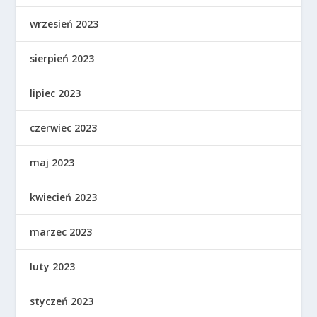
wrzesień 2023
sierpień 2023
lipiec 2023
czerwiec 2023
maj 2023
kwiecień 2023
marzec 2023
luty 2023
styczeń 2023