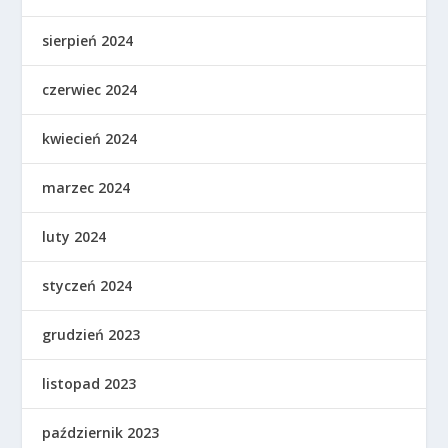
sierpień 2024
czerwiec 2024
kwiecień 2024
marzec 2024
luty 2024
styczeń 2024
grudzień 2023
listopad 2023
październik 2023