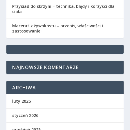
Przysiad do skrzyni – technika, błędy i korzyści dla
ciała
Macerat z żywokostu – przepis, właściwości i
zastosowanie
NAJNOWSZE KOMENTARZE
ARCHIWA
luty 2026
styczeń 2026
grudzień 2025