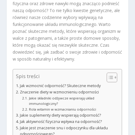
fizyczna oraz zdrowe nawyki mogą znacząco podnieść
naszą odporność? To nie tylko kwestie genetyczne, ale
również nasze codzienne wybory wpływają na
funkcjonowanie układu immunologicznego. Warto
poznać skuteczne metody, które wspierają organizm w
walce z patogenami, a także proste domowe sposoby,
które mogą okazać się niezwykle skuteczne. Czas
dowiedzieć się, jak zadbać o swoje zdrowie i odporność
w sposób naturalny i efektywny.
Spis treści
Jak wzmocnić odporność? Skuteczne metody
Znaczenie diety w wzmocnieniu odporności
Jakie składniki odżywcze wspierają układ
immunologiczny?
Rola witamin w wzmacnianiu odporności
Jakie suplementy diety wspierają odporność?
Jak aktywność fizyczna wpływa na odporność?
Jakie jest znaczenie snu i odpoczynku dla układu
odpornościowego?