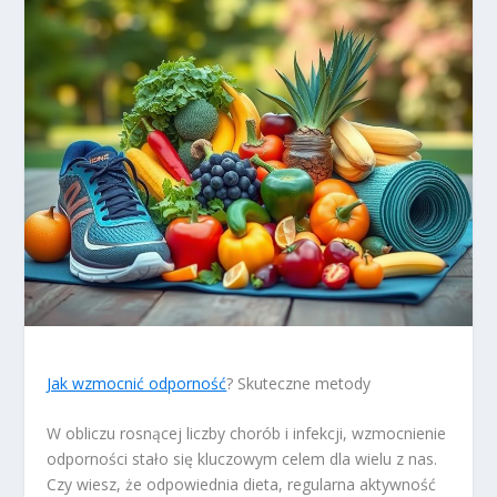
Jak wzmocnić odporność
? Skuteczne metody
W obliczu rosnącej liczby chorób i infekcji, wzmocnienie
odporności stało się kluczowym celem dla wielu z nas.
Czy wiesz, że odpowiednia dieta, regularna aktywność