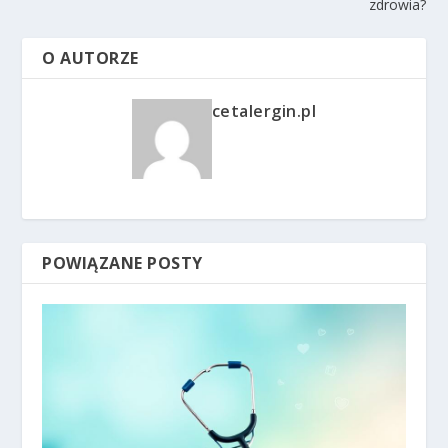
zdrowia?
O AUTORZE
cetalergin.pl
POWIĄZANE POSTY