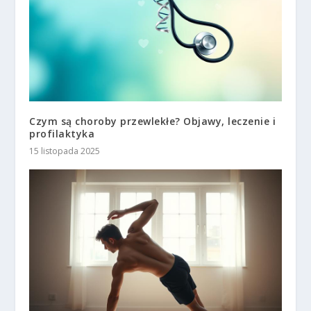
Czym są choroby przewlekłe? Objawy, leczenie i
profilaktyka
15 listopada 2025