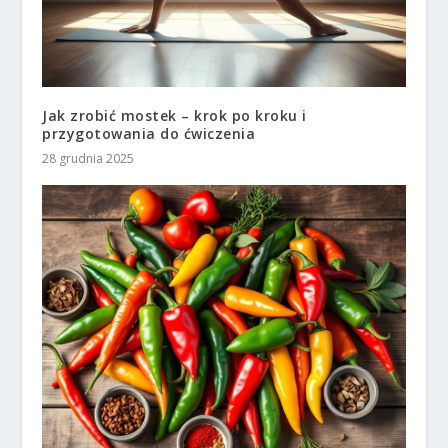
Jak zrobić mostek – krok po kroku i
przygotowania do ćwiczenia
28 grudnia 2025