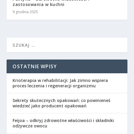
zastosowania w kuchni
9 grudnia 2025
OSTATNIE WPISY
Krioterapia w rehabilitacji: Jak zimno wspiera
proces leczenia i regeneracji organizmu
Sekrety skutecznych opakowań: co powinieneś
wiedzieć jako producent opakowań
Feijoa – odkryj zdrowotne właściwości i składniki
odżywcze owocu