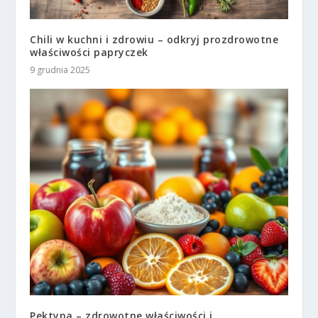
Chili w kuchni i zdrowiu – odkryj prozdrowotne
właściwości papryczek
9 grudnia 2025
Pektyna – zdrowotne właściwości i