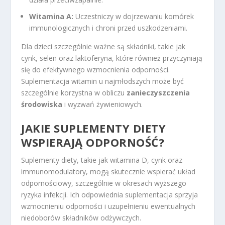
Witamina A:
Uczestniczy w dojrzewaniu komórek
immunologicznych i chroni przed uszkodzeniami.
Dla dzieci szczególnie ważne są składniki, takie jak
cynk, selen oraz laktoferyna, które również przyczyniają
się do efektywnego wzmocnienia odporności.
Suplementacja witamin u najmłodszych może być
szczególnie korzystna w obliczu
zanieczyszczenia
środowiska
i wyzwań żywieniowych.
JAKIE SUPLEMENTY DIETY
WSPIERAJĄ ODPORNOŚĆ?
Suplementy diety, takie jak witamina D, cynk oraz
immunomodulatory, mogą skutecznie wspierać układ
odpornościowy, szczególnie w okresach wyższego
ryzyka infekcji. Ich odpowiednia suplementacja sprzyja
wzmocnieniu odporności i uzupełnieniu ewentualnych
niedoborów składników odżywczych.