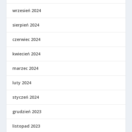
wrzesień 2024
sierpień 2024
czerwiec 2024
kwiecień 2024
marzec 2024
luty 2024
styczeń 2024
grudzień 2023
listopad 2023