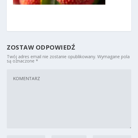
ZOSTAW ODPOWIEDŹ
Twój adres email nie zostanie opublikowany.
Wymagane pola
są oznaczone
*