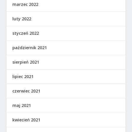
marzec 2022
luty 2022
styczeń 2022
październik 2021
sierpień 2021
lipiec 2021
czerwiec 2021
maj 2021
kwiecień 2021