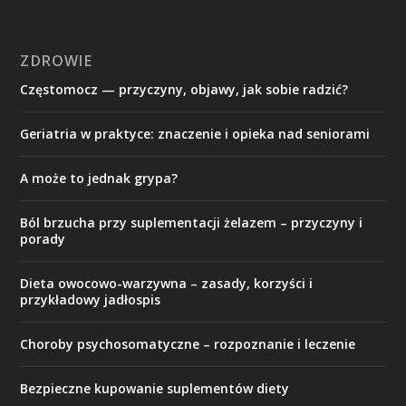
ZDROWIE
Częstomocz — przyczyny, objawy, jak sobie radzić?
Geriatria w praktyce: znaczenie i opieka nad seniorami
A może to jednak grypa?
Ból brzucha przy suplementacji żelazem – przyczyny i
porady
Dieta owocowo-warzywna – zasady, korzyści i
przykładowy jadłospis
Choroby psychosomatyczne – rozpoznanie i leczenie
Bezpieczne kupowanie suplementów diety