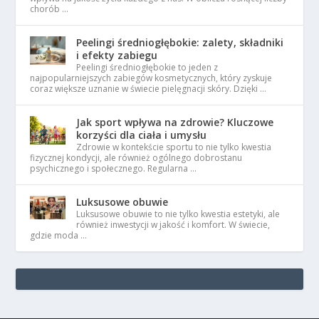
chorób …
Peelingi średniogłębokie: zalety, składniki
i efekty zabiegu
Peelingi średniogłębokie to jeden z
najpopularniejszych zabiegów kosmetycznych, który zyskuje
coraz większe uznanie w świecie pielęgnacji skóry. Dzięki …
Jak sport wpływa na zdrowie? Kluczowe
korzyści dla ciała i umysłu
Zdrowie w kontekście sportu to nie tylko kwestia
fizycznej kondycji, ale również ogólnego dobrostanu
psychicznego i społecznego. Regularna …
Luksusowe obuwie
Luksusowe obuwie to nie tylko kwestia estetyki, ale
również inwestycji w jakość i komfort. W świecie,
gdzie moda …