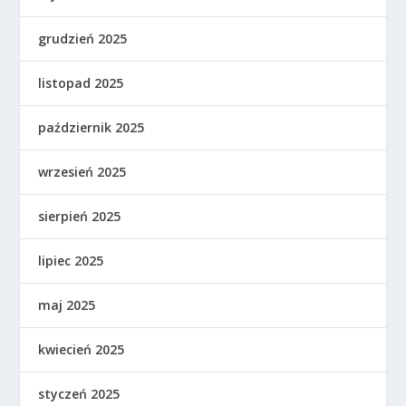
grudzień 2025
listopad 2025
październik 2025
wrzesień 2025
sierpień 2025
lipiec 2025
maj 2025
kwiecień 2025
styczeń 2025