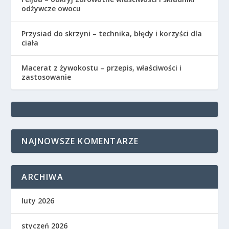
odżywcze owocu
Przysiad do skrzyni – technika, błędy i korzyści dla
ciała
Macerat z żywokostu – przepis, właściwości i
zastosowanie
NAJNOWSZE KOMENTARZE
ARCHIWA
luty 2026
styczeń 2026