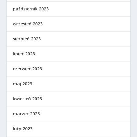
październik 2023
wrzesień 2023
sierpień 2023
lipiec 2023
czerwiec 2023
maj 2023
kwiecień 2023
marzec 2023
luty 2023