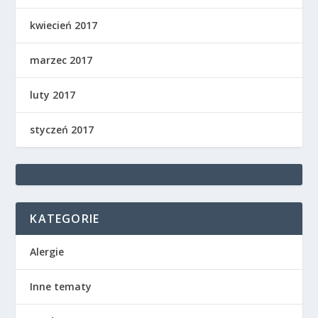
kwiecień 2017
marzec 2017
luty 2017
styczeń 2017
KATEGORIE
Alergie
Inne tematy