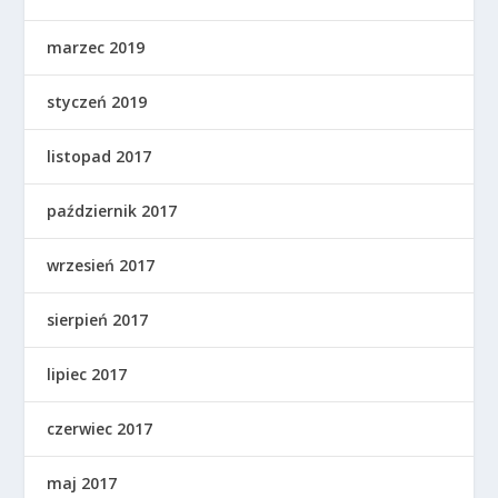
marzec 2019
styczeń 2019
listopad 2017
październik 2017
wrzesień 2017
sierpień 2017
lipiec 2017
czerwiec 2017
maj 2017