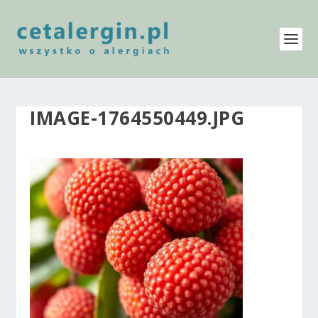
IMAGE-1764550449.JPG