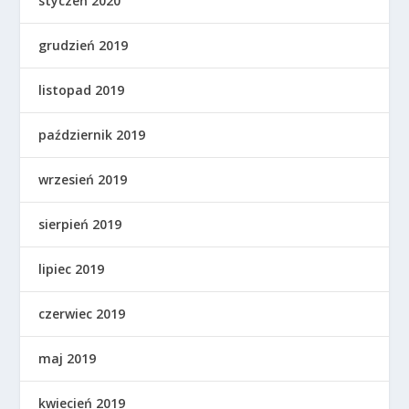
styczeń 2020
grudzień 2019
listopad 2019
październik 2019
wrzesień 2019
sierpień 2019
lipiec 2019
czerwiec 2019
maj 2019
kwiecień 2019