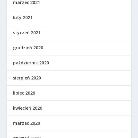
marzec 2021
luty 2021
styczeń 2021
grudzień 2020
październik 2020
sierpień 2020
lipiec 2020
kwiecień 2020
marzec 2020