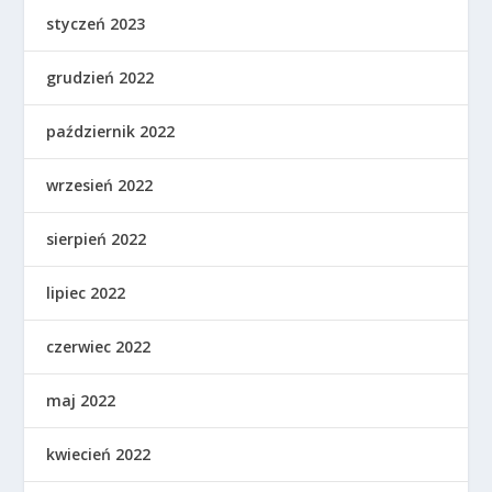
styczeń 2023
grudzień 2022
październik 2022
wrzesień 2022
sierpień 2022
lipiec 2022
czerwiec 2022
maj 2022
kwiecień 2022