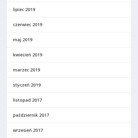
lipiec 2019
czerwiec 2019
maj 2019
kwiecień 2019
marzec 2019
styczeń 2019
listopad 2017
październik 2017
wrzesień 2017