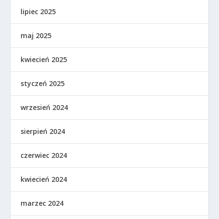
lipiec 2025
maj 2025
kwiecień 2025
styczeń 2025
wrzesień 2024
sierpień 2024
czerwiec 2024
kwiecień 2024
marzec 2024