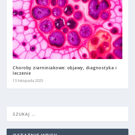
Choroby ziarniniakowe: objawy, diagnostyka i
leczenie
13 listopada 2025