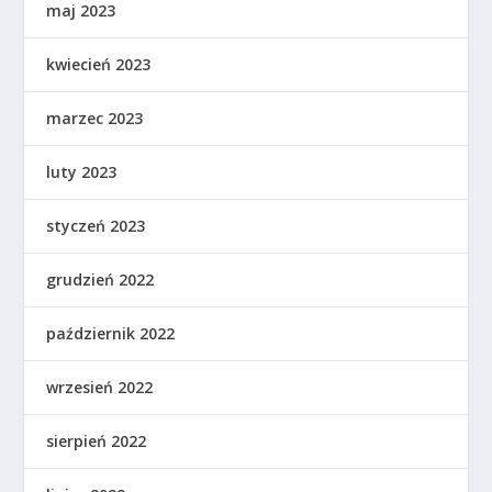
maj 2023
kwiecień 2023
marzec 2023
luty 2023
styczeń 2023
grudzień 2022
październik 2022
wrzesień 2022
sierpień 2022