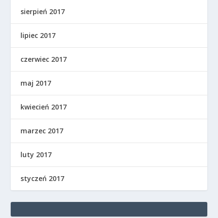
sierpień 2017
lipiec 2017
czerwiec 2017
maj 2017
kwiecień 2017
marzec 2017
luty 2017
styczeń 2017