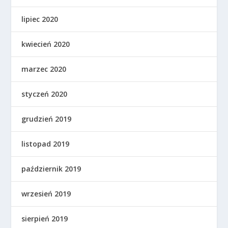
lipiec 2020
kwiecień 2020
marzec 2020
styczeń 2020
grudzień 2019
listopad 2019
październik 2019
wrzesień 2019
sierpień 2019