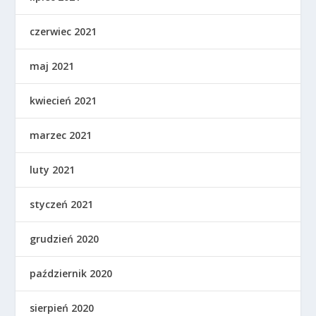
czerwiec 2021
maj 2021
kwiecień 2021
marzec 2021
luty 2021
styczeń 2021
grudzień 2020
październik 2020
sierpień 2020