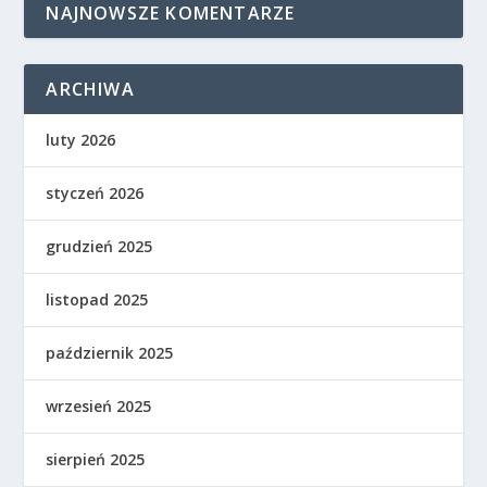
NAJNOWSZE KOMENTARZE
ARCHIWA
luty 2026
styczeń 2026
grudzień 2025
listopad 2025
październik 2025
wrzesień 2025
sierpień 2025