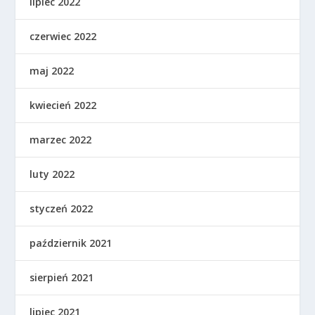
lipiec 2022
czerwiec 2022
maj 2022
kwiecień 2022
marzec 2022
luty 2022
styczeń 2022
październik 2021
sierpień 2021
lipiec 2021