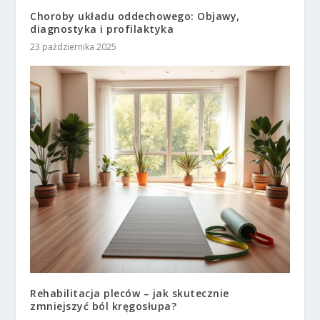
Choroby układu oddechowego: Objawy,
diagnostyka i profilaktyka
23 października 2025
Rehabilitacja pleców – jak skutecznie
zmniejszyć ból kręgosłupa?