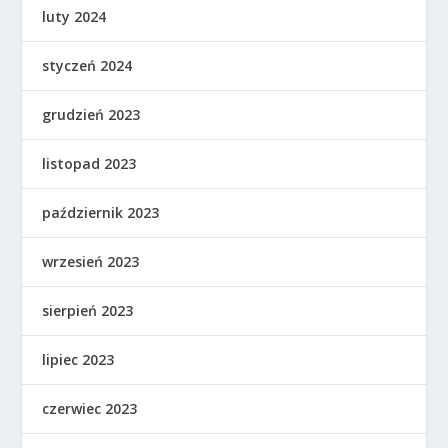
luty 2024
styczeń 2024
grudzień 2023
listopad 2023
październik 2023
wrzesień 2023
sierpień 2023
lipiec 2023
czerwiec 2023