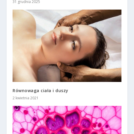
31 grudnia 2025
Równowaga ciała i duszy
2 kwietnia 2021