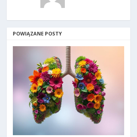
POWIĄZANE POSTY