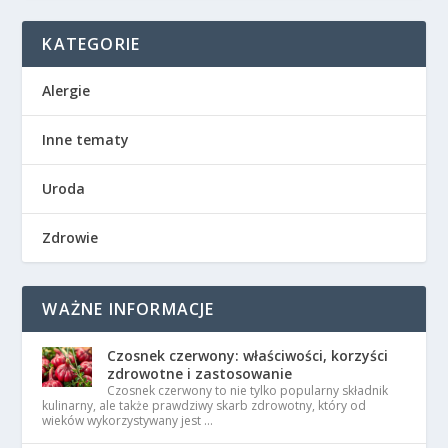
KATEGORIE
Alergie
Inne tematy
Uroda
Zdrowie
WAŻNE INFORMACJE
Czosnek czerwony: właściwości, korzyści
zdrowotne i zastosowanie
Czosnek czerwony to nie tylko popularny składnik
kulinarny, ale także prawdziwy skarb zdrowotny, który od
wieków wykorzystywany jest …