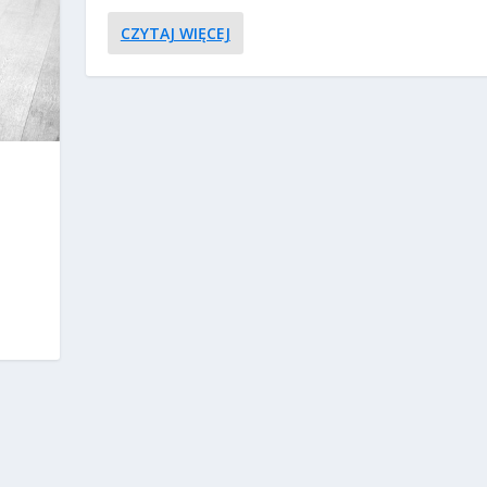
CZYTAJ WIĘCEJ