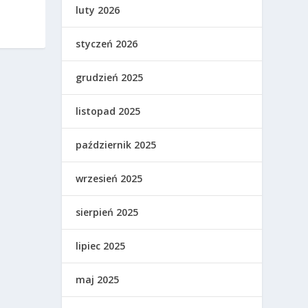
luty 2026
styczeń 2026
grudzień 2025
listopad 2025
październik 2025
wrzesień 2025
sierpień 2025
lipiec 2025
maj 2025