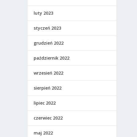
luty 2023
styczeń 2023
grudzień 2022
październik 2022
wrzesień 2022
sierpień 2022
lipiec 2022
czerwiec 2022
maj 2022