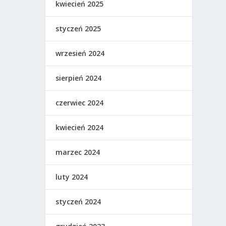
kwiecień 2025
styczeń 2025
wrzesień 2024
sierpień 2024
czerwiec 2024
kwiecień 2024
marzec 2024
luty 2024
styczeń 2024