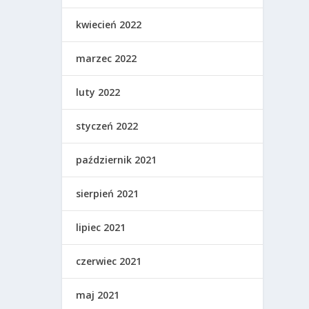
kwiecień 2022
marzec 2022
luty 2022
styczeń 2022
październik 2021
sierpień 2021
lipiec 2021
czerwiec 2021
maj 2021