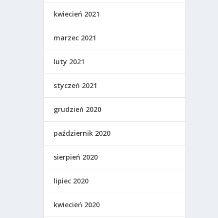
kwiecień 2021
marzec 2021
luty 2021
styczeń 2021
grudzień 2020
październik 2020
sierpień 2020
lipiec 2020
kwiecień 2020