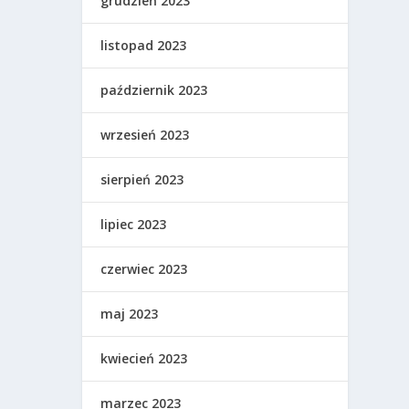
grudzień 2023
listopad 2023
październik 2023
wrzesień 2023
sierpień 2023
lipiec 2023
czerwiec 2023
maj 2023
kwiecień 2023
marzec 2023