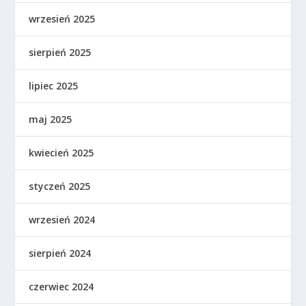
wrzesień 2025
sierpień 2025
lipiec 2025
maj 2025
kwiecień 2025
styczeń 2025
wrzesień 2024
sierpień 2024
czerwiec 2024