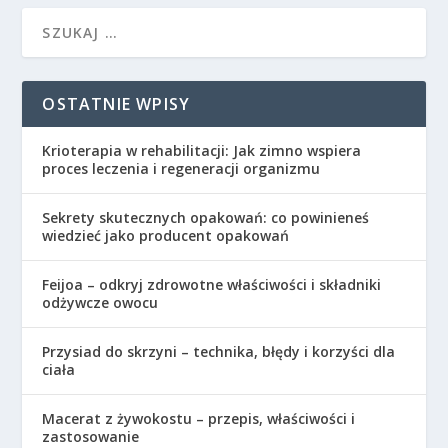
OSTATNIE WPISY
Krioterapia w rehabilitacji: Jak zimno wspiera
proces leczenia i regeneracji organizmu
Sekrety skutecznych opakowań: co powinieneś
wiedzieć jako producent opakowań
Feijoa – odkryj zdrowotne właściwości i składniki
odżywcze owocu
Przysiad do skrzyni – technika, błędy i korzyści dla
ciała
Macerat z żywokostu – przepis, właściwości i
zastosowanie