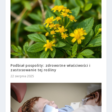
Podbiał pospolity: zdrowotne właściwości i
zastosowanie tej rośliny
22 sierpnia 2025