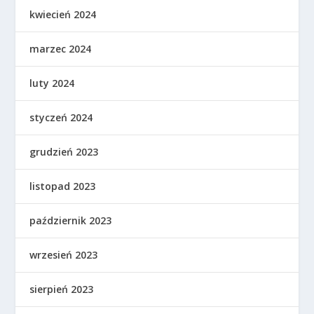
kwiecień 2024
marzec 2024
luty 2024
styczeń 2024
grudzień 2023
listopad 2023
październik 2023
wrzesień 2023
sierpień 2023