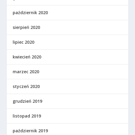
październik 2020
sierpień 2020
lipiec 2020
kwiecień 2020
marzec 2020
styczeń 2020
grudzień 2019
listopad 2019
październik 2019