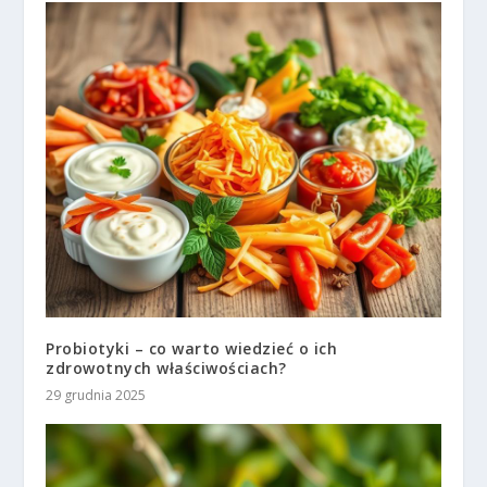
Probiotyki – co warto wiedzieć o ich
zdrowotnych właściwościach?
29 grudnia 2025