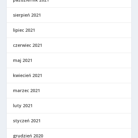
sierpień 2021
lipiec 2021
czerwiec 2021
maj 2021
kwiecień 2021
marzec 2021
luty 2021
styczeń 2021
grudzień 2020