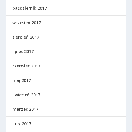
październik 2017
wrzesień 2017
sierpień 2017
lipiec 2017
czerwiec 2017
maj 2017
kwiecień 2017
marzec 2017
luty 2017