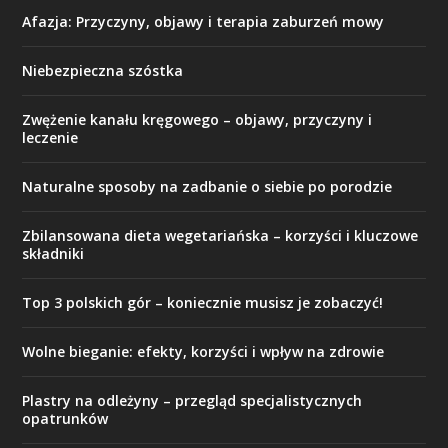
Afazja: Przyczyny, objawy i terapia zaburzeń mowy
Niebezpieczna szóstka
Zwężenie kanału kręgowego – objawy, przyczyny i
leczenie
Naturalne sposoby na zadbanie o siebie po porodzie
Zbilansowana dieta wegetariańska – korzyści i kluczowe
składniki
Top 3 polskich gór – koniecznie musisz je zobaczyć!
Wolne bieganie: efekty, korzyści i wpływ na zdrowie
Plastry na odleżyny – przegląd specjalistycznych
opatrunków