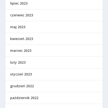
lipiec 2023
czerwiec 2023
maj 2023
kwiecień 2023
marzec 2023
luty 2023
styczeń 2023
grudzień 2022
październik 2022