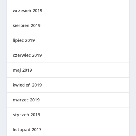
wrzesień 2019
sierpień 2019
lipiec 2019
czerwiec 2019
maj 2019
kwiecień 2019
marzec 2019
styczeń 2019
listopad 2017