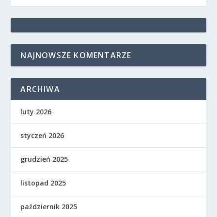
NAJNOWSZE KOMENTARZE
ARCHIWA
luty 2026
styczeń 2026
grudzień 2025
listopad 2025
październik 2025