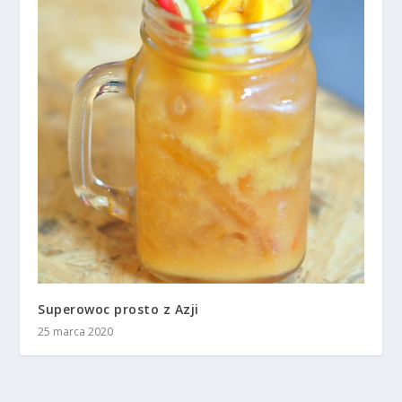
Superowoc prosto z Azji
25 marca 2020