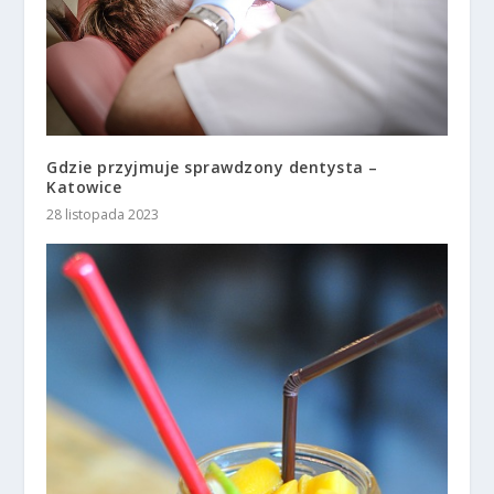
Gdzie przyjmuje sprawdzony dentysta –
Katowice
28 listopada 2023