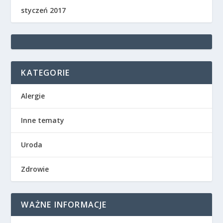
styczeń 2017
KATEGORIE
Alergie
Inne tematy
Uroda
Zdrowie
WAŻNE INFORMACJE