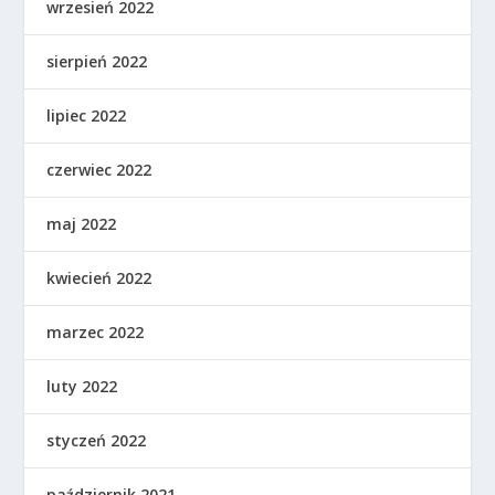
wrzesień 2022
sierpień 2022
lipiec 2022
czerwiec 2022
maj 2022
kwiecień 2022
marzec 2022
luty 2022
styczeń 2022
październik 2021