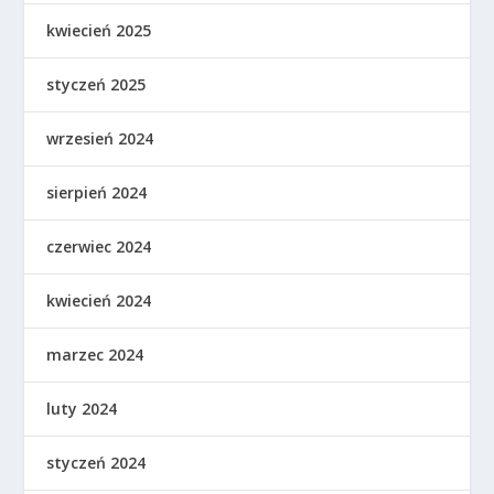
kwiecień 2025
styczeń 2025
wrzesień 2024
sierpień 2024
czerwiec 2024
kwiecień 2024
marzec 2024
luty 2024
styczeń 2024