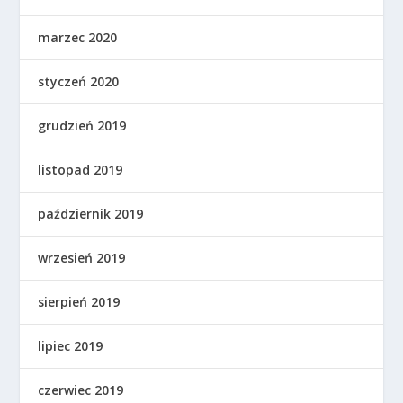
marzec 2020
styczeń 2020
grudzień 2019
listopad 2019
październik 2019
wrzesień 2019
sierpień 2019
lipiec 2019
czerwiec 2019