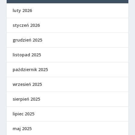
luty 2026
styczeń 2026
grudzień 2025
listopad 2025
październik 2025
wrzesień 2025
sierpień 2025
lipiec 2025
maj 2025