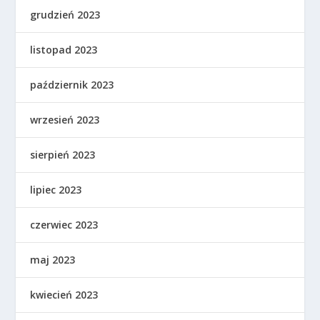
grudzień 2023
listopad 2023
październik 2023
wrzesień 2023
sierpień 2023
lipiec 2023
czerwiec 2023
maj 2023
kwiecień 2023