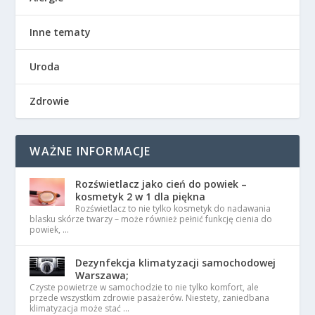
Inne tematy
Uroda
Zdrowie
WAŻNE INFORMACJE
Rozświetlacz jako cień do powiek –
kosmetyk 2 w 1 dla piękna
Rozświetlacz to nie tylko kosmetyk do nadawania
blasku skórze twarzy – może również pełnić funkcję cienia do
powiek, …
Dezynfekcja klimatyzacji samochodowej
Warszawa;
Czyste powietrze w samochodzie to nie tylko komfort, ale
przede wszystkim zdrowie pasażerów. Niestety, zaniedbana
klimatyzacja może stać …