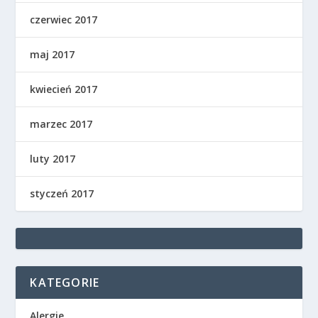
czerwiec 2017
maj 2017
kwiecień 2017
marzec 2017
luty 2017
styczeń 2017
KATEGORIE
Alergie