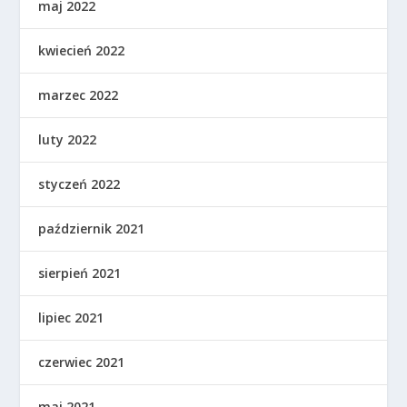
maj 2022
kwiecień 2022
marzec 2022
luty 2022
styczeń 2022
październik 2021
sierpień 2021
lipiec 2021
czerwiec 2021
maj 2021