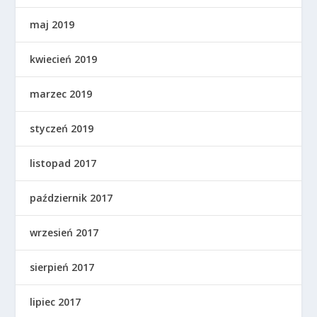
maj 2019
kwiecień 2019
marzec 2019
styczeń 2019
listopad 2017
październik 2017
wrzesień 2017
sierpień 2017
lipiec 2017