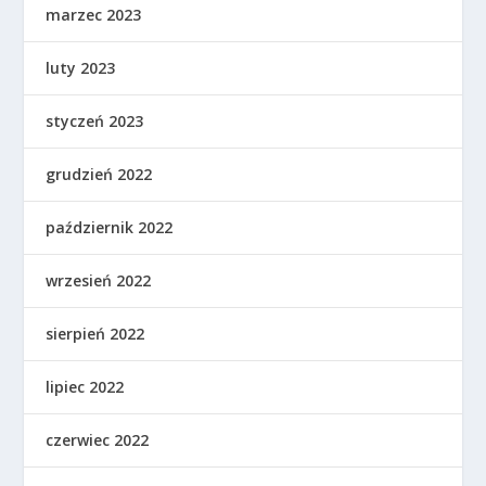
marzec 2023
luty 2023
styczeń 2023
grudzień 2022
październik 2022
wrzesień 2022
sierpień 2022
lipiec 2022
czerwiec 2022