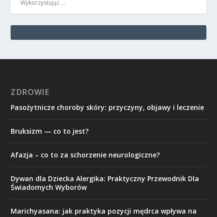
Wykorzystując …
ZDROWIE
Pasożytnicze choroby skóry: przyczyny, objawy i leczenie
Bruksizm — co to jest?
Afazja – co to za schorzenie neurologiczne?
Dywan dla Dziecka Alergika: Praktyczny Przewodnik Dla
Świadomych Wyborów
Marichyasana: jak praktyka pozycji mędrca wpływa na