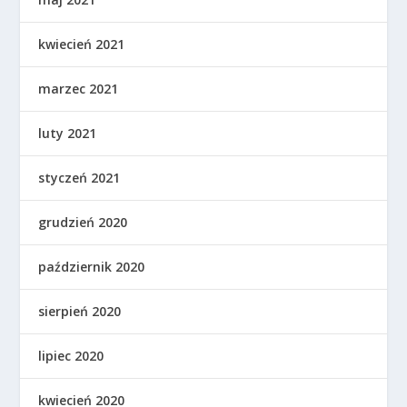
kwiecień 2021
marzec 2021
luty 2021
styczeń 2021
grudzień 2020
październik 2020
sierpień 2020
lipiec 2020
kwiecień 2020