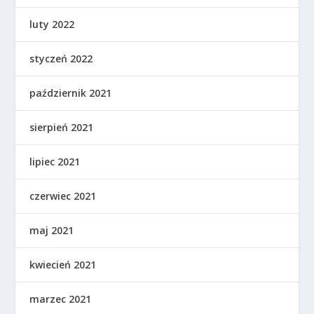
luty 2022
styczeń 2022
październik 2021
sierpień 2021
lipiec 2021
czerwiec 2021
maj 2021
kwiecień 2021
marzec 2021