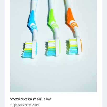
Szczoteczka manualna
15 października 2019