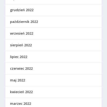
grudzień 2022
październik 2022
wrzesień 2022
sierpień 2022
lipiec 2022
czerwiec 2022
maj 2022
kwiecień 2022
marzec 2022