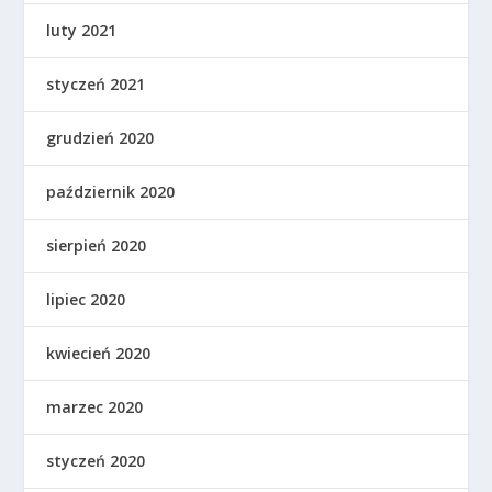
luty 2021
styczeń 2021
grudzień 2020
październik 2020
sierpień 2020
lipiec 2020
kwiecień 2020
marzec 2020
styczeń 2020