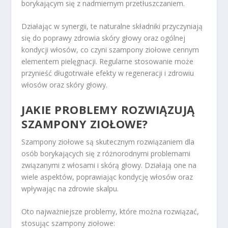
borykającym się z nadmiernym przetłuszczaniem.
Działając w synergii, te naturalne składniki przyczyniają
się do poprawy zdrowia skóry głowy oraz ogólnej
kondycji włosów, co czyni szampony ziołowe cennym
elementem pielęgnacji. Regularne stosowanie może
przynieść długotrwałe efekty w regeneracji i zdrowiu
włosów oraz skóry głowy.
JAKIE PROBLEMY ROZWIĄZUJĄ
SZAMPONY ZIOŁOWE?
Szampony ziołowe są skutecznym rozwiązaniem dla
osób borykających się z różnorodnymi problemami
związanymi z włosami i skórą głowy. Działają one na
wiele aspektów, poprawiając kondycję włosów oraz
wpływając na zdrowie skalpu.
Oto najważniejsze problemy, które można rozwiązać,
stosując szampony ziołowe: