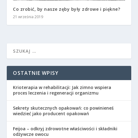
Co zrobić, by nasze zęby były zdrowe i piękne?
21 września 2019
OSTATNIE WPISY
Krioterapia w rehabilitacji: Jak zimno wspiera
proces leczenia i regeneracji organizmu
Sekrety skutecznych opakowań: co powinieneś
wiedzieć jako producent opakowań
Feijoa – odkryj zdrowotne właściwości i składniki
odżywcze owocu