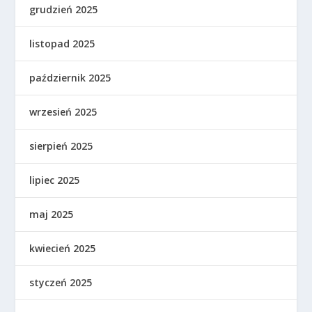
grudzień 2025
listopad 2025
październik 2025
wrzesień 2025
sierpień 2025
lipiec 2025
maj 2025
kwiecień 2025
styczeń 2025