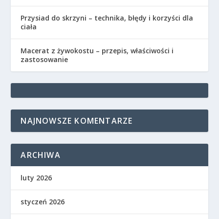
Przysiad do skrzyni – technika, błędy i korzyści dla
ciała
Macerat z żywokostu – przepis, właściwości i
zastosowanie
NAJNOWSZE KOMENTARZE
ARCHIWA
luty 2026
styczeń 2026