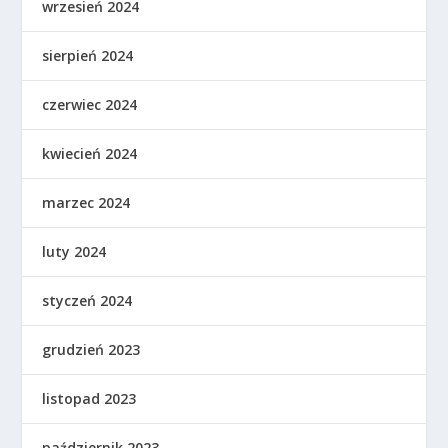
wrzesień 2024
sierpień 2024
czerwiec 2024
kwiecień 2024
marzec 2024
luty 2024
styczeń 2024
grudzień 2023
listopad 2023
październik 2023