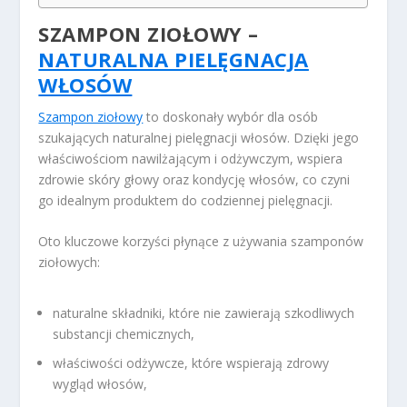
SZAMPON ZIOŁOWY –
NATURALNA PIELĘGNACJA
WŁOSÓW
Szampon ziołowy
to doskonały wybór dla osób
szukających naturalnej pielęgnacji włosów. Dzięki jego
właściwościom nawilżającym i odżywczym, wspiera
zdrowie skóry głowy oraz kondycję włosów, co czyni
go idealnym produktem do codziennej pielęgnacji.
Oto kluczowe korzyści płynące z używania szamponów
ziołowych:
naturalne składniki, które nie zawierają szkodliwych
substancji chemicznych,
właściwości odżywcze, które wspierają zdrowy
wygląd włosów,