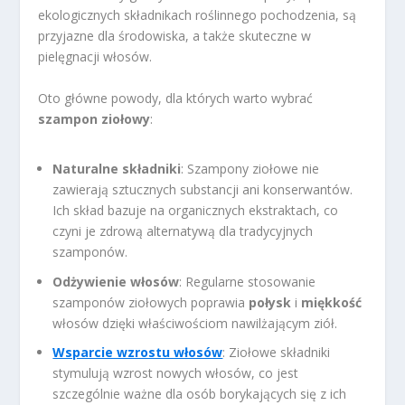
ekologicznych składnikach roślinnego pochodzenia, są
przyjazne dla środowiska, a także skuteczne w
pielęgnacji włosów.
Oto główne powody, dla których warto wybrać
szampon ziołowy
:
Naturalne składniki
: Szampony ziołowe nie
zawierają sztucznych substancji ani konserwantów.
Ich skład bazuje na organicznych ekstraktach, co
czyni je zdrową alternatywą dla tradycyjnych
szamponów.
Odżywienie włosów
: Regularne stosowanie
szamponów ziołowych poprawia
połysk
i
miękkość
włosów dzięki właściwościom nawilżającym ziół.
Wsparcie wzrostu włosów
: Ziołowe składniki
stymulują wzrost nowych włosów, co jest
szczególnie ważne dla osób borykających się z ich