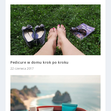
Pedicure w domu krok po kroku
22 czerwca 2017