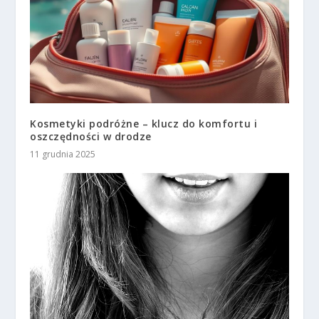
Kosmetyki podróżne – klucz do komfortu i
oszczędności w drodze
11 grudnia 2025