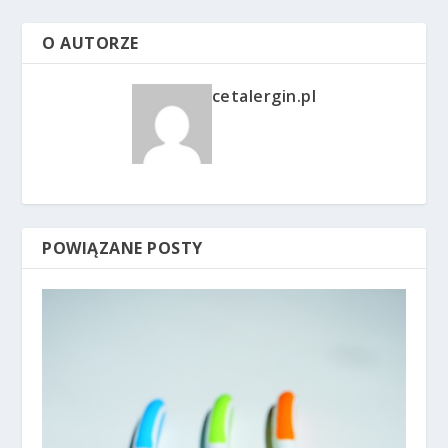
O AUTORZE
cetalergin.pl
POWIĄZANE POSTY