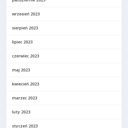
wrzesień 2023
sierpień 2023
lipiec 2023
czerwiec 2023
maj 2023
kwiecień 2023
marzec 2023
luty 2023
styczeń 2023