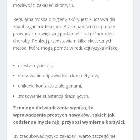
możliwości zakażeń skórnych.
Regularna troska o higienę skóry jest kluczowa dla
zapobiegania infekcjom. Brak dbałości o nią może
prowadzić do większej podatności na różnorodne
choroby. Poniżej przedstawiam kilka skutecznych
metod, które mogą pomóc w redukcji ryzyka infekcji:
częste mycie rąk,
stosowanie odpowiednich kosmetyków,
unikanie kontaktu z alergenami,
stosowanie substancji drażniących.
Z mojego doświadczenia wynika, że
wprowadzenie prostych nawyków, takich jak
codzienne mycie rąk, przynosi wymierne korzyści.
By zredukować ryzyko zakażeń, warto szczególnie