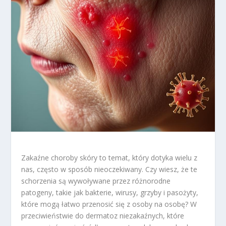
Zakaźne choroby skóry to temat, który dotyka wielu z
nas, często w sposób nieoczekiwany. Czy wiesz, że te
schorzenia są wywoływane przez różnorodne
patogeny, takie jak bakterie, wirusy, grzyby i pasożyty,
które mogą łatwo przenosić się z osoby na osobę? W
przeciwieństwie do dermatoz niezakaźnych, które