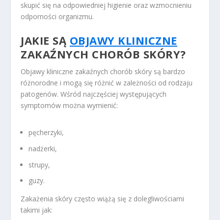
skupić się na odpowiedniej higienie oraz wzmocnieniu
odporności organizmu.
JAKIE SĄ
OBJAWY KLINICZNE
ZAKAŹNYCH CHORÓB SKÓRY?
Objawy kliniczne zakaźnych chorób skóry są bardzo
różnorodne i mogą się różnić w zależności od rodzaju
patogenów. Wśród najczęściej występujących
symptomów można wymienić:
pęcherzyki,
nadżerki,
strupy,
guzy.
Zakażenia skóry często wiążą się z dolegliwościami
takimi jak: