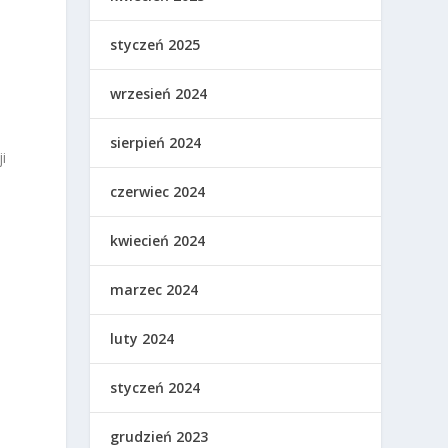
styczeń 2025
wrzesień 2024
sierpień 2024
i
czerwiec 2024
kwiecień 2024
marzec 2024
luty 2024
styczeń 2024
grudzień 2023