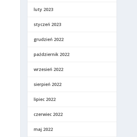
luty 2023
styczeń 2023
grudzień 2022
październik 2022
wrzesień 2022
sierpień 2022
lipiec 2022
czerwiec 2022
maj 2022