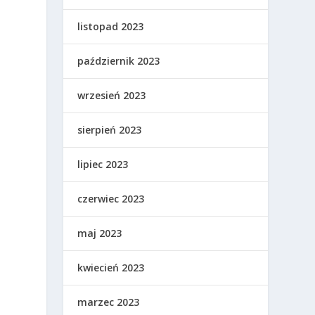
listopad 2023
październik 2023
wrzesień 2023
sierpień 2023
lipiec 2023
czerwiec 2023
maj 2023
kwiecień 2023
marzec 2023