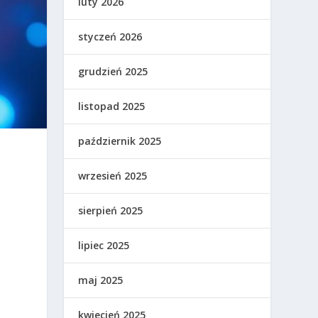
luty 2026
styczeń 2026
grudzień 2025
listopad 2025
październik 2025
i
wrzesień 2025
sierpień 2025
lipiec 2025
maj 2025
kwiecień 2025