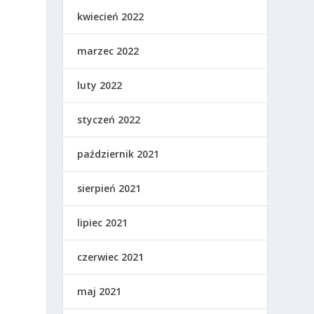
kwiecień 2022
marzec 2022
luty 2022
styczeń 2022
październik 2021
sierpień 2021
lipiec 2021
czerwiec 2021
maj 2021