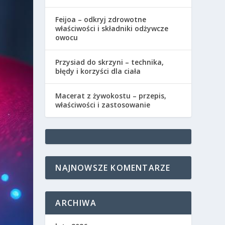
Feijoa – odkryj zdrowotne
właściwości i składniki odżywcze
owocu
Przysiad do skrzyni – technika,
błędy i korzyści dla ciała
Macerat z żywokostu – przepis,
właściwości i zastosowanie
NAJNOWSZE KOMENTARZE
ARCHIWA