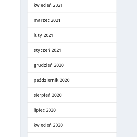
kwiecień 2021
marzec 2021
luty 2021
styczeń 2021
grudzień 2020
październik 2020
sierpień 2020
lipiec 2020
kwiecień 2020