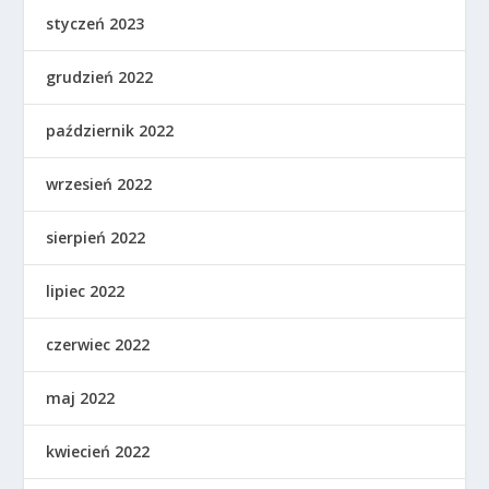
styczeń 2023
grudzień 2022
październik 2022
wrzesień 2022
sierpień 2022
lipiec 2022
czerwiec 2022
maj 2022
kwiecień 2022