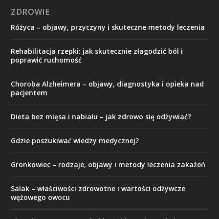
ZDROWIE
Różyca – objawy, przyczyny i skuteczne metody leczenia
Rehabilitacja rzepki: jak skutecznie złagodzić ból i
poprawić ruchomość
Choroba Alzheimera – objawy, diagnostyka i opieka nad
pacjentem
Dieta bez mięsa i nabiału – jak zdrowo się odżywiać?
Gdzie poszukiwać wiedzy medycznej?
Gronkowiec – rodzaje, objawy i metody leczenia zakażeń
Salak – właściwości zdrowotne i wartości odżywcze
wężowego owocu