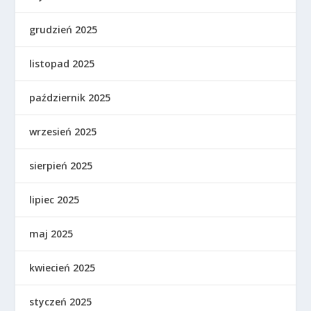
grudzień 2025
listopad 2025
październik 2025
wrzesień 2025
sierpień 2025
lipiec 2025
maj 2025
kwiecień 2025
styczeń 2025