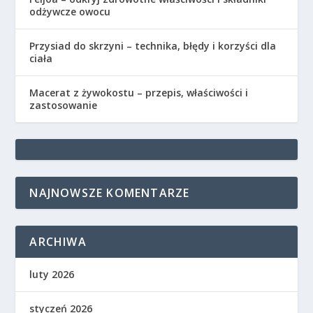
odżywcze owocu
Przysiad do skrzyni – technika, błędy i korzyści dla
ciała
Macerat z żywokostu – przepis, właściwości i
zastosowanie
NAJNOWSZE KOMENTARZE
ARCHIWA
luty 2026
styczeń 2026