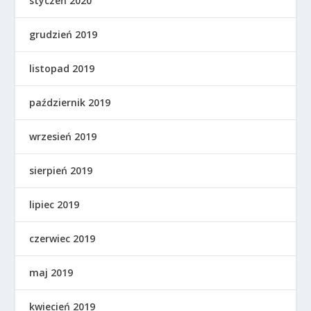
styczeń 2020
grudzień 2019
listopad 2019
październik 2019
wrzesień 2019
sierpień 2019
lipiec 2019
czerwiec 2019
maj 2019
kwiecień 2019