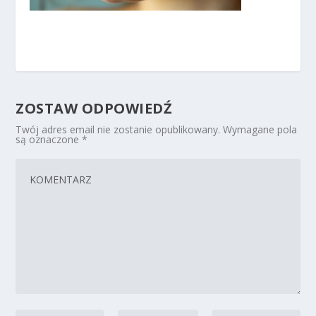
ZOSTAW ODPOWIEDŹ
Twój adres email nie zostanie opublikowany.
Wymagane pola
są oznaczone
*