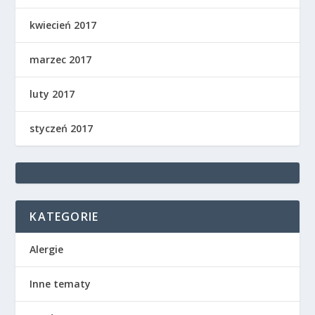
kwiecień 2017
marzec 2017
luty 2017
styczeń 2017
KATEGORIE
Alergie
Inne tematy