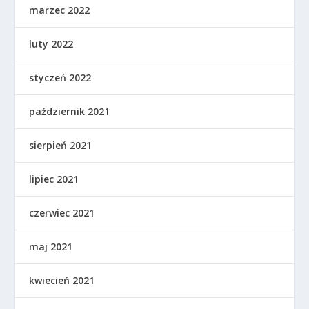
marzec 2022
luty 2022
styczeń 2022
październik 2021
sierpień 2021
lipiec 2021
czerwiec 2021
maj 2021
kwiecień 2021