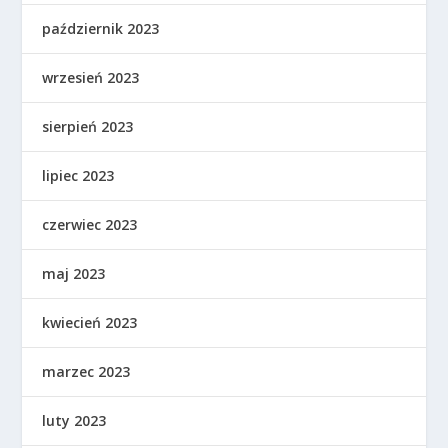
październik 2023
wrzesień 2023
sierpień 2023
lipiec 2023
czerwiec 2023
maj 2023
kwiecień 2023
marzec 2023
luty 2023