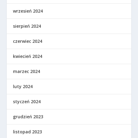
wrzesień 2024
sierpień 2024
czerwiec 2024
kwiecień 2024
marzec 2024
luty 2024
styczeń 2024
grudzień 2023
listopad 2023