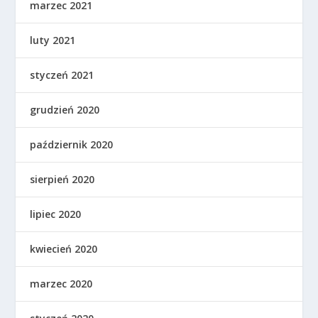
marzec 2021
luty 2021
styczeń 2021
grudzień 2020
październik 2020
sierpień 2020
lipiec 2020
kwiecień 2020
marzec 2020