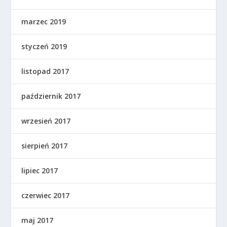
marzec 2019
styczeń 2019
listopad 2017
październik 2017
wrzesień 2017
sierpień 2017
lipiec 2017
czerwiec 2017
maj 2017