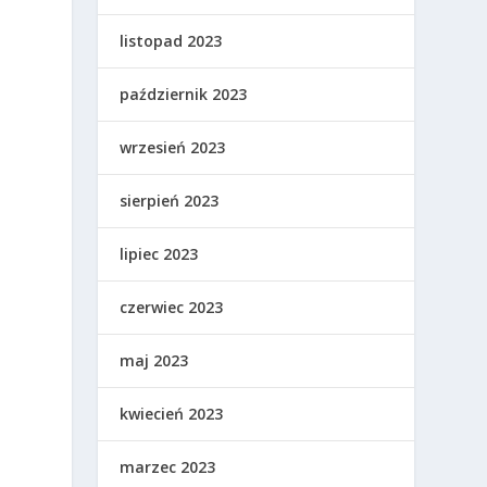
listopad 2023
październik 2023
wrzesień 2023
sierpień 2023
lipiec 2023
czerwiec 2023
maj 2023
kwiecień 2023
marzec 2023