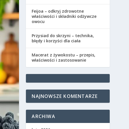
Feijoa – odkryj zdrowotne
właściwości i składniki odżywcze
owocu
Przysiad do skrzyni – technika,
błędy i korzyści dla ciała
Macerat z żywokostu – przepis,
właściwości i zastosowanie
NAJNOWSZE KOMENTARZE
ARCHIWA