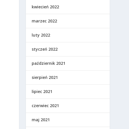
kwiecień 2022
marzec 2022
luty 2022
styczeń 2022
październik 2021
sierpień 2021
lipiec 2021
czerwiec 2021
maj 2021