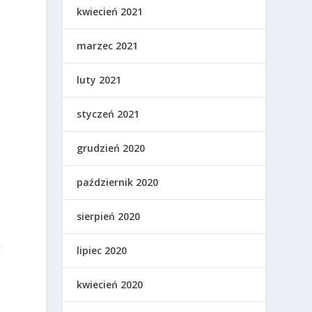
kwiecień 2021
marzec 2021
luty 2021
styczeń 2021
grudzień 2020
październik 2020
sierpień 2020
c
lipiec 2020
kwiecień 2020