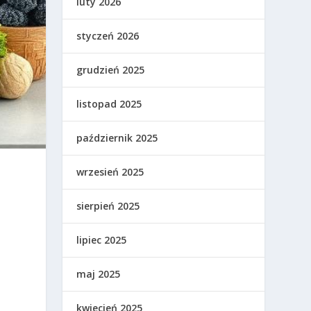
luty 2026
styczeń 2026
grudzień 2025
listopad 2025
październik 2025
wrzesień 2025
sierpień 2025
lipiec 2025
maj 2025
kwiecień 2025