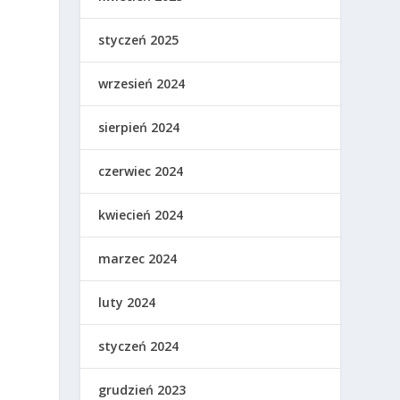
styczeń 2025
wrzesień 2024
sierpień 2024
czerwiec 2024
kwiecień 2024
marzec 2024
luty 2024
styczeń 2024
grudzień 2023