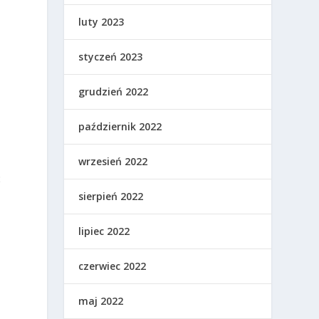
luty 2023
styczeń 2023
grudzień 2022
październik 2022
wrzesień 2022
ć
sierpień 2022
lipiec 2022
czerwiec 2022
maj 2022