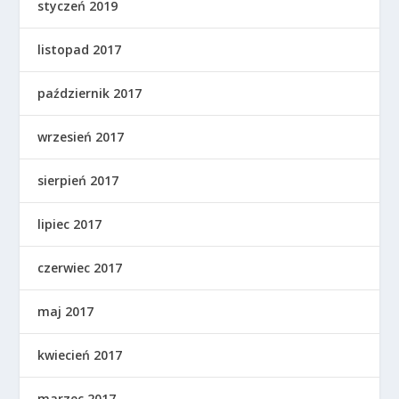
styczeń 2019
listopad 2017
październik 2017
wrzesień 2017
sierpień 2017
lipiec 2017
czerwiec 2017
maj 2017
kwiecień 2017
marzec 2017