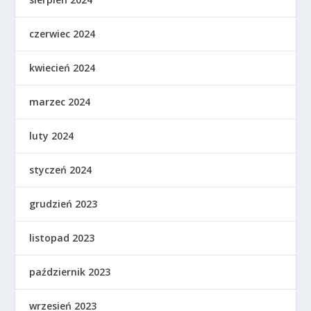
czerwiec 2024
kwiecień 2024
marzec 2024
luty 2024
styczeń 2024
grudzień 2023
listopad 2023
październik 2023
wrzesień 2023