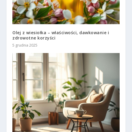
Olej z wiesiołka – właściwości, dawkowanie i
zdrowotne korzyści
5 grudnia 2025