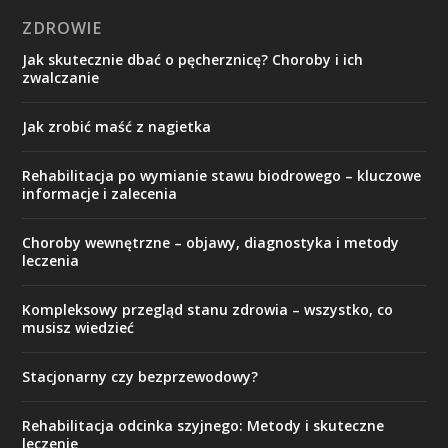
ZDROWIE
Jak skutecznie dbać o pęcherznicę? Choroby i ich
zwalczanie
Jak zrobić maść z nagietka
Rehabilitacja po wymianie stawu biodrowego – kluczowe
informacje i zalecenia
Choroby wewnętrzne – objawy, diagnostyka i metody
leczenia
Kompleksowy przegląd stanu zdrowia – wszystko, co
musisz wiedzieć
Stacjonarny czy bezprzewodowy?
Rehabilitacja odcinka szyjnego: Metody i skuteczne
leczenie