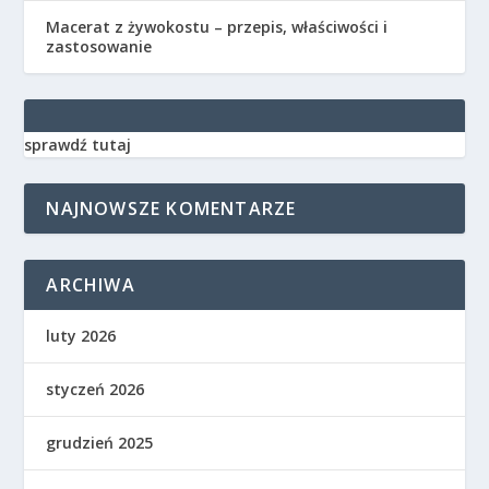
Macerat z żywokostu – przepis, właściwości i
zastosowanie
sprawdź tutaj
NAJNOWSZE KOMENTARZE
ARCHIWA
luty 2026
styczeń 2026
grudzień 2025