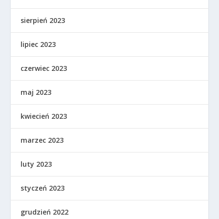
sierpień 2023
lipiec 2023
czerwiec 2023
maj 2023
kwiecień 2023
marzec 2023
luty 2023
styczeń 2023
grudzień 2022