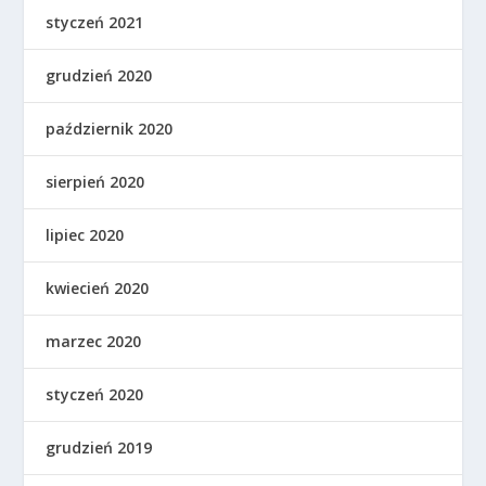
styczeń 2021
grudzień 2020
październik 2020
sierpień 2020
lipiec 2020
kwiecień 2020
marzec 2020
styczeń 2020
grudzień 2019