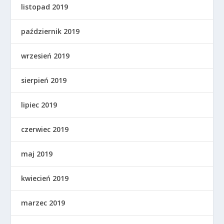
listopad 2019
październik 2019
wrzesień 2019
sierpień 2019
lipiec 2019
czerwiec 2019
maj 2019
kwiecień 2019
marzec 2019