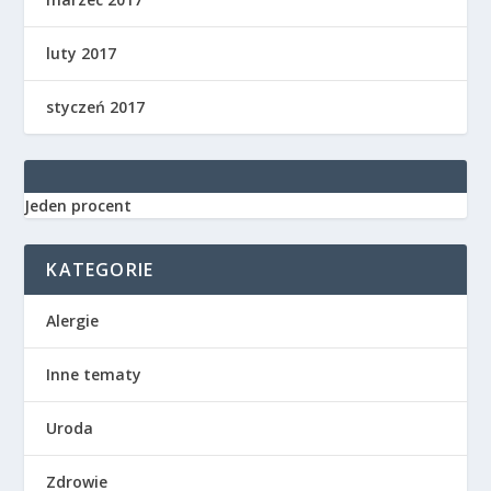
luty 2017
styczeń 2017
Jeden procent
KATEGORIE
Alergie
Inne tematy
Uroda
Zdrowie