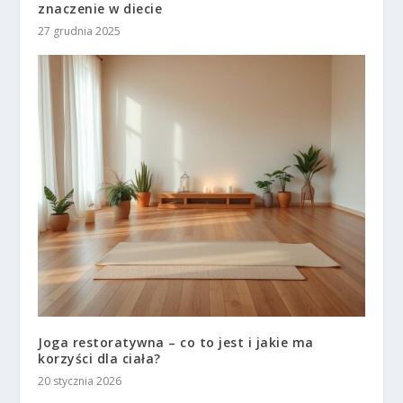
znaczenie w diecie
27 grudnia 2025
Joga restoratywna – co to jest i jakie ma
korzyści dla ciała?
20 stycznia 2026