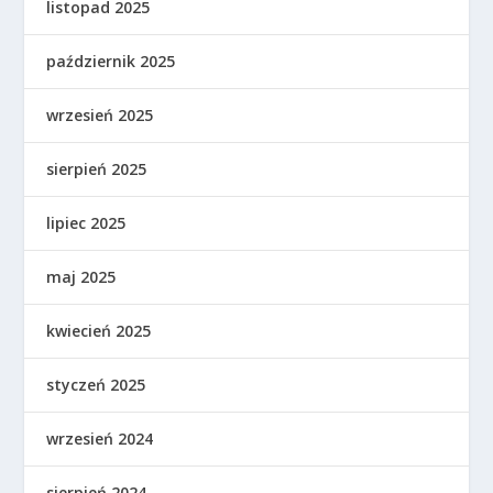
listopad 2025
październik 2025
wrzesień 2025
sierpień 2025
lipiec 2025
maj 2025
kwiecień 2025
styczeń 2025
wrzesień 2024
sierpień 2024