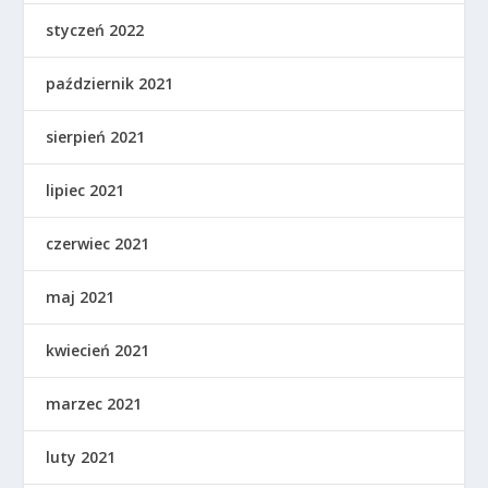
styczeń 2022
październik 2021
sierpień 2021
lipiec 2021
czerwiec 2021
maj 2021
kwiecień 2021
marzec 2021
luty 2021