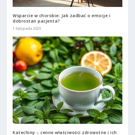
Wsparcie w chorobie: Jak zadbać o emocje i
dobrostan pacjenta?
1 listopada 2025
Katechiny – cenne właściwości zdrowotne i ich