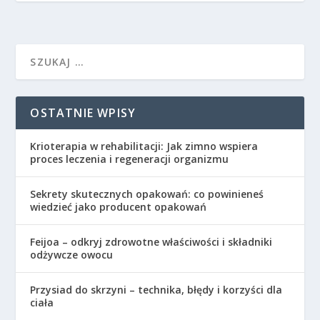
OSTATNIE WPISY
Krioterapia w rehabilitacji: Jak zimno wspiera
proces leczenia i regeneracji organizmu
Sekrety skutecznych opakowań: co powinieneś
wiedzieć jako producent opakowań
Feijoa – odkryj zdrowotne właściwości i składniki
odżywcze owocu
Przysiad do skrzyni – technika, błędy i korzyści dla
ciała