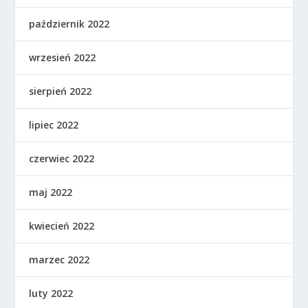
październik 2022
wrzesień 2022
sierpień 2022
lipiec 2022
czerwiec 2022
maj 2022
kwiecień 2022
marzec 2022
luty 2022