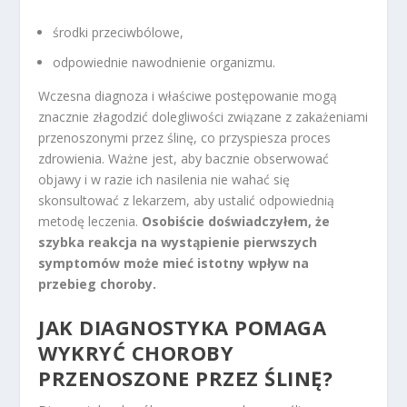
środki przeciwbólowe,
odpowiednie nawodnienie organizmu.
Wczesna diagnoza i właściwe postępowanie mogą
znacznie złagodzić dolegliwości związane z zakażeniami
przenoszonymi przez ślinę, co przyspiesza proces
zdrowienia. Ważne jest, aby bacznie obserwować
objawy i w razie ich nasilenia nie wahać się
skonsultować z lekarzem, aby ustalić odpowiednią
metodę leczenia.
Osobiście doświadczyłem, że
szybka reakcja na wystąpienie pierwszych
symptomów może mieć istotny wpływ na
przebieg choroby.
JAK DIAGNOSTYKA POMAGA
WYKRYĆ CHOROBY
PRZENOSZONE PRZEZ ŚLINĘ?