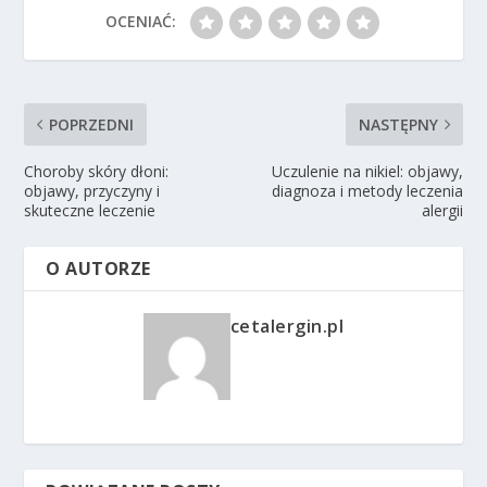
OCENIAĆ:
POPRZEDNI
NASTĘPNY
Choroby skóry dłoni:
Uczulenie na nikiel: objawy,
objawy, przyczyny i
diagnoza i metody leczenia
skuteczne leczenie
alergii
O AUTORZE
cetalergin.pl