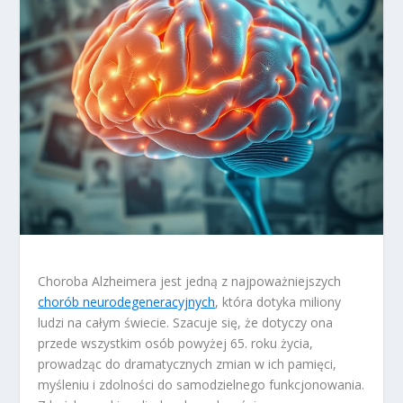
Choroba Alzheimera jest jedną z najpoważniejszych
chorób neurodegeneracyjnych
, która dotyka miliony
ludzi na całym świecie. Szacuje się, że dotyczy ona
przede wszystkim osób powyżej 65. roku życia,
prowadząc do dramatycznych zmian w ich pamięci,
myśleniu i zdolności do samodzielnego funkcjonowania.