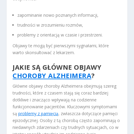
zapominanie nowo poznanych informacji,
trudności w zrozumieniu rozmów,
problemy z orientacją w czasie i przestrzeni.
Objawy te mogą być pierwszymi sygnałami, które
warto skonsultować z lekarzem.
JAKIE SĄ GŁÓWNE OBJAWY
CHOROBY ALZHEIMERA
?
Główne objawy choroby Alzheimera obejmują szereg
trudności, które z czasem stają się coraz bardziej
dotkliwe i znacząco wpływają na codzienne
funkcjonowanie pacjentów. Kluczowymi symptomami
są
problemy z pamięcią
, zwłaszcza dotyczące pamięci
epizodycznej. Osoby z tą chorobą często zapominają o
niedawnych zdarzeniach czy trudnych sytuacjach, co w