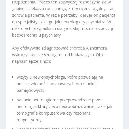
rozpoznania. Proces ten zazwyczaj rozpoczyna się w
gabinecie lekarza rodzinnego, który ocenia ogólny stan
zdrowia pacjenta. W razie potrzeby, kieruje on pacjenta
do specjalisty, takiego jak neurolog czy psychiatra. W
niektórych przypadkach diagnostykę można rozpocząć
bezpośrednio u psychiatry.
Aby efektywnie zdiagnozować chorobę Alzheimera,
wykorzystuje się szereg metod badawczych. Oto
najważniejsze z nich:
wizyty u neuropsychologa, które pozwalają na
analizę zdolności poznawczych oraz funkcji
pamięciowych,
badanie neurologiczne przeprowadzane przez
neurologa, który zleca neuroobrazowanie, takie jak
tomografia komputerowa czy rezonans
magnetyczny,