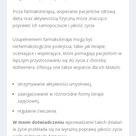
Poza farmakoterapią, wspieranie pacjentów zdrową
dietą oraz aktywnością fizyczną może znacząco
poprawić ich samopoczucie i jakość życia.
Uzupełnieniem farmakoterapii mogą być
niefarmakologiczne podejścia, takie jak terapie
oceniające i wspierające, które pomagają pacjentom w
lepszym przystosowaniu się do życia z chorobą
Alzheimera. Oferują one także wsparcie dla ich bliskich.
utrzymywanie aktywności umysłowej,
zaangażowanie w różnorodne formy terapii
zajęciowej,
regularne ćwiczenia.
W moim doświadczeniu
wprowadzanie takich działań
w życie przekłada się na wyraźną poprawę jakości życia