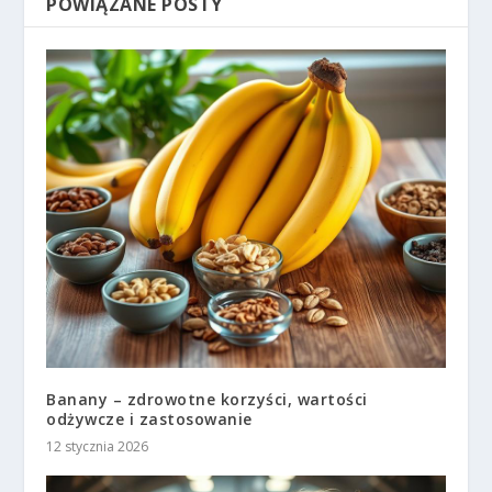
POWIĄZANE POSTY
Banany – zdrowotne korzyści, wartości
odżywcze i zastosowanie
12 stycznia 2026