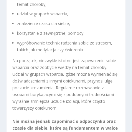
temat choroby,
udział w grupach wsparcia,
znalezienie czasu dla siebie,
korzystanie z zewnętrznej pomocy,
wypróbowanie technik radzenia sobie ze stresem,
takich jak medytacja czy ćwiczenia.
Na początek, niezwykle istotne jest zapewnienie sobie
wsparcia oraz zdobycie wiedzy na temat choroby.
Udział w grupach wsparcia, gdzie można wymieniać się
doświadczeniami z innymi opiekunami, przynosi ulgę i
poczucie zrozumienia. Regularne rozmawianie z
osobami borykającymi się z podobnymi trudnościami
wyraźnie zmniejsza uczucie izolacji, które często
towarzyszy opiekunom.
Nie można jednak zapominać o odpoczynku oraz
czasie dla siebie, które są fundamentem w walce