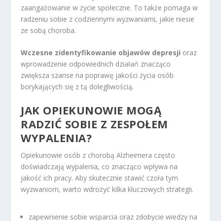
zaangażowanie w życie społeczne. To także pomaga w
radzeniu sobie z codziennymi wyzwaniami, jakie niesie
ze sobą choroba.
Wczesne zidentyfikowanie objawów depresji
oraz
wprowadzenie odpowiednich działań znacząco
zwiększa szanse na poprawę jakości życia osób
borykających się z tą dolegliwością.
JAK OPIEKUNOWIE MOGĄ
RADZIĆ SOBIE Z ZESPOŁEM
WYPALENIA?
Opiekunowie osób z chorobą Alzheimera często
doświadczają wypalenia, co znacząco wpływa na
jakość ich pracy. Aby skutecznie stawić czoła tym
wyzwaniom, warto wdrożyć kilka kluczowych strategii.
zapewnienie sobie wsparcia oraz zdobycie wiedzy na