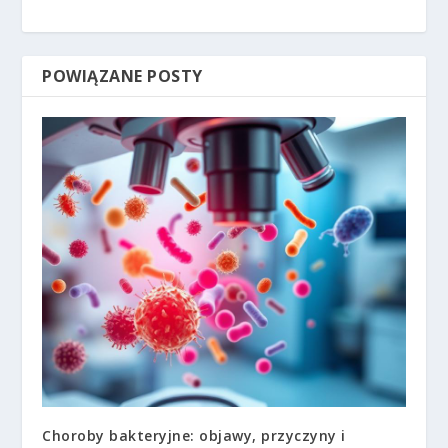
POWIĄZANE POSTY
Choroby bakteryjne: objawy, przyczyny i