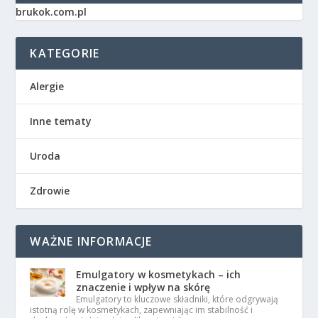
brukok.com.pl
KATEGORIE
Alergie
Inne tematy
Uroda
Zdrowie
WAŻNE INFORMACJE
Emulgatory w kosmetykach – ich
znaczenie i wpływ na skórę
Emulgatory to kluczowe składniki, które odgrywają
istotną rolę w kosmetykach, zapewniając im stabilność i