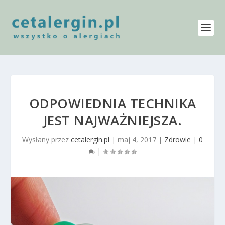
ODPOWIEDNIA TECHNIKA
JEST NAJWAŻNIEJSZA.
Wysłany przez
cetalergin.pl
|
maj 4, 2017
|
Zdrowie
|
0
|