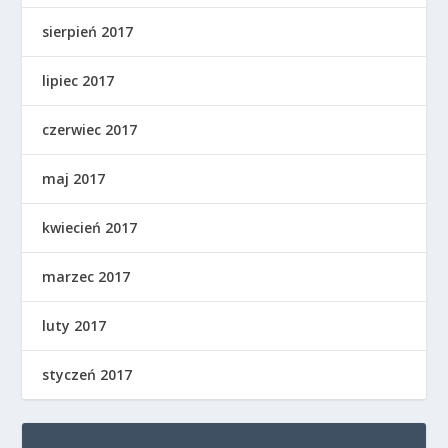
sierpień 2017
lipiec 2017
czerwiec 2017
maj 2017
kwiecień 2017
marzec 2017
luty 2017
styczeń 2017