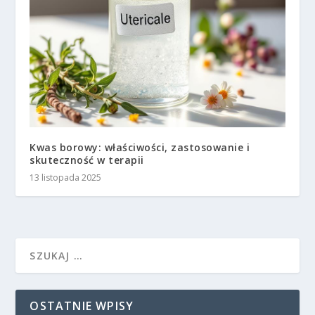
Kwas borowy: właściwości, zastosowanie i
skuteczność w terapii
13 listopada 2025
OSTATNIE WPISY