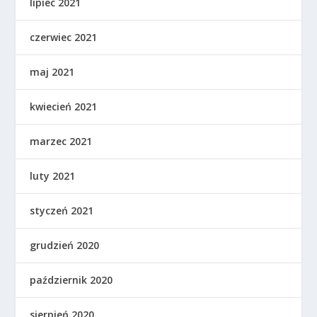
lipiec 2021
czerwiec 2021
maj 2021
kwiecień 2021
marzec 2021
luty 2021
styczeń 2021
grudzień 2020
październik 2020
sierpień 2020