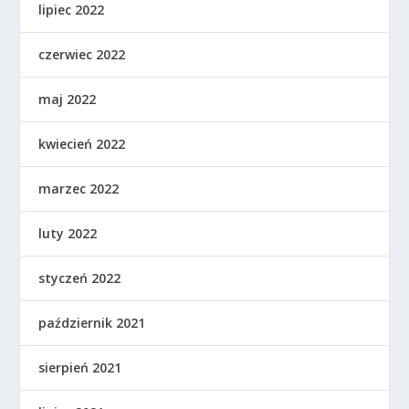
lipiec 2022
czerwiec 2022
maj 2022
kwiecień 2022
marzec 2022
luty 2022
styczeń 2022
październik 2021
sierpień 2021