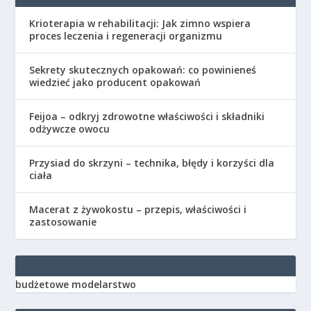
Krioterapia w rehabilitacji: Jak zimno wspiera
proces leczenia i regeneracji organizmu
Sekrety skutecznych opakowań: co powinieneś
wiedzieć jako producent opakowań
Feijoa – odkryj zdrowotne właściwości i składniki
odżywcze owocu
Przysiad do skrzyni – technika, błędy i korzyści dla
ciała
Macerat z żywokostu – przepis, właściwości i
zastosowanie
budżetowe modelarstwo