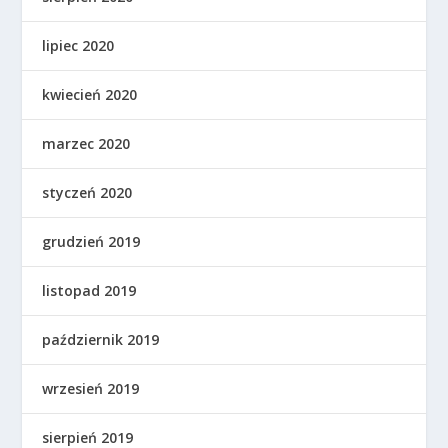
lipiec 2020
kwiecień 2020
marzec 2020
styczeń 2020
grudzień 2019
listopad 2019
październik 2019
wrzesień 2019
sierpień 2019