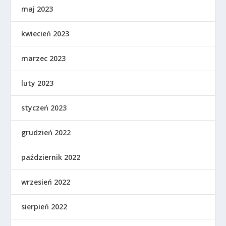
maj 2023
kwiecień 2023
marzec 2023
luty 2023
styczeń 2023
grudzień 2022
październik 2022
wrzesień 2022
sierpień 2022