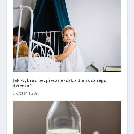
Jak wybrać bezpieczne łóżko dla rocznego
dziecka?
5 września 2024