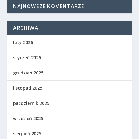
NAJNOWSZE KOMENTARZE
ARCHIWA
luty 2026
styczeń 2026
grudzień 2025
listopad 2025
październik 2025
wrzesień 2025
sierpień 2025