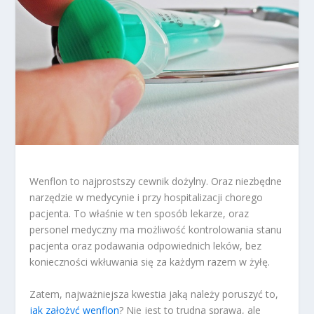
Wenflon to najprostszy cewnik dożylny. Oraz niezbędne
narzędzie w medycynie i przy hospitalizacji chorego
pacjenta. To właśnie w ten sposób lekarze, oraz
personel medyczny ma możliwość kontrolowania stanu
pacjenta oraz podawania odpowiednich leków, bez
konieczności wkłuwania się za każdym razem w żyłę.
Zatem, najważniejsza kwestia jaką należy poruszyć to,
jak założyć wenflon
? Nie jest to trudna sprawa, ale