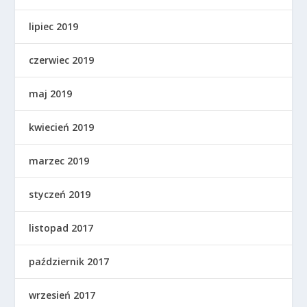
lipiec 2019
czerwiec 2019
maj 2019
kwiecień 2019
marzec 2019
styczeń 2019
listopad 2017
październik 2017
wrzesień 2017