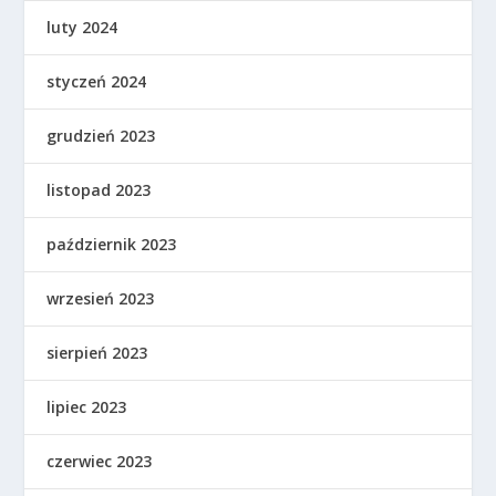
luty 2024
styczeń 2024
grudzień 2023
listopad 2023
październik 2023
wrzesień 2023
sierpień 2023
lipiec 2023
czerwiec 2023