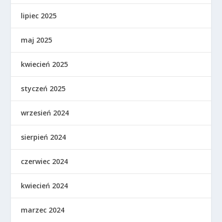
lipiec 2025
maj 2025
kwiecień 2025
styczeń 2025
wrzesień 2024
sierpień 2024
czerwiec 2024
kwiecień 2024
marzec 2024