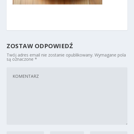
ZOSTAW ODPOWIEDŹ
Twój adres email nie zostanie opublikowany.
Wymagane pola
są oznaczone
*