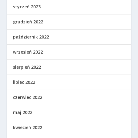
styczeń 2023
grudzień 2022
październik 2022
wrzesień 2022
sierpień 2022
lipiec 2022
czerwiec 2022
maj 2022
kwiecień 2022