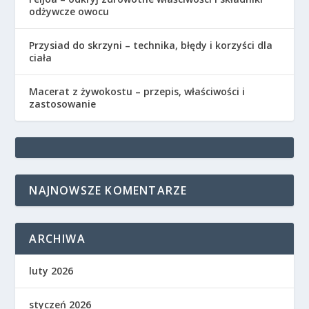
odżywcze owocu
Przysiad do skrzyni – technika, błędy i korzyści dla
ciała
Macerat z żywokostu – przepis, właściwości i
zastosowanie
NAJNOWSZE KOMENTARZE
ARCHIWA
luty 2026
styczeń 2026