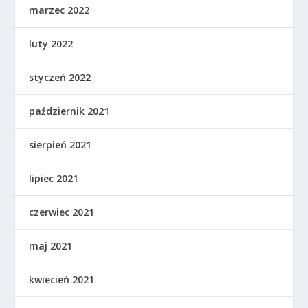
marzec 2022
luty 2022
styczeń 2022
październik 2021
sierpień 2021
lipiec 2021
czerwiec 2021
maj 2021
kwiecień 2021