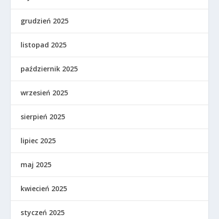
grudzień 2025
listopad 2025
październik 2025
wrzesień 2025
sierpień 2025
lipiec 2025
maj 2025
kwiecień 2025
styczeń 2025