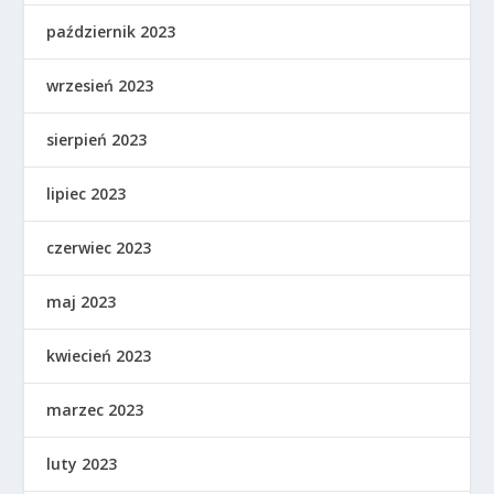
październik 2023
wrzesień 2023
sierpień 2023
lipiec 2023
czerwiec 2023
maj 2023
kwiecień 2023
marzec 2023
luty 2023