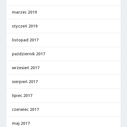
marzec 2019
styczeń 2019
listopad 2017
październik 2017
wrzesień 2017
sierpień 2017
lipiec 2017
czerwiec 2017
maj 2017