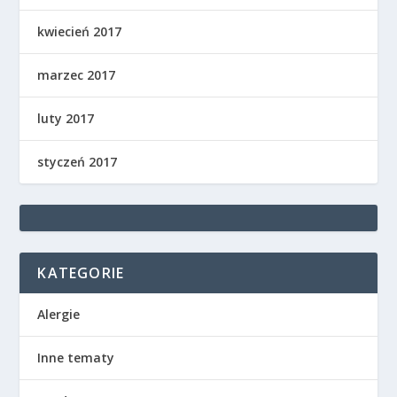
kwiecień 2017
marzec 2017
luty 2017
styczeń 2017
KATEGORIE
Alergie
Inne tematy