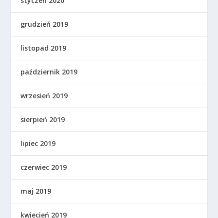
styczeń 2020
grudzień 2019
listopad 2019
październik 2019
wrzesień 2019
sierpień 2019
lipiec 2019
czerwiec 2019
maj 2019
kwiecień 2019