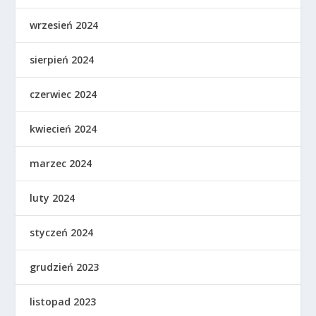
wrzesień 2024
sierpień 2024
czerwiec 2024
kwiecień 2024
marzec 2024
luty 2024
styczeń 2024
grudzień 2023
listopad 2023