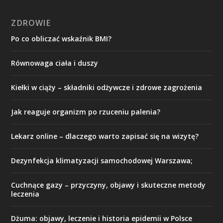
ZDROWIE
Po co obliczać wskaźnik BMI?
Równowaga ciała i duszy
Kiełki w ciąży – składniki odżywcze i zdrowe zagrożenia
Jak reaguje organizm po rzuceniu palenia?
Lekarz online – dlaczego warto zapisać się na wizytę?
Dezynfekcja klimatyzacji samochodowej Warszawa;
Cuchnące gazy – przyczyny, objawy i skuteczne metody
leczenia
Dżuma: objawy, leczenie i historia epidemii w Polsce