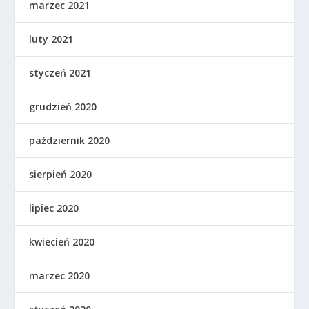
marzec 2021
luty 2021
styczeń 2021
grudzień 2020
październik 2020
sierpień 2020
lipiec 2020
kwiecień 2020
marzec 2020