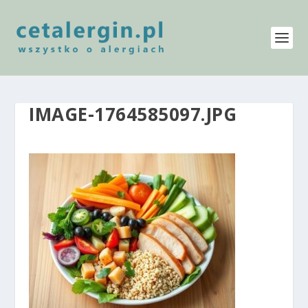
IMAGE-1764585097.JPG