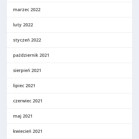
marzec 2022
luty 2022
styczeń 2022
październik 2021
sierpień 2021
lipiec 2021
czerwiec 2021
maj 2021
kwiecień 2021