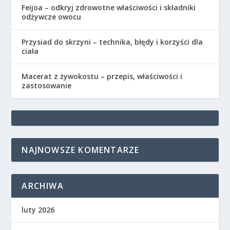
Feijoa – odkryj zdrowotne właściwości i składniki
odżywcze owocu
Przysiad do skrzyni – technika, błędy i korzyści dla
ciała
Macerat z żywokostu – przepis, właściwości i
zastosowanie
NAJNOWSZE KOMENTARZE
ARCHIWA
luty 2026