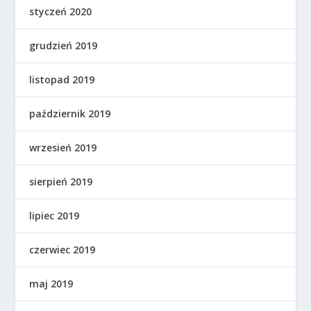
styczeń 2020
grudzień 2019
listopad 2019
październik 2019
wrzesień 2019
sierpień 2019
lipiec 2019
czerwiec 2019
maj 2019