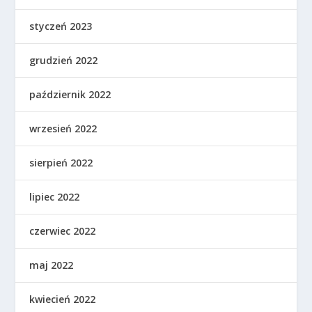
styczeń 2023
grudzień 2022
październik 2022
wrzesień 2022
sierpień 2022
lipiec 2022
czerwiec 2022
maj 2022
kwiecień 2022