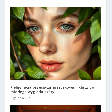
Pielęgnacja przeciwzmarszczkowa – klucz do
młodego wyglądu skóry
8 grudnia 2025