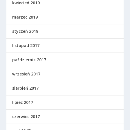
kwiecień 2019
marzec 2019
styczeń 2019
listopad 2017
październik 2017
wrzesień 2017
sierpień 2017
lipiec 2017
czerwiec 2017