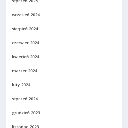
styczeń 2025
wrzesień 2024
sierpień 2024
czerwiec 2024
kwiecień 2024
marzec 2024
luty 2024
styczeń 2024
grudzień 2023
listopad 2023