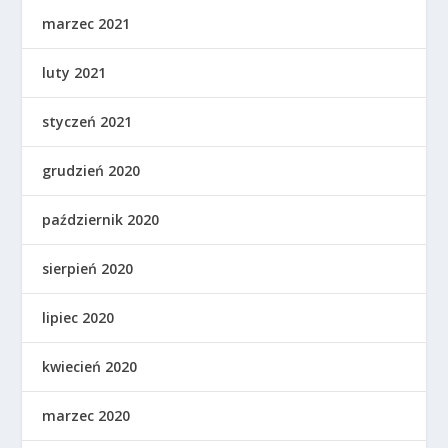
marzec 2021
luty 2021
styczeń 2021
grudzień 2020
październik 2020
sierpień 2020
lipiec 2020
kwiecień 2020
marzec 2020