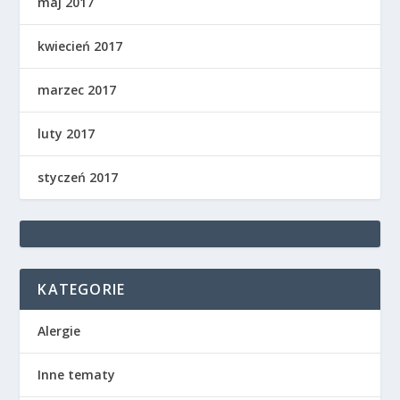
maj 2017
kwiecień 2017
marzec 2017
luty 2017
styczeń 2017
KATEGORIE
Alergie
Inne tematy