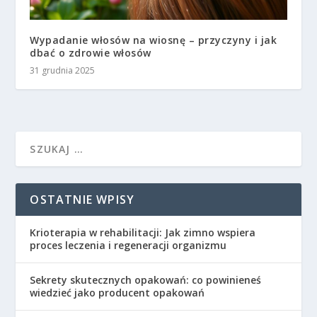
Wypadanie włosów na wiosnę – przyczyny i jak
dbać o zdrowie włosów
31 grudnia 2025
OSTATNIE WPISY
Krioterapia w rehabilitacji: Jak zimno wspiera
proces leczenia i regeneracji organizmu
Sekrety skutecznych opakowań: co powinieneś
wiedzieć jako producent opakowań