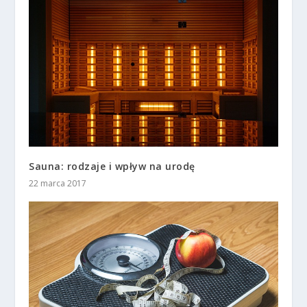
Sauna: rodzaje i wpływ na urodę
22 marca 2017