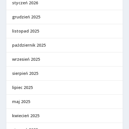
styczeń 2026
grudzień 2025
listopad 2025
październik 2025
wrzesień 2025
sierpień 2025
lipiec 2025
maj 2025
kwiecień 2025