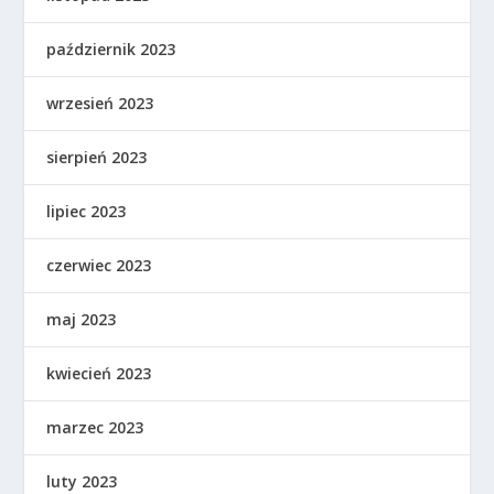
październik 2023
wrzesień 2023
sierpień 2023
lipiec 2023
czerwiec 2023
maj 2023
kwiecień 2023
marzec 2023
luty 2023