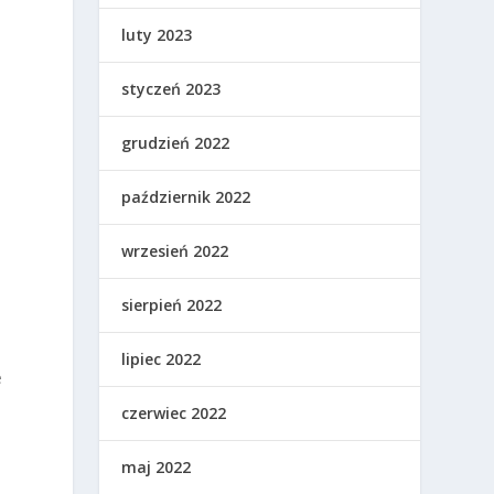
luty 2023
styczeń 2023
grudzień 2022
październik 2022
w
wrzesień 2022
sierpień 2022
lipiec 2022
e
czerwiec 2022
maj 2022