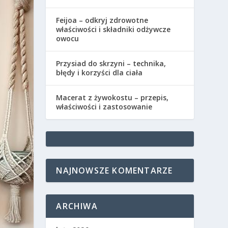
Feijoa – odkryj zdrowotne
właściwości i składniki odżywcze
owocu
Przysiad do skrzyni – technika,
błędy i korzyści dla ciała
Macerat z żywokostu – przepis,
właściwości i zastosowanie
NAJNOWSZE KOMENTARZE
ARCHIWA