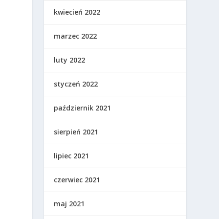
kwiecień 2022
marzec 2022
luty 2022
styczeń 2022
październik 2021
sierpień 2021
lipiec 2021
czerwiec 2021
maj 2021