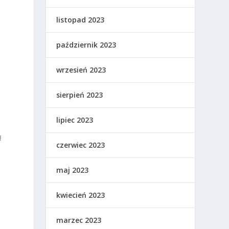
listopad 2023
październik 2023
wrzesień 2023
sierpień 2023
lipiec 2023
ą
czerwiec 2023
maj 2023
kwiecień 2023
marzec 2023