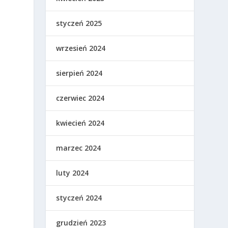
styczeń 2025
wrzesień 2024
sierpień 2024
czerwiec 2024
kwiecień 2024
marzec 2024
luty 2024
styczeń 2024
grudzień 2023