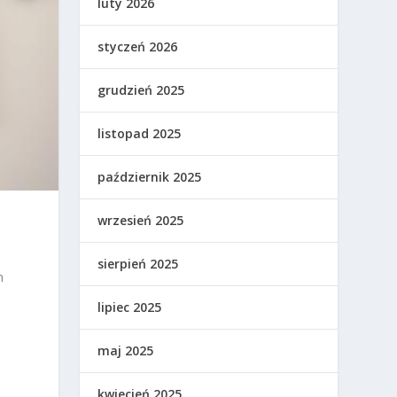
luty 2026
styczeń 2026
grudzień 2025
listopad 2025
październik 2025
wrzesień 2025
sierpień 2025
m
lipiec 2025
maj 2025
kwiecień 2025