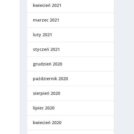
kwiecień 2021
marzec 2021
luty 2021
styczeń 2021
grudzień 2020
październik 2020
sierpień 2020
lipiec 2020
kwiecień 2020