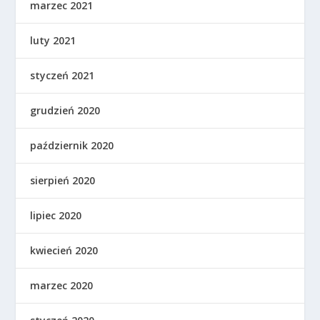
marzec 2021
luty 2021
styczeń 2021
grudzień 2020
październik 2020
sierpień 2020
lipiec 2020
kwiecień 2020
marzec 2020