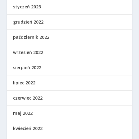
styczeń 2023
grudzień 2022
październik 2022
wrzesień 2022
sierpień 2022
lipiec 2022
czerwiec 2022
maj 2022
kwiecień 2022