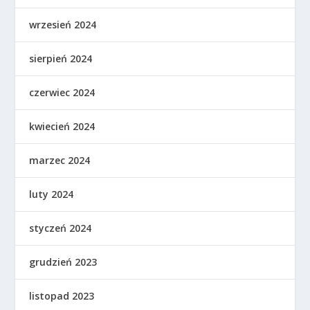
wrzesień 2024
sierpień 2024
czerwiec 2024
kwiecień 2024
marzec 2024
luty 2024
styczeń 2024
grudzień 2023
listopad 2023