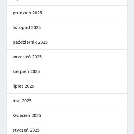
grudzień 2025
listopad 2025
październik 2025
wrzesień 2025
sierpień 2025
lipiec 2025
maj 2025
kwiecień 2025
styczeń 2025