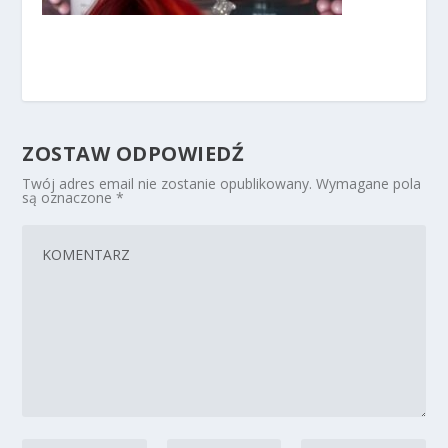
ZOSTAW ODPOWIEDŹ
Twój adres email nie zostanie opublikowany.
Wymagane pola
są oznaczone
*