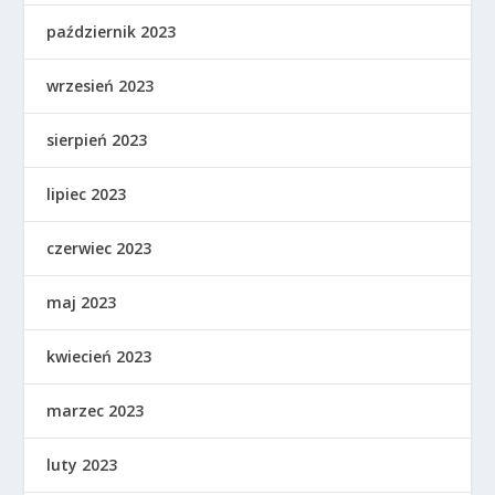
październik 2023
wrzesień 2023
sierpień 2023
lipiec 2023
czerwiec 2023
maj 2023
kwiecień 2023
marzec 2023
luty 2023