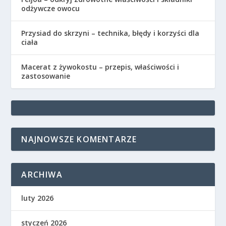
odżywcze owocu
Przysiad do skrzyni – technika, błędy i korzyści dla
ciała
Macerat z żywokostu – przepis, właściwości i
zastosowanie
NAJNOWSZE KOMENTARZE
ARCHIWA
luty 2026
styczeń 2026