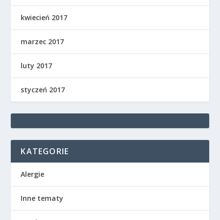
kwiecień 2017
marzec 2017
luty 2017
styczeń 2017
KATEGORIE
Alergie
Inne tematy