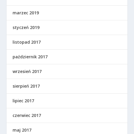
marzec 2019
styczeń 2019
listopad 2017
październik 2017
wrzesień 2017
sierpień 2017
lipiec 2017
czerwiec 2017
maj 2017