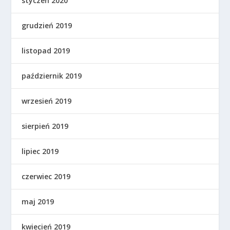
styczeń 2020
grudzień 2019
listopad 2019
październik 2019
wrzesień 2019
sierpień 2019
lipiec 2019
czerwiec 2019
maj 2019
kwiecień 2019