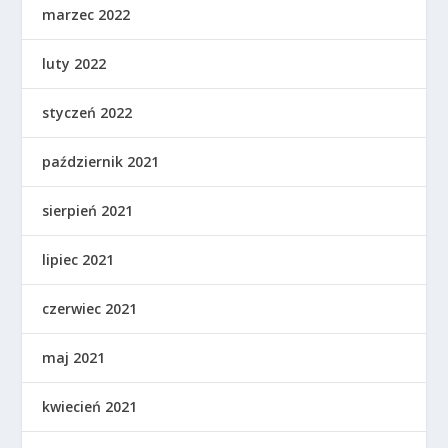
marzec 2022
luty 2022
styczeń 2022
październik 2021
sierpień 2021
lipiec 2021
czerwiec 2021
maj 2021
kwiecień 2021