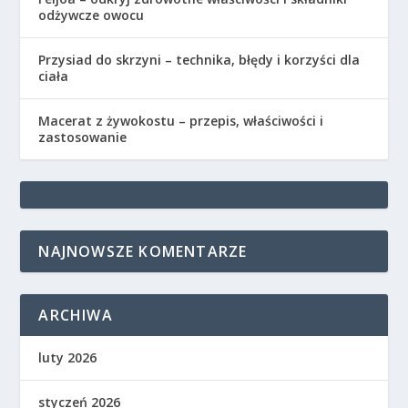
odżywcze owocu
Przysiad do skrzyni – technika, błędy i korzyści dla
ciała
Macerat z żywokostu – przepis, właściwości i
zastosowanie
NAJNOWSZE KOMENTARZE
ARCHIWA
luty 2026
styczeń 2026