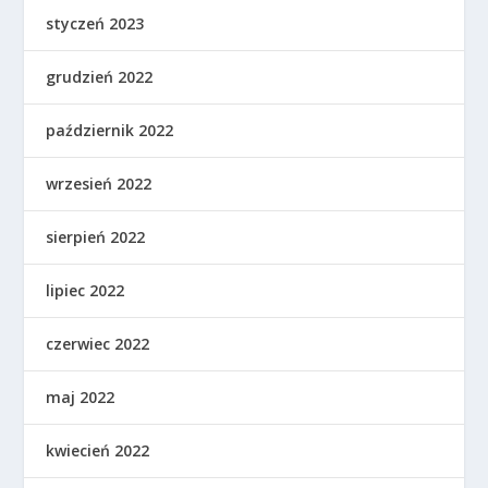
styczeń 2023
grudzień 2022
październik 2022
wrzesień 2022
sierpień 2022
lipiec 2022
czerwiec 2022
maj 2022
kwiecień 2022