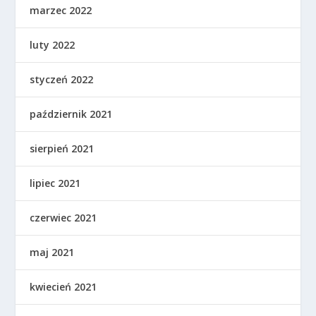
marzec 2022
luty 2022
styczeń 2022
październik 2021
sierpień 2021
lipiec 2021
czerwiec 2021
maj 2021
kwiecień 2021