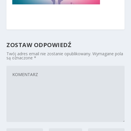
ZOSTAW ODPOWIEDŹ
Twój adres email nie zostanie opublikowany.
Wymagane pola
są oznaczone
*