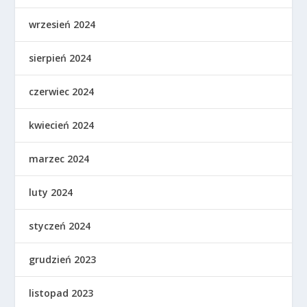
wrzesień 2024
sierpień 2024
czerwiec 2024
kwiecień 2024
marzec 2024
luty 2024
styczeń 2024
grudzień 2023
listopad 2023