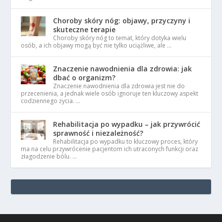
Choroby skóry nóg: objawy, przyczyny i
skuteczne terapie
Choroby skóry nóg to temat, który dotyka wielu
osób, a ich objawy mogą być nie tylko uciążliwe, ale …
Znaczenie nawodnienia dla zdrowia: jak
dbać o organizm?
Znaczenie nawodnienia dla zdrowia jest nie do
przecenienia, a jednak wiele osób ignoruje ten kluczowy aspekt
codziennego życia. …
Rehabilitacja po wypadku – jak przywrócić
sprawność i niezależność?
Rehabilitacja po wypadku to kluczowy proces, który
ma na celu przywrócenie pacjentom ich utraconych funkcji oraz
złagodzenie bólu. …