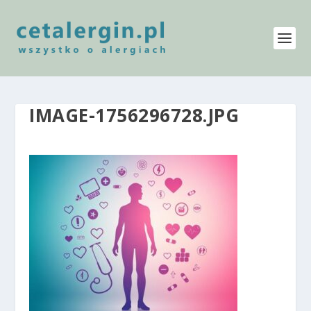
IMAGE-1756296728.JPG