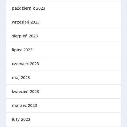
październik 2023
wrzesień 2023
sierpień 2023
lipiec 2023
czerwiec 2023
maj 2023
kwiecień 2023
marzec 2023
luty 2023