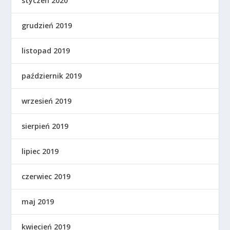
styczeń 2020
grudzień 2019
listopad 2019
październik 2019
wrzesień 2019
sierpień 2019
lipiec 2019
czerwiec 2019
maj 2019
kwiecień 2019