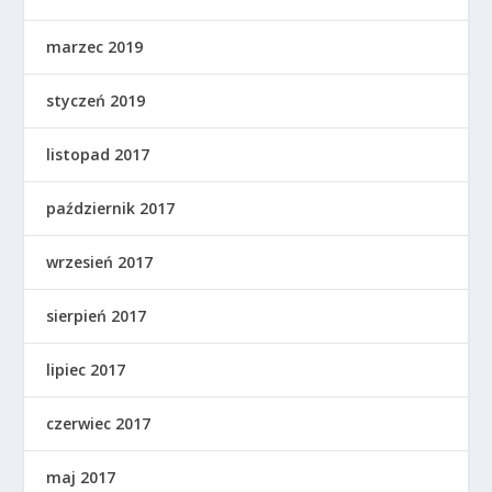
marzec 2019
styczeń 2019
listopad 2017
październik 2017
wrzesień 2017
sierpień 2017
lipiec 2017
czerwiec 2017
maj 2017