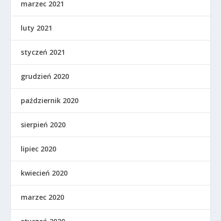
marzec 2021
luty 2021
styczeń 2021
grudzień 2020
październik 2020
sierpień 2020
lipiec 2020
kwiecień 2020
marzec 2020