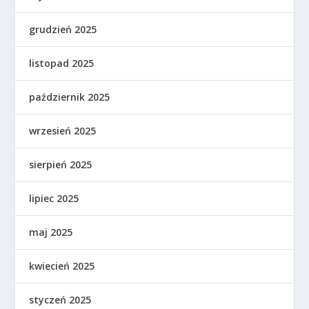
grudzień 2025
listopad 2025
październik 2025
wrzesień 2025
sierpień 2025
lipiec 2025
maj 2025
kwiecień 2025
styczeń 2025