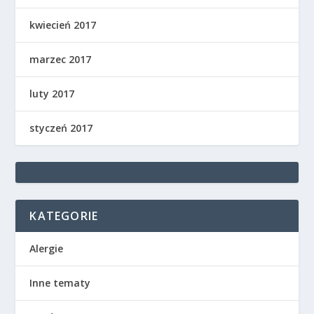
kwiecień 2017
marzec 2017
luty 2017
styczeń 2017
KATEGORIE
Alergie
Inne tematy