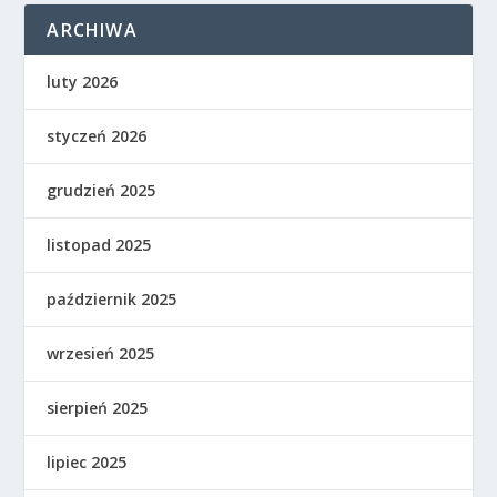
ARCHIWA
luty 2026
styczeń 2026
grudzień 2025
listopad 2025
październik 2025
wrzesień 2025
sierpień 2025
lipiec 2025