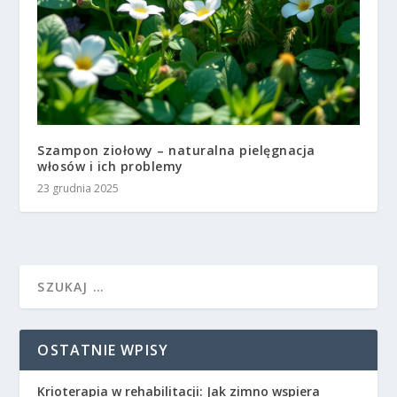
Szampon ziołowy – naturalna pielęgnacja
włosów i ich problemy
23 grudnia 2025
OSTATNIE WPISY
Krioterapia w rehabilitacji: Jak zimno wspiera