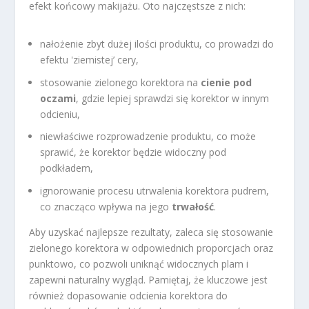
efekt końcowy makijażu. Oto najczęstsze z nich:
nałożenie zbyt dużej ilości produktu, co prowadzi do
efektu 'ziemistej’ cery,
stosowanie zielonego korektora na
cienie pod
oczami
, gdzie lepiej sprawdzi się korektor w innym
odcieniu,
niewłaściwe rozprowadzenie produktu, co może
sprawić, że korektor będzie widoczny pod
podkładem,
ignorowanie procesu utrwalenia korektora pudrem,
co znacząco wpływa na jego
trwałość
.
Aby uzyskać najlepsze rezultaty, zaleca się stosowanie
zielonego korektora w odpowiednich proporcjach oraz
punktowo, co pozwoli uniknąć widocznych plam i
zapewni naturalny wygląd. Pamiętaj, że kluczowe jest
również dopasowanie odcienia korektora do