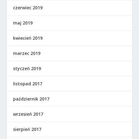
czerwiec 2019
maj 2019
kwiecień 2019
marzec 2019
styczeń 2019
listopad 2017
październik 2017
wrzesień 2017
sierpień 2017