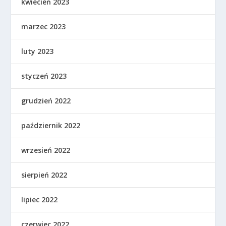
kwiecień 2023
marzec 2023
luty 2023
styczeń 2023
grudzień 2022
październik 2022
wrzesień 2022
sierpień 2022
lipiec 2022
czerwiec 2022