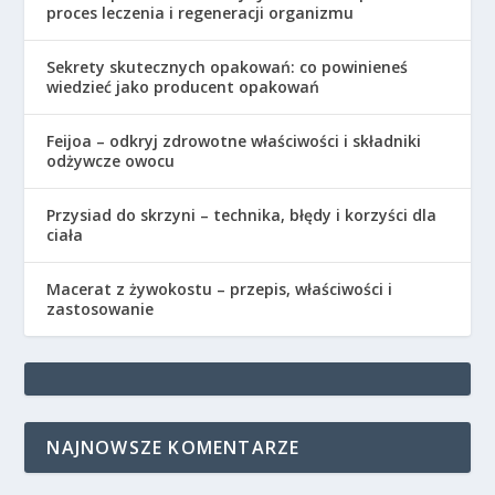
proces leczenia i regeneracji organizmu
Sekrety skutecznych opakowań: co powinieneś
wiedzieć jako producent opakowań
Feijoa – odkryj zdrowotne właściwości i składniki
odżywcze owocu
Przysiad do skrzyni – technika, błędy i korzyści dla
ciała
Macerat z żywokostu – przepis, właściwości i
zastosowanie
NAJNOWSZE KOMENTARZE