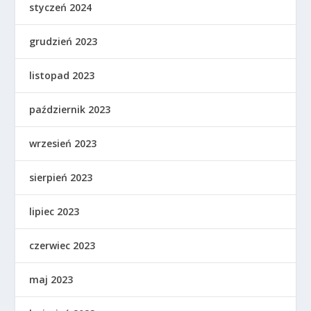
styczeń 2024
grudzień 2023
listopad 2023
październik 2023
wrzesień 2023
sierpień 2023
lipiec 2023
czerwiec 2023
maj 2023