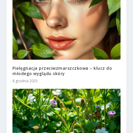
Pielęgnacja przeciwzmarszczkowa – klucz do
młodego wyglądu skóry
8 grudnia 2025