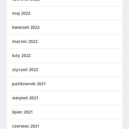
maj 2022
kwiecień 2022
marzec 2022
luty 2022
styczeń 2022
październik 2021
sierpień 2021
lipiec 2021
czerwiec 2021