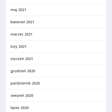
maj 2021
kwiecień 2021
marzec 2021
luty 2021
styczeń 2021
grudzień 2020
październik 2020
sierpień 2020
lipiec 2020