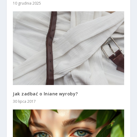
10 grudnia 2025
Jak zadbać o lniane wyroby?
30 lipca 2017