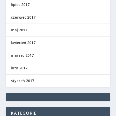
lipiec 2017
czerwiec 2017
maj 2017
kwiecień 2017
marzec 2017
luty 2017
styczeń 2017
KATEGORIE