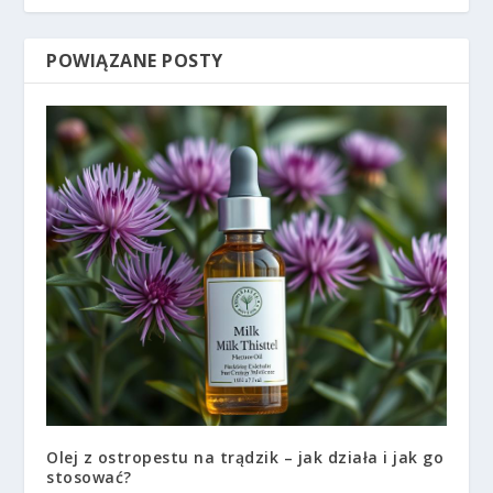
POWIĄZANE POSTY
Olej z ostropestu na trądzik – jak działa i jak go
stosować?