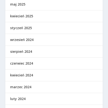
maj 2025
kwiecień 2025
styczeń 2025
wrzesień 2024
sierpień 2024
czerwiec 2024
kwiecień 2024
marzec 2024
luty 2024