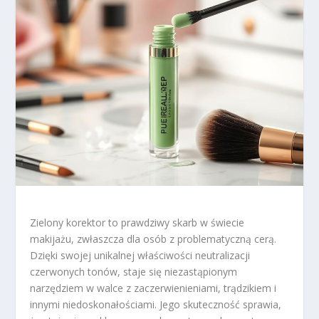
Zielony korektor to prawdziwy skarb w świecie
makijażu, zwłaszcza dla osób z problematyczną cerą.
Dzięki swojej unikalnej właściwości neutralizacji
czerwonych tonów, staje się niezastąpionym
narzędziem w walce z zaczerwienieniami, trądzikiem i
innymi niedoskonałościami. Jego skuteczność sprawia,