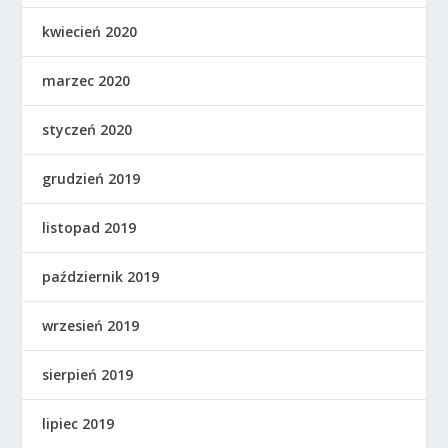
kwiecień 2020
marzec 2020
styczeń 2020
grudzień 2019
listopad 2019
październik 2019
wrzesień 2019
sierpień 2019
lipiec 2019