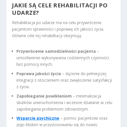
JAKIE SĄ CELE REHABILITACJI PO
UDARZE?
Rehabilitacja po udarze ma na celu przywrócenie
pacjentom sprawności i poprawę ich jakości życia.
Główne cele tej rehabilitacji obejmują:
Przywrócenie samodzielności pacjenta
–
umożliwienie wykonywania codziennych czynności
bez pomocy innych.
Poprawa jakości życia
– dążenie do pełniejszej
integracji z otoczeniem oraz zwiększenie satysfakcji
z życia.
Zapobieganie powikłaniom
– minimalizacja
skutków unieruchomienia i wczesne działanie w celu
zapobiegania problemom zdrowotnym.
Wsparcie psychiczne
– pomoc pacjentowi oraz
jego bliskim w przystosowaniu się do nowej