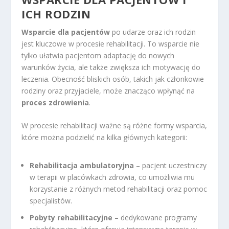
ICH RODZIN
Wsparcie dla pacjentów
po udarze oraz ich rodzin
jest kluczowe w procesie rehabilitacji. To wsparcie nie
tylko ułatwia pacjentom adaptację do nowych
warunków życia, ale także zwiększa ich motywację do
leczenia. Obecność bliskich osób, takich jak członkowie
rodziny oraz przyjaciele, może znacząco wpłynąć na
proces zdrowienia
.
W procesie rehabilitacji ważne są różne formy wsparcia,
które można podzielić na kilka głównych kategorii:
Rehabilitacja ambulatoryjna
– pacjent uczestniczy
w terapii w placówkach zdrowia, co umożliwia mu
korzystanie z różnych metod rehabilitacji oraz pomoc
specjalistów.
Pobyty rehabilitacyjne
– dedykowane programy