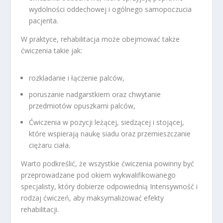
wydolności oddechowej i ogólnego samopoczucia
pacjenta.
W praktyce, rehabilitacja może obejmować także
ćwiczenia takie jak:
rozkladanie i łączenie palców,
poruszanie nadgarstkiem oraz chwytanie
przedmiotów opuszkami palców,
Ćwiczenia w pozycji leżącej, siedzącej i stojącej,
które wspierają naukę siadu oraz przemieszczanie
ciężaru ciała.
Warto podkreślić, że wszystkie ćwiczenia powinny być
przeprowadzane pod okiem wykwalifikowanego
specjalisty, który dobierze odpowiednią Intensywność i
rodzaj ćwiczeń, aby maksymalizować efekty
rehabilitacji.