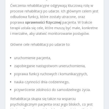
Ćwiczenia rehabilitacyjne odgrywają kluczową rolę w
procesie rehabilitacji po udarze. Ich głównym celem jest
odbudowa funkcji, które zostały utracone, oraz
poprawa
sprawności fizycznej
pacjenta. W trakcie
terapii ustala się cele, które muszą być małe, konkretne
i mierzalne, aby ułatwić monitorowanie postępów.
Główne cele rehabilitacji po udarze to:
uruchomienie pacjenta,
zapobieganie następstwom unieruchomienia,
poprawa funkcji ruchowych i komunikacyjnych,
nauka czynności dnia codziennego,
przywrócenie zdolności do samodzielnego życia.
Rehabilitacja skupia się także na wsparciu
psychologicznym pacjenta oraz jego bliskich, co jest