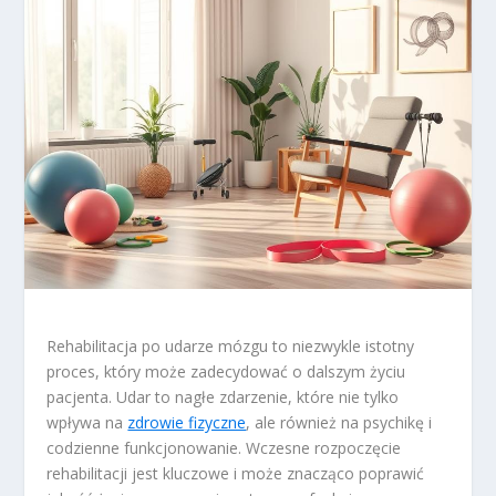
Rehabilitacja po udarze mózgu to niezwykle istotny
proces, który może zadecydować o dalszym życiu
pacjenta. Udar to nagłe zdarzenie, które nie tylko
wpływa na
zdrowie fizyczne
, ale również na psychikę i
codzienne funkcjonowanie. Wczesne rozpoczęcie
rehabilitacji jest kluczowe i może znacząco poprawić