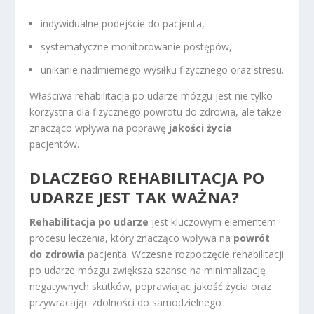
indywidualne podejście do pacjenta,
systematyczne monitorowanie postępów,
unikanie nadmiernego wysiłku fizycznego oraz stresu.
Właściwa rehabilitacja po udarze mózgu jest nie tylko
korzystna dla fizycznego powrotu do zdrowia, ale także
znacząco wpływa na poprawę
jakości życia
pacjentów.
DLACZEGO REHABILITACJA PO
UDARZE JEST TAK WAŻNA?
Rehabilitacja po udarze
jest kluczowym elementem
procesu leczenia, który znacząco wpływa na
powrót
do zdrowia
pacjenta. Wczesne rozpoczęcie rehabilitacji
po udarze mózgu zwiększa szanse na minimalizację
negatywnych skutków, poprawiając jakość życia oraz
przywracając zdolności do samodzielnego