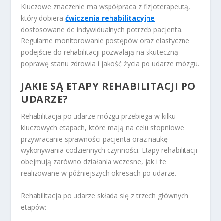
Kluczowe znaczenie ma współpraca z fizjoterapeutą,
który dobiera
ćwiczenia rehabilitacyjne
dostosowane do indywidualnych potrzeb pacjenta.
Regularne monitorowanie postępów oraz elastyczne
podejście do rehabilitacji pozwalają na skuteczną
poprawę stanu zdrowia i jakość życia po udarze mózgu.
JAKIE SĄ ETAPY REHABILITACJI PO
UDARZE?
Rehabilitacja po udarze mózgu przebiega w kilku
kluczowych etapach, które mają na celu stopniowe
przywracanie sprawności pacjenta oraz naukę
wykonywania codziennych czynności. Etapy rehabilitacji
obejmują zarówno działania wczesne, jak i te
realizowane w późniejszych okresach po udarze.
Rehabilitacja po udarze składa się z trzech głównych
etapów: