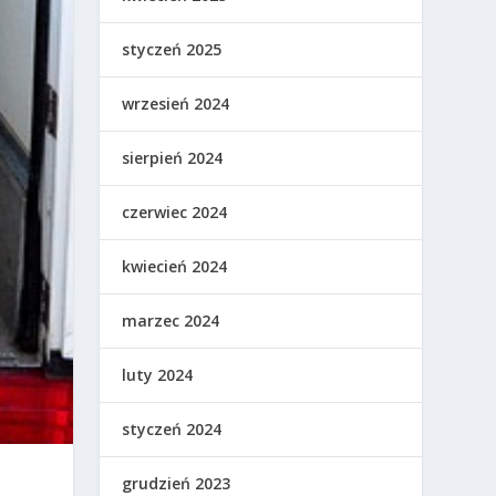
styczeń 2025
wrzesień 2024
sierpień 2024
czerwiec 2024
kwiecień 2024
marzec 2024
luty 2024
styczeń 2024
grudzień 2023