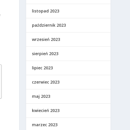
listopad 2023
e
październik 2023
wrzesień 2023
sierpień 2023
lipiec 2023
czerwiec 2023
maj 2023
kwiecień 2023
marzec 2023