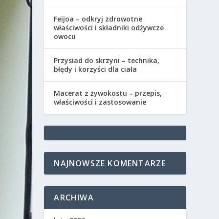
Feijoa – odkryj zdrowotne
właściwości i składniki odżywcze
owocu
Przysiad do skrzyni – technika,
błędy i korzyści dla ciała
Macerat z żywokostu – przepis,
właściwości i zastosowanie
NAJNOWSZE KOMENTARZE
ARCHIWA