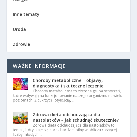
Inne tematy
Uroda
Zdrowie
WAŻNE INFORMACJE
Choroby metaboliczne – objawy,
diagnostyka i skuteczne leczenie
Choroby metaboliczne to złożona grupa schorzeń,
które wpływają na funkcjonowanie naszego organizmu na wielu
poziomach. Z cukrzycą, otyłością, …
Zdrowa dieta odchudzająca dla
nastolatków – jak schudnąć skutecznie?
Zdrowa dieta odchudzająca dla nastolatków to
temat, który staje się coraz bardziej pilny w obliczu rosnącej
liczby młodych …