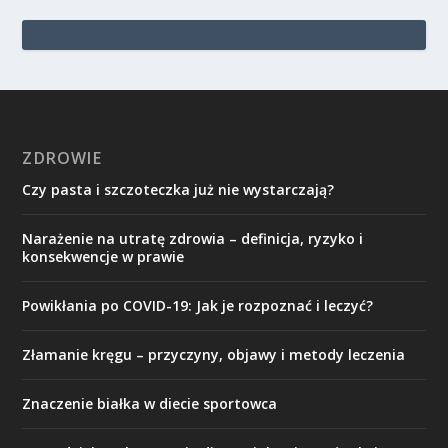
ZDROWIE
Czy pasta i szczoteczka już nie wystarczają?
Narażenie na utratę zdrowia – definicja, ryzyko i
konsekwencje w prawie
Powikłania po COVID-19: Jak je rozpoznać i leczyć?
Złamanie kręgu – przyczyny, objawy i metody leczenia
Znaczenie białka w diecie sportowca