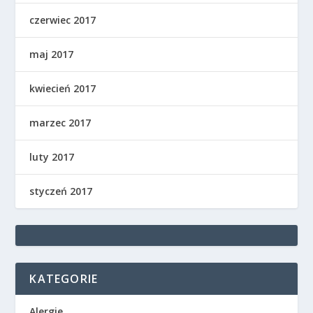
czerwiec 2017
maj 2017
kwiecień 2017
marzec 2017
luty 2017
styczeń 2017
KATEGORIE
Alergie