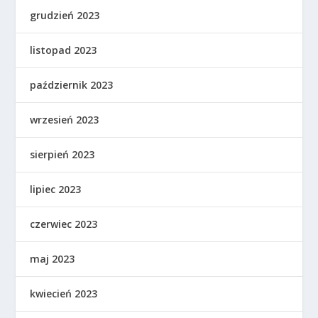
grudzień 2023
listopad 2023
październik 2023
wrzesień 2023
sierpień 2023
lipiec 2023
czerwiec 2023
maj 2023
kwiecień 2023