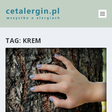
TAG:
KREM