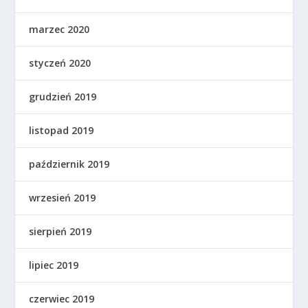
marzec 2020
styczeń 2020
grudzień 2019
listopad 2019
październik 2019
wrzesień 2019
sierpień 2019
lipiec 2019
czerwiec 2019