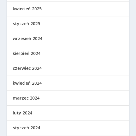
kwiecień 2025
styczeń 2025
wrzesień 2024
sierpień 2024
czerwiec 2024
kwiecień 2024
marzec 2024
luty 2024
styczeń 2024