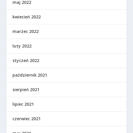
maj 2022
kwiecień 2022
marzec 2022
luty 2022
styczeń 2022
październik 2021
sierpień 2021
lipiec 2021
czerwiec 2021