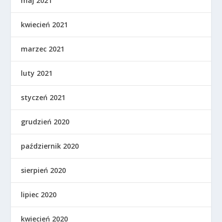
maj 2021
kwiecień 2021
marzec 2021
luty 2021
styczeń 2021
grudzień 2020
październik 2020
sierpień 2020
lipiec 2020
kwiecień 2020