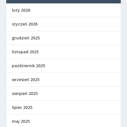
luty 2026
styczeń 2026
grudzień 2025
listopad 2025
październik 2025
wrzesień 2025
sierpień 2025
lipiec 2025
maj 2025