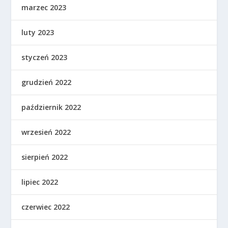
marzec 2023
luty 2023
styczeń 2023
grudzień 2022
październik 2022
wrzesień 2022
sierpień 2022
lipiec 2022
czerwiec 2022