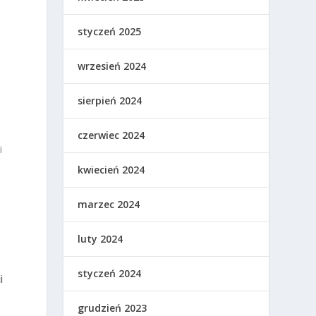
styczeń 2025
wrzesień 2024
sierpień 2024
czerwiec 2024
i
kwiecień 2024
marzec 2024
luty 2024
styczeń 2024
i
grudzień 2023