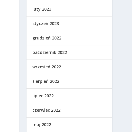
luty 2023
styczeń 2023
grudzień 2022
o
październik 2022
wrzesień 2022
sierpień 2022
lipiec 2022
czerwiec 2022
maj 2022