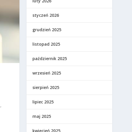
luty 2026
styczeń 2026
grudzień 2025
listopad 2025
październik 2025
wrzesień 2025
sierpień 2025
lipiec 2025
,
maj 2025
kwiecień 2025