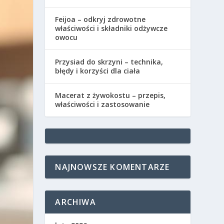
Feijoa – odkryj zdrowotne
właściwości i składniki odżywcze
owocu
Przysiad do skrzyni – technika,
błędy i korzyści dla ciała
Macerat z żywokostu – przepis,
właściwości i zastosowanie
NAJNOWSZE KOMENTARZE
ARCHIWA