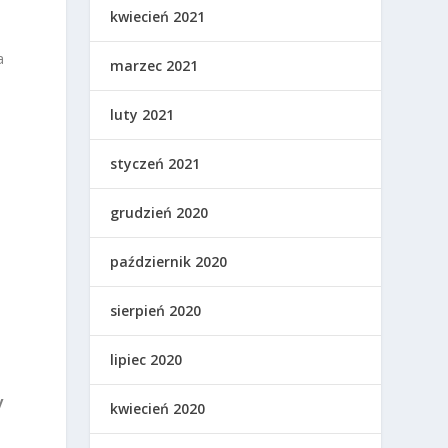
kwiecień 2021
a
marzec 2021
luty 2021
styczeń 2021
grudzień 2020
październik 2020
sierpień 2020
lipiec 2020
y
kwiecień 2020