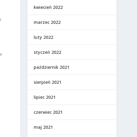
kwiecień 2022
w
marzec 2022
luty 2022
styczeń 2022
a
październik 2021
sierpień 2021
lipiec 2021
czerwiec 2021
maj 2021