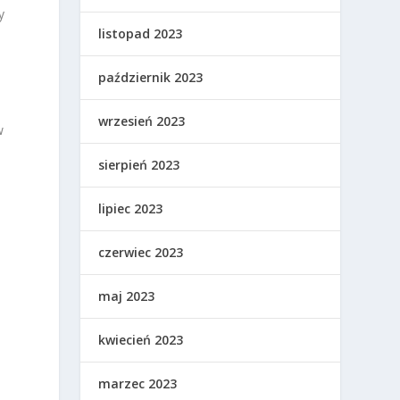
y
listopad 2023
październik 2023
wrzesień 2023
w
sierpień 2023
lipiec 2023
czerwiec 2023
maj 2023
kwiecień 2023
marzec 2023