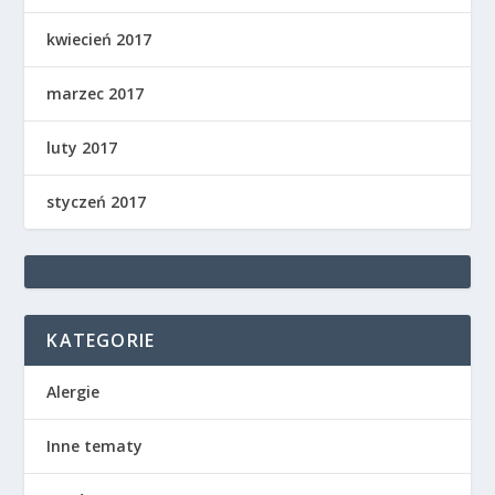
kwiecień 2017
marzec 2017
luty 2017
styczeń 2017
KATEGORIE
Alergie
Inne tematy