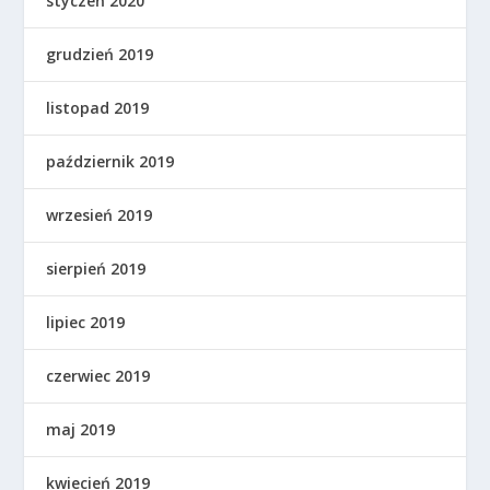
styczeń 2020
grudzień 2019
listopad 2019
październik 2019
wrzesień 2019
sierpień 2019
lipiec 2019
czerwiec 2019
maj 2019
kwiecień 2019