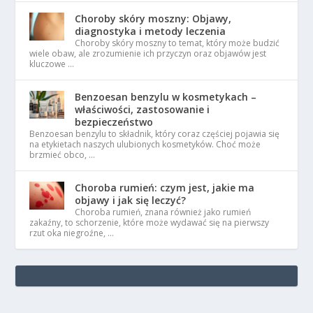
Choroby skóry moszny: Objawy,
diagnostyka i metody leczenia
Choroby skóry moszny to temat, który może budzić
wiele obaw, ale zrozumienie ich przyczyn oraz objawów jest
kluczowe …
Benzoesan benzylu w kosmetykach –
właściwości, zastosowanie i
bezpieczeństwo
Benzoesan benzylu to składnik, który coraz częściej pojawia się
na etykietach naszych ulubionych kosmetyków. Choć może
brzmieć obco, …
Choroba rumień: czym jest, jakie ma
objawy i jak się leczyć?
Choroba rumień, znana również jako rumień
zakaźny, to schorzenie, które może wydawać się na pierwszy
rzut oka niegroźne, …