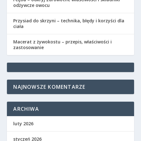
odżywcze owocu
Przysiad do skrzyni – technika, błędy i korzyści dla
ciała
Macerat z żywokostu – przepis, właściwości i
zastosowanie
NAJNOWSZE KOMENTARZE
ARCHIWA
luty 2026
styczeń 2026