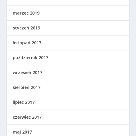
marzec 2019
styczeń 2019
listopad 2017
październik 2017
wrzesień 2017
sierpień 2017
lipiec 2017
czerwiec 2017
maj 2017