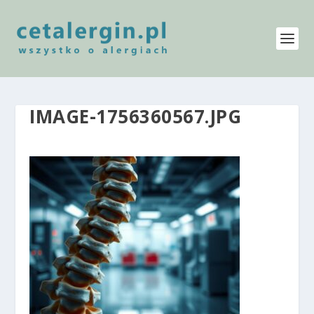
IMAGE-1756360567.JPG