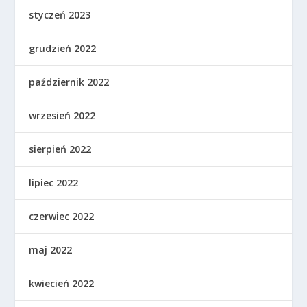
styczeń 2023
grudzień 2022
październik 2022
wrzesień 2022
sierpień 2022
lipiec 2022
czerwiec 2022
maj 2022
kwiecień 2022