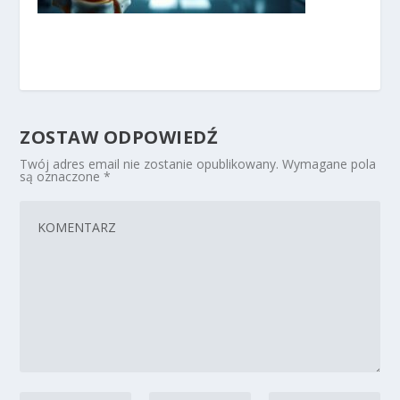
ZOSTAW ODPOWIEDŹ
Twój adres email nie zostanie opublikowany.
Wymagane pola
są oznaczone
*