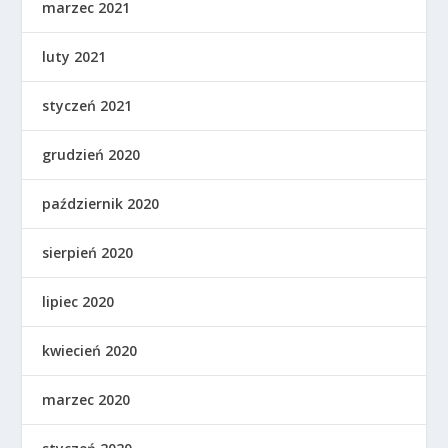
marzec 2021
luty 2021
styczeń 2021
grudzień 2020
październik 2020
sierpień 2020
lipiec 2020
kwiecień 2020
marzec 2020