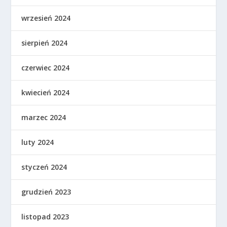
wrzesień 2024
sierpień 2024
czerwiec 2024
kwiecień 2024
marzec 2024
luty 2024
styczeń 2024
grudzień 2023
listopad 2023