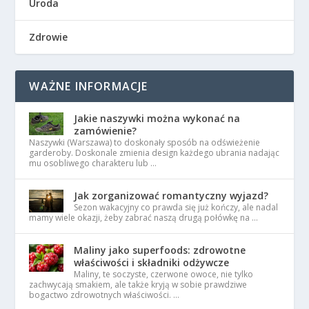
Uroda
Zdrowie
WAŻNE INFORMACJE
Jakie naszywki można wykonać na
zamówienie?
Naszywki (Warszawa) to doskonały sposób na odświeżenie
garderoby. Doskonale zmienia design każdego ubrania nadając
mu osobliwego charakteru lub …
Jak zorganizować romantyczny wyjazd?
Sezon wakacyjny co prawda się już kończy, ale nadal
mamy wiele okazji, żeby zabrać naszą drugą połówkę na …
Maliny jako superfoods: zdrowotne
właściwości i składniki odżywcze
Maliny, te soczyste, czerwone owoce, nie tylko
zachwycają smakiem, ale także kryją w sobie prawdziwe
bogactwo zdrowotnych właściwości. …