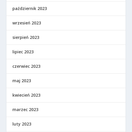
październik 2023
wrzesień 2023
sierpień 2023
lipiec 2023
czerwiec 2023
maj 2023
kwiecień 2023
marzec 2023
luty 2023