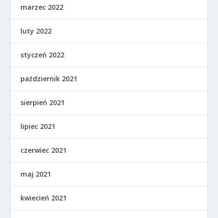
marzec 2022
luty 2022
styczeń 2022
październik 2021
sierpień 2021
lipiec 2021
czerwiec 2021
maj 2021
kwiecień 2021