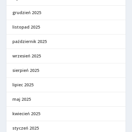
grudzień 2025
listopad 2025
październik 2025
wrzesień 2025
sierpień 2025
lipiec 2025
maj 2025
kwiecień 2025
styczeń 2025