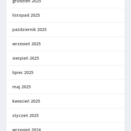
grudzień 2025
listopad 2025
październik 2025
wrzesień 2025
sierpień 2025
lipiec 2025
maj 2025
kwiecień 2025
styczeń 2025
wrzesień 2024