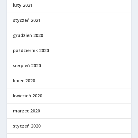
luty 2021
styczeń 2021
grudzień 2020
październik 2020
sierpień 2020
lipiec 2020
kwiecień 2020
marzec 2020
styczeń 2020