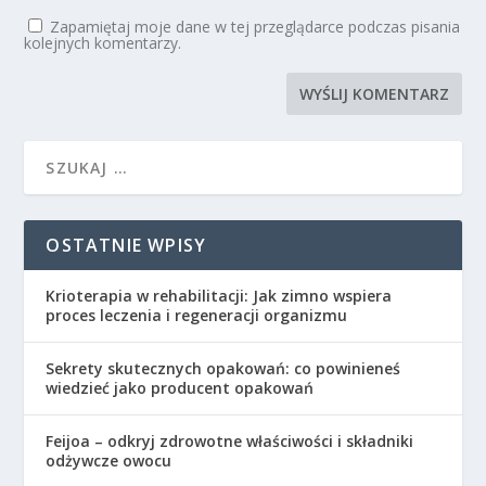
Zapamiętaj moje dane w tej przeglądarce podczas pisania
kolejnych komentarzy.
OSTATNIE WPISY
Krioterapia w rehabilitacji: Jak zimno wspiera
proces leczenia i regeneracji organizmu
Sekrety skutecznych opakowań: co powinieneś
wiedzieć jako producent opakowań
Feijoa – odkryj zdrowotne właściwości i składniki
odżywcze owocu