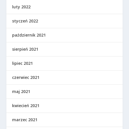
luty 2022
styczeń 2022
październik 2021
sierpień 2021
lipiec 2021
czerwiec 2021
maj 2021
kwiecień 2021
marzec 2021