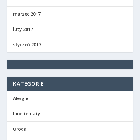
marzec 2017
luty 2017
styczeń 2017
KATEGORIE
Alergie
Inne tematy
Uroda