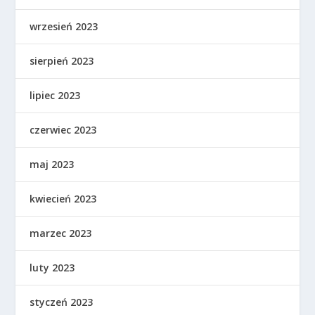
wrzesień 2023
sierpień 2023
lipiec 2023
czerwiec 2023
maj 2023
kwiecień 2023
marzec 2023
luty 2023
styczeń 2023