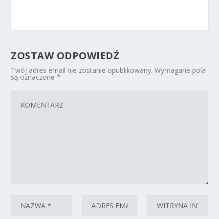
ZOSTAW ODPOWIEDŹ
Twój adres email nie zostanie opublikowany.
Wymagane pola
są oznaczone
*