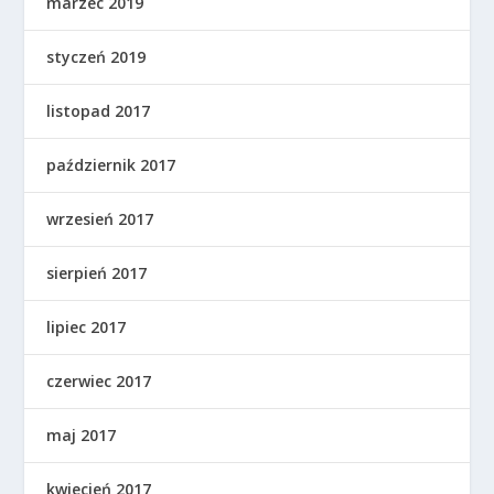
marzec 2019
styczeń 2019
listopad 2017
październik 2017
wrzesień 2017
sierpień 2017
lipiec 2017
czerwiec 2017
maj 2017
kwiecień 2017