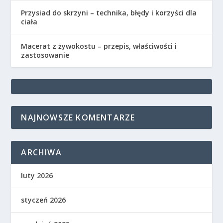
Przysiad do skrzyni – technika, błędy i korzyści dla
ciała
Macerat z żywokostu – przepis, właściwości i
zastosowanie
NAJNOWSZE KOMENTARZE
ARCHIWA
luty 2026
styczeń 2026