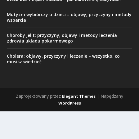
Mutyzm wybiórczy u dzieci – objawy, przyczyny i metody
wsparcia
Choroby jelit: przyczyny, objawy i metody leczenia
zdrowia układu pokarmowego
Cholera: objawy, przyczyny i leczenie – wszystko, co
musisz wiedzieć
Zaprojektowany przez
| Napędzany
Elegant Themes
WordPress