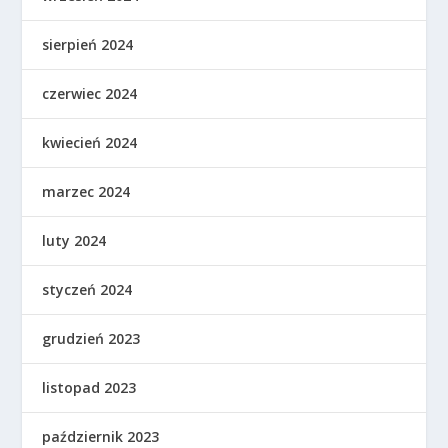
sierpień 2024
czerwiec 2024
kwiecień 2024
marzec 2024
luty 2024
styczeń 2024
grudzień 2023
listopad 2023
październik 2023