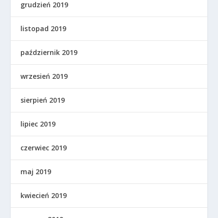
grudzień 2019
listopad 2019
październik 2019
wrzesień 2019
sierpień 2019
lipiec 2019
czerwiec 2019
maj 2019
kwiecień 2019