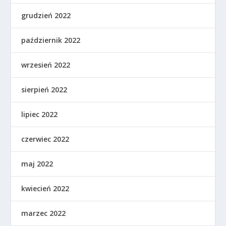
grudzień 2022
październik 2022
wrzesień 2022
sierpień 2022
lipiec 2022
czerwiec 2022
maj 2022
kwiecień 2022
marzec 2022