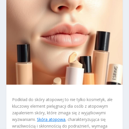
Podkład do skóry atopowej to nie tylko kosmetyk, ale
kluczowy element pielęgnacji dla osób z atopowym
zapaleniem skóry, które zmaga się z wyjątkowymi
wyzwaniami.
Skóra atopowa
, charakteryzująca się
wrażliwością i skłonnością do podrażnień, wymaga