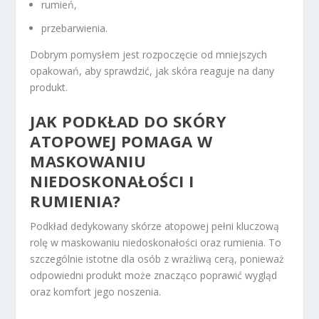
rumień,
przebarwienia.
Dobrym pomysłem jest rozpoczęcie od mniejszych
opakowań, aby sprawdzić, jak skóra reaguje na dany
produkt.
JAK PODKŁAD DO SKÓRY
ATOPOWEJ POMAGA W
MASKOWANIU
NIEDOSKONAŁOŚCI I
RUMIENIA?
Podkład dedykowany skórze atopowej pełni kluczową
rolę w maskowaniu niedoskonałości oraz rumienia. To
szczególnie istotne dla osób z wrażliwą cerą, ponieważ
odpowiedni produkt może znacząco poprawić wygląd
oraz komfort jego noszenia.