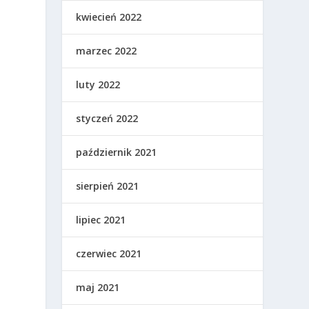
kwiecień 2022
marzec 2022
luty 2022
styczeń 2022
październik 2021
sierpień 2021
lipiec 2021
czerwiec 2021
maj 2021