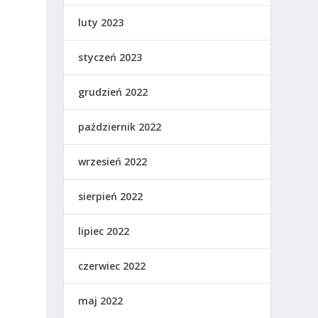
luty 2023
styczeń 2023
grudzień 2022
październik 2022
wrzesień 2022
sierpień 2022
lipiec 2022
czerwiec 2022
maj 2022