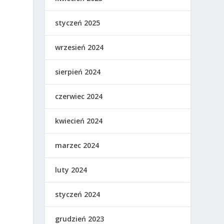
styczeń 2025
wrzesień 2024
sierpień 2024
czerwiec 2024
kwiecień 2024
marzec 2024
luty 2024
styczeń 2024
grudzień 2023