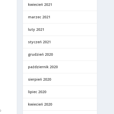
kwiecień 2021
marzec 2021
luty 2021
styczeń 2021
grudzień 2020
październik 2020
sierpień 2020
lipiec 2020
kwiecień 2020
o