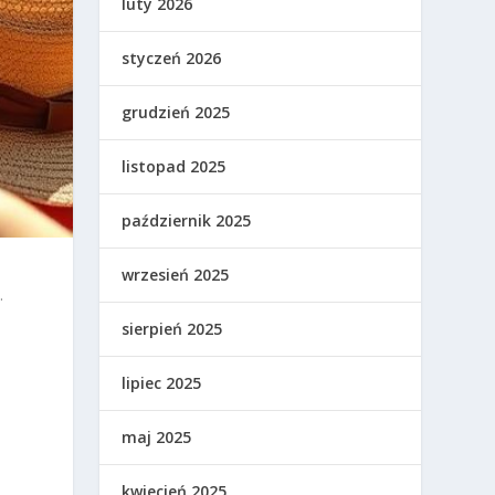
luty 2026
styczeń 2026
grudzień 2025
listopad 2025
październik 2025
wrzesień 2025
.
sierpień 2025
lipiec 2025
maj 2025
kwiecień 2025