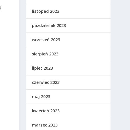
ą
listopad 2023
październik 2023
wrzesień 2023
sierpień 2023
lipiec 2023
czerwiec 2023
maj 2023
kwiecień 2023
marzec 2023