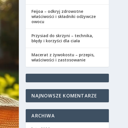
Feijoa – odkryj zdrowotne
właściwości i składniki odżywcze
owocu
Przysiad do skrzyni – technika,
błędy i korzyści dla ciała
Macerat z żywokostu – przepis,
właściwości i zastosowanie
NAJNOWSZE KOMENTARZE
ARCHIWA