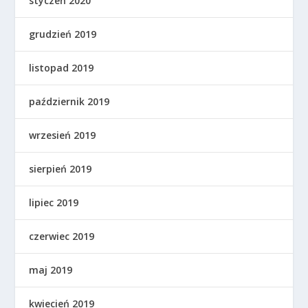
styczeń 2020
grudzień 2019
listopad 2019
październik 2019
wrzesień 2019
sierpień 2019
lipiec 2019
czerwiec 2019
maj 2019
kwiecień 2019