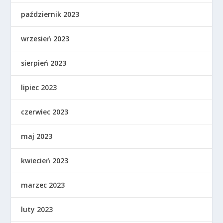
październik 2023
wrzesień 2023
sierpień 2023
lipiec 2023
czerwiec 2023
maj 2023
kwiecień 2023
marzec 2023
luty 2023