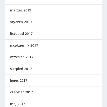
marzec 2019
styczeń 2019
listopad 2017
październik 2017
wrzesień 2017
sierpień 2017
lipiec 2017
czerwiec 2017
maj 2017