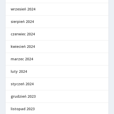
wrzesień 2024
sierpień 2024
czerwiec 2024
kwiecień 2024
marzec 2024
luty 2024
styczeń 2024
grudzień 2023
listopad 2023