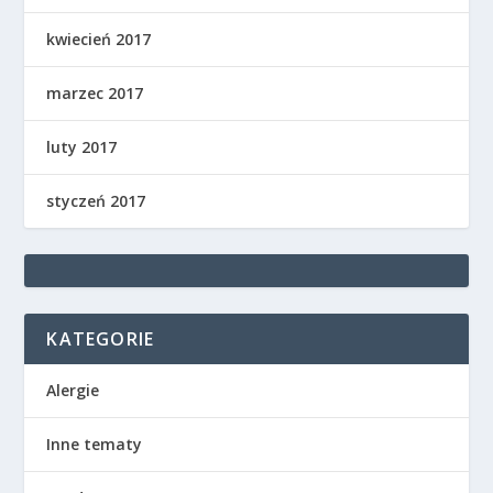
kwiecień 2017
marzec 2017
luty 2017
styczeń 2017
KATEGORIE
Alergie
Inne tematy