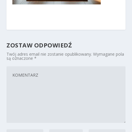
ZOSTAW ODPOWIEDŹ
Twój adres email nie zostanie opublikowany.
Wymagane pola
są oznaczone
*