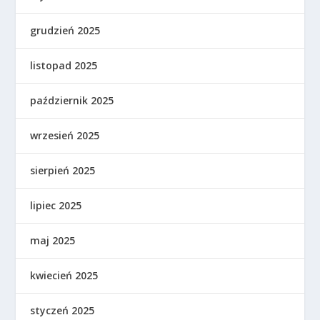
grudzień 2025
listopad 2025
październik 2025
wrzesień 2025
sierpień 2025
lipiec 2025
maj 2025
kwiecień 2025
styczeń 2025