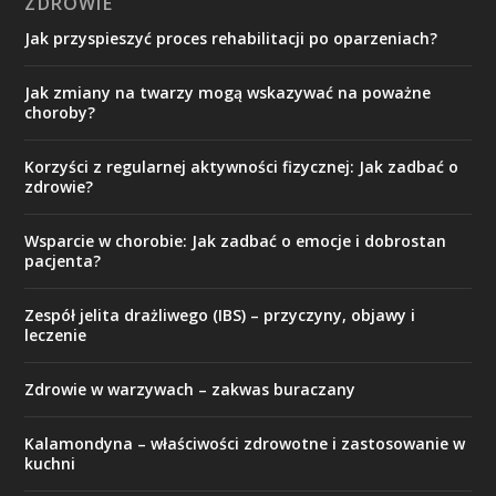
ZDROWIE
Jak przyspieszyć proces rehabilitacji po oparzeniach?
Jak zmiany na twarzy mogą wskazywać na poważne
choroby?
Korzyści z regularnej aktywności fizycznej: Jak zadbać o
zdrowie?
Wsparcie w chorobie: Jak zadbać o emocje i dobrostan
pacjenta?
Zespół jelita drażliwego (IBS) – przyczyny, objawy i
leczenie
Zdrowie w warzywach – zakwas buraczany
Kalamondyna – właściwości zdrowotne i zastosowanie w
kuchni