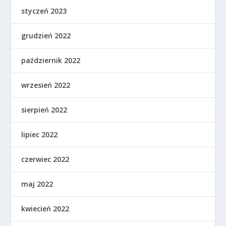
styczeń 2023
grudzień 2022
październik 2022
wrzesień 2022
sierpień 2022
lipiec 2022
czerwiec 2022
maj 2022
kwiecień 2022