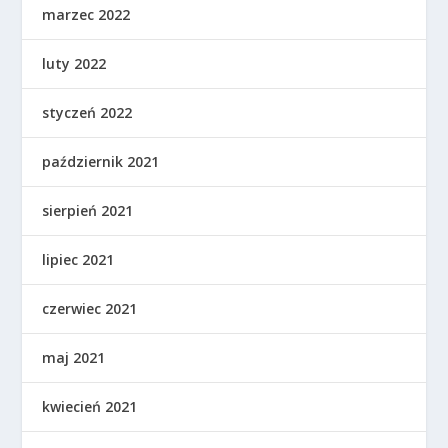
marzec 2022
luty 2022
styczeń 2022
październik 2021
sierpień 2021
lipiec 2021
czerwiec 2021
maj 2021
kwiecień 2021