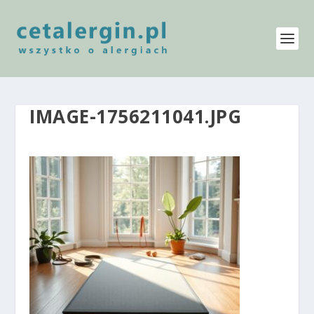
IMAGE-1756211041.JPG