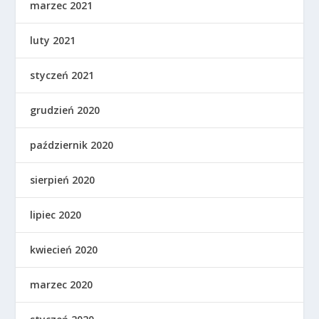
marzec 2021
luty 2021
styczeń 2021
grudzień 2020
październik 2020
sierpień 2020
lipiec 2020
kwiecień 2020
marzec 2020