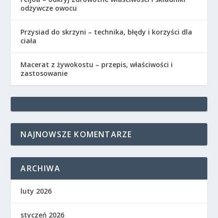
odżywcze owocu
Przysiad do skrzyni – technika, błędy i korzyści dla
ciała
Macerat z żywokostu – przepis, właściwości i
zastosowanie
NAJNOWSZE KOMENTARZE
ARCHIWA
luty 2026
styczeń 2026