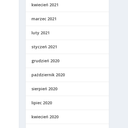
kwiecień 2021
marzec 2021
luty 2021
styczeń 2021
grudzień 2020
październik 2020
sierpień 2020
lipiec 2020
kwiecień 2020