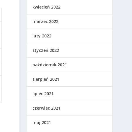
kwiecień 2022
marzec 2022
luty 2022
styczeń 2022
październik 2021
sierpień 2021
lipiec 2021
czerwiec 2021
maj 2021