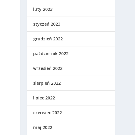
luty 2023
styczeń 2023
grudzień 2022
październik 2022
wrzesień 2022
sierpień 2022
lipiec 2022
czerwiec 2022
maj 2022