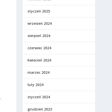
styczeń 2025
wrzesień 2024
sierpień 2024
czerwiec 2024
kwiecień 2024
marzec 2024
luty 2024
styczeń 2024
y
,
grudzień 2023