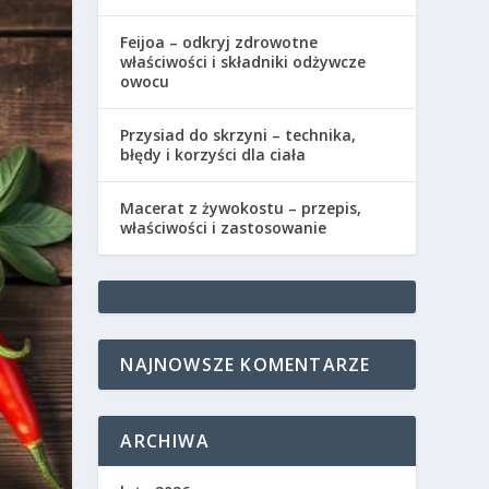
Feijoa – odkryj zdrowotne
właściwości i składniki odżywcze
owocu
Przysiad do skrzyni – technika,
błędy i korzyści dla ciała
Macerat z żywokostu – przepis,
właściwości i zastosowanie
NAJNOWSZE KOMENTARZE
ARCHIWA