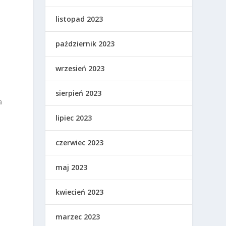
listopad 2023
październik 2023
wrzesień 2023
sierpień 2023
a
lipiec 2023
czerwiec 2023
maj 2023
kwiecień 2023
marzec 2023