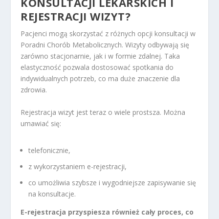
KONSULTACJI LEKARSKICH I
REJESTRACJI WIZYT?
Pacjenci mogą skorzystać z różnych opcji konsultacji w
Poradni Chorób Metabolicznych. Wizyty odbywają się
zarówno stacjonarnie, jak i w formie zdalnej. Taka
elastyczność pozwala dostosować spotkania do
indywidualnych potrzeb, co ma duże znaczenie dla
zdrowia.
Rejestracja wizyt jest teraz o wiele prostsza. Można
umawiać się:
telefonicznie,
z wykorzystaniem e-rejestracji,
co umożliwia szybsze i wygodniejsze zapisywanie się
na konsultacje.
E-rejestracja przyspiesza również cały proces, co