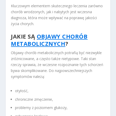
Kluczowym elementem skutecznego leczenia zarówno
chorób wrodzonych, jak i nabytych jest wczesna
diagnoza, która może wpływać na poprawę jakości
życia chorych.
JAKIE SĄ
OBJAWY CHORÓB
METABOLICZNYCH
?
Objawy chorób metabolicznych potrafią być niezwykle
zróżnicowane, a często także nietypowe. Taki stan
rzeczy sprawia, że wczesne rozpoznanie tych schorzeń
bywa skomplikowane. Do najpowszechniejszych
symptomów należą:
otyłość,
chroniczne zmęczenie,
problemy z poziomem glukozy,