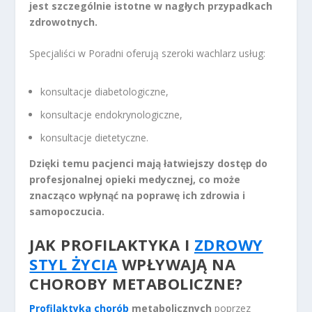
jest szczególnie istotne w nagłych przypadkach
zdrowotnych.
Specjaliści w Poradni oferują szeroki wachlarz usług:
konsultacje diabetologiczne,
konsultacje endokrynologiczne,
konsultacje dietetyczne.
Dzięki temu pacjenci mają łatwiejszy dostęp do
profesjonalnej opieki medycznej, co może
znacząco wpłynąć na poprawę ich zdrowia i
samopoczucia.
JAK PROFILAKTYKA I
ZDROWY
STYL ŻYCIA
WPŁYWAJĄ NA
CHOROBY METABOLICZNE?
Profilaktyka chorób
metabolicznych
poprzez