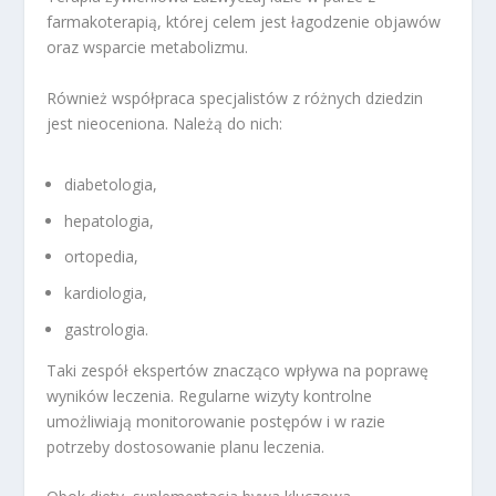
farmakoterapią, której celem jest łagodzenie objawów
oraz wsparcie metabolizmu.
Również współpraca specjalistów z różnych dziedzin
jest nieoceniona. Należą do nich:
diabetologia,
hepatologia,
ortopedia,
kardiologia,
gastrologia.
Taki zespół ekspertów znacząco wpływa na poprawę
wyników leczenia. Regularne wizyty kontrolne
umożliwiają monitorowanie postępów i w razie
potrzeby dostosowanie planu leczenia.