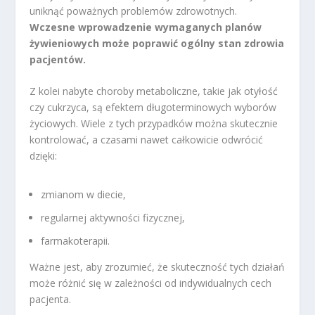
uniknąć poważnych problemów zdrowotnych.
Wczesne wprowadzenie wymaganych planów
żywieniowych może poprawić ogólny stan zdrowia
pacjentów.
Z kolei nabyte choroby metaboliczne, takie jak otyłość
czy cukrzyca, są efektem długoterminowych wyborów
życiowych. Wiele z tych przypadków można skutecznie
kontrolować, a czasami nawet całkowicie odwrócić
dzięki:
zmianom w diecie,
regularnej aktywności fizycznej,
farmakoterapii.
Ważne jest, aby zrozumieć, że skuteczność tych działań
może różnić się w zależności od indywidualnych cech
pacjenta.