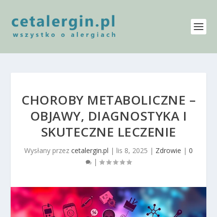
CHOROBY METABOLICZNE –
OBJAWY, DIAGNOSTYKA I
SKUTECZNE LECZENIE
Wysłany przez
cetalergin.pl
|
lis 8, 2025
|
Zdrowie
|
0
|