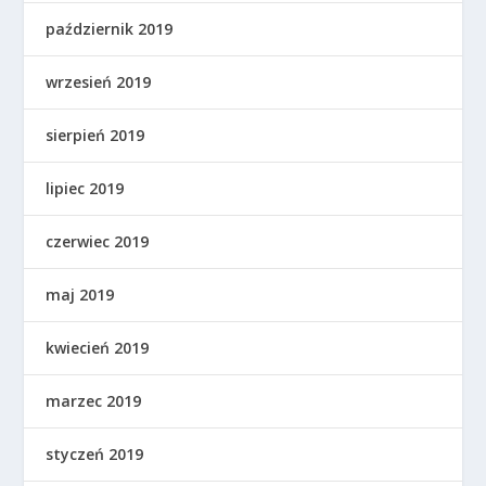
październik 2019
wrzesień 2019
sierpień 2019
lipiec 2019
czerwiec 2019
maj 2019
kwiecień 2019
marzec 2019
styczeń 2019