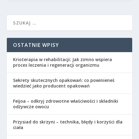
OSTATNIE WPISY
Krioterapia w rehabilitacji: Jak zimno wspiera
proces leczenia i regeneracji organizmu
Sekrety skutecznych opakowań: co powinieneś
wiedzieć jako producent opakowań
Feijoa – odkryj zdrowotne właściwości i składniki
odżywcze owocu
Przysiad do skrzyni – technika, błędy i korzyści dla
ciała