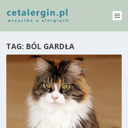
TAG:
BÓL GARDŁA