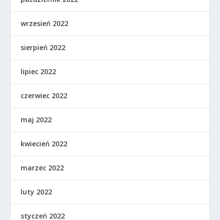
wrzesień 2022
sierpień 2022
lipiec 2022
czerwiec 2022
maj 2022
kwiecień 2022
marzec 2022
luty 2022
styczeń 2022