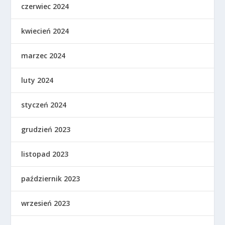
czerwiec 2024
kwiecień 2024
marzec 2024
luty 2024
styczeń 2024
grudzień 2023
listopad 2023
październik 2023
wrzesień 2023