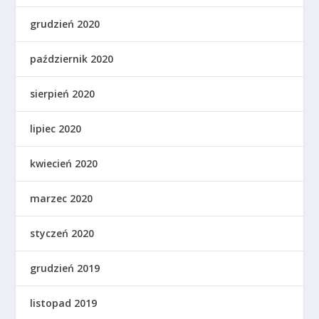
grudzień 2020
październik 2020
sierpień 2020
lipiec 2020
kwiecień 2020
marzec 2020
styczeń 2020
grudzień 2019
listopad 2019