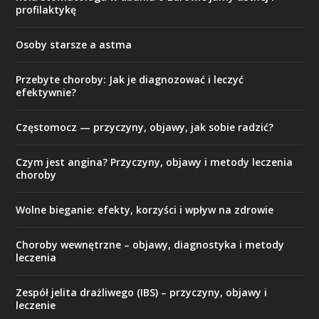
profilaktykę
Osoby starsze a astma
Przebyte choroby: Jak je diagnozować i leczyć
efektywnie?
Częstomocz — przyczyny, objawy, jak sobie radzić?
Czym jest angina? Przyczyny, objawy i metody leczenia
choroby
Wolne bieganie: efekty, korzyści i wpływ na zdrowie
Choroby wewnętrzne – objawy, diagnostyka i metody
leczenia
Zespół jelita drażliwego (IBS) – przyczyny, objawy i
leczenie