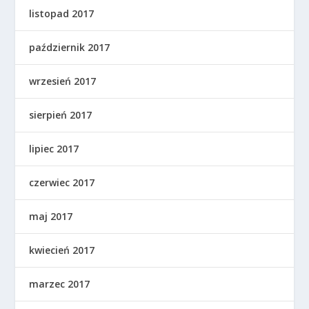
listopad 2017
październik 2017
wrzesień 2017
sierpień 2017
lipiec 2017
czerwiec 2017
maj 2017
kwiecień 2017
marzec 2017