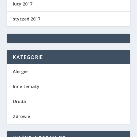
luty 2017
styczeń 2017
KATEGORIE
Alergie
Inne tematy
Uroda
Zdrowie