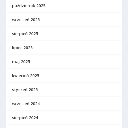
październik 2025
wrzesień 2025
sierpień 2025
lipiec 2025
maj 2025
kwiecień 2025
styczeń 2025
wrzesień 2024
sierpień 2024