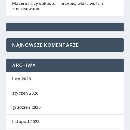
Macerat z żywokostu – przepis, właściwości i
zastosowanie
NAJNOWSZE KOMENTARZE
ARCHIWA
luty 2026
styczeń 2026
grudzień 2025
listopad 2025