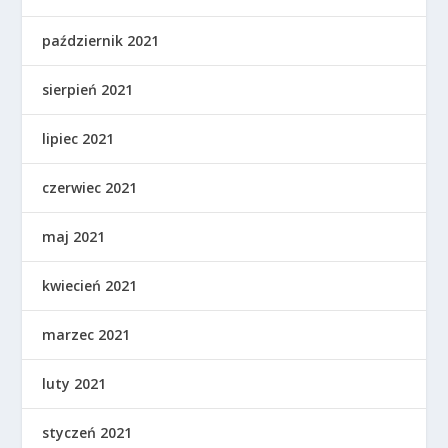
październik 2021
sierpień 2021
lipiec 2021
czerwiec 2021
maj 2021
kwiecień 2021
marzec 2021
luty 2021
styczeń 2021