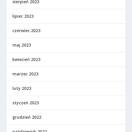
sierpień 2023
lipiec 2023
czerwiec 2023
maj 2023
kwiecień 2023
marzec 2023
luty 2023
styczeń 2023
grudzień 2022
październik 2022