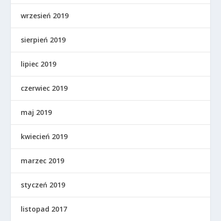
wrzesień 2019
sierpień 2019
lipiec 2019
czerwiec 2019
maj 2019
kwiecień 2019
marzec 2019
styczeń 2019
listopad 2017