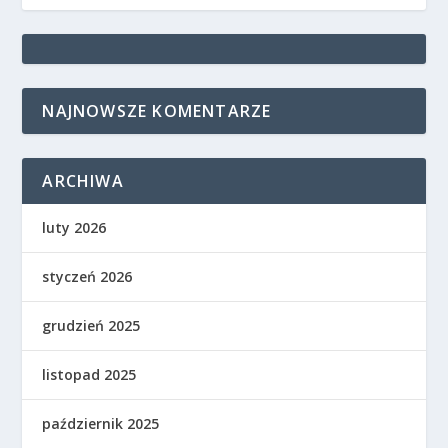
NAJNOWSZE KOMENTARZE
ARCHIWA
luty 2026
styczeń 2026
grudzień 2025
listopad 2025
październik 2025