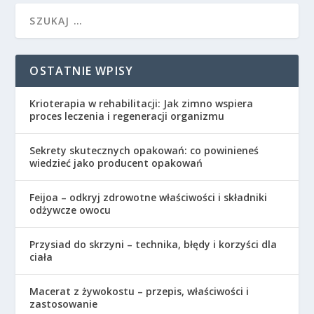
OSTATNIE WPISY
Krioterapia w rehabilitacji: Jak zimno wspiera
proces leczenia i regeneracji organizmu
Sekrety skutecznych opakowań: co powinieneś
wiedzieć jako producent opakowań
Feijoa – odkryj zdrowotne właściwości i składniki
odżywcze owocu
Przysiad do skrzyni – technika, błędy i korzyści dla
ciała
Macerat z żywokostu – przepis, właściwości i
zastosowanie