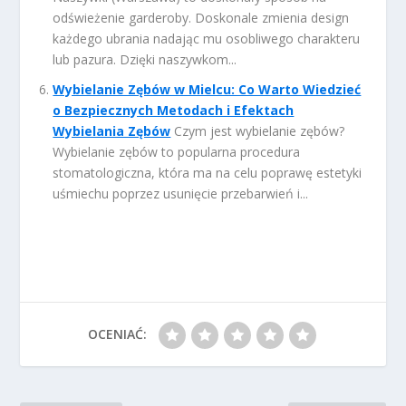
odświeżenie garderoby. Doskonale zmienia design
każdego ubrania nadając mu osobliwego charakteru
lub pazura. Dzięki naszywkom...
Wybielanie Zębów w Mielcu: Co Warto Wiedzieć
o Bezpiecznych Metodach i Efektach
Wybielania Zębów
Czym jest wybielanie zębów?
Wybielanie zębów to popularna procedura
stomatologiczna, która ma na celu poprawę estetyki
uśmiechu poprzez usunięcie przebarwień i...
OCENIAĆ: