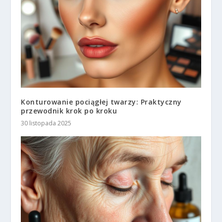
Konturowanie pociągłej twarzy: Praktyczny
przewodnik krok po kroku
30 listopada 2025