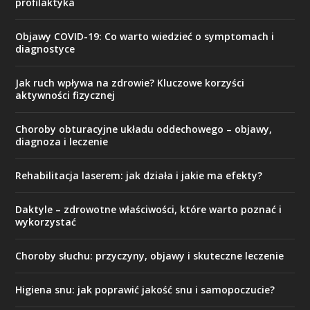
profilaktyka
Objawy COVID-19: Co warto wiedzieć o symptomach i
diagnostyce
Jak ruch wpływa na zdrowie? Kluczowe korzyści
aktywności fizycznej
Choroby obturacyjne układu oddechowego – objawy,
diagnoza i leczenie
Rehabilitacja laserem: jak działa i jakie ma efekty?
Daktyle – zdrowotne właściwości, które warto poznać i
wykorzystać
Choroby słuchu: przyczyny, objawy i skuteczne leczenie
Higiena snu: jak poprawić jakość snu i samopoczucie?