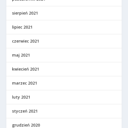
sierpień 2021
lipiec 2021
czerwiec 2021
maj 2021
kwiecień 2021
marzec 2021
luty 2021
styczeń 2021
grudzień 2020