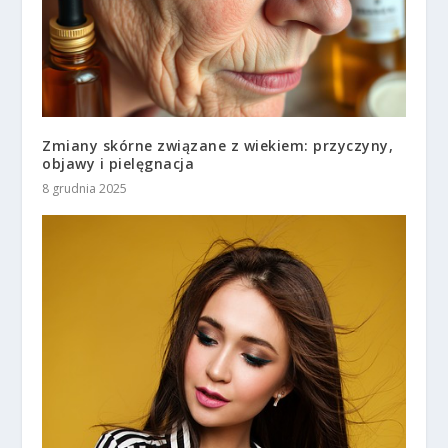
Zmiany skórne związane z wiekiem: przyczyny,
objawy i pielęgnacja
8 grudnia 2025