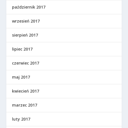
październik 2017
wrzesień 2017
sierpień 2017
lipiec 2017
czerwiec 2017
maj 2017
kwiecień 2017
marzec 2017
luty 2017