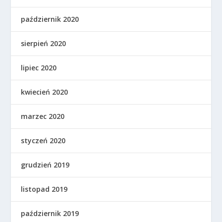
październik 2020
sierpień 2020
lipiec 2020
kwiecień 2020
marzec 2020
styczeń 2020
grudzień 2019
listopad 2019
październik 2019