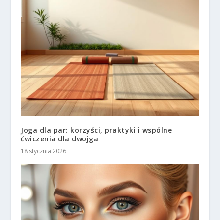
Joga dla par: korzyści, praktyki i wspólne
ćwiczenia dla dwojga
18 stycznia 2026