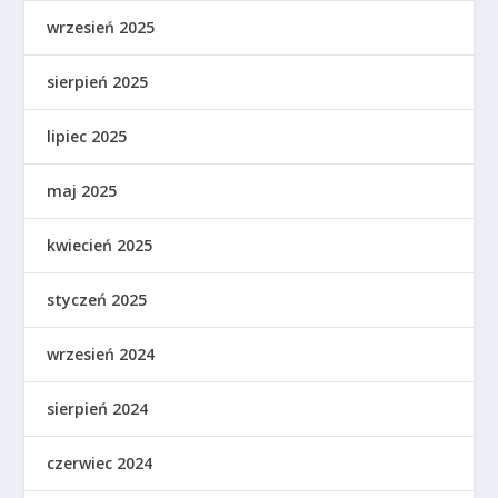
wrzesień 2025
sierpień 2025
lipiec 2025
maj 2025
kwiecień 2025
styczeń 2025
wrzesień 2024
sierpień 2024
czerwiec 2024