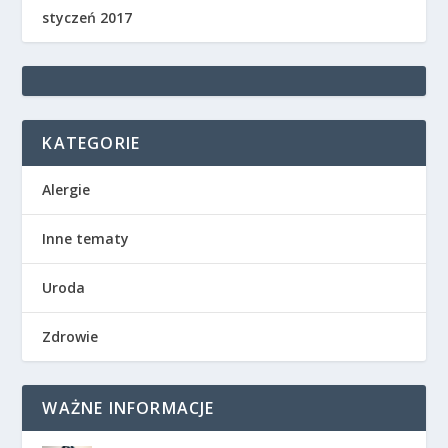
styczeń 2017
KATEGORIE
Alergie
Inne tematy
Uroda
Zdrowie
WAŻNE INFORMACJE