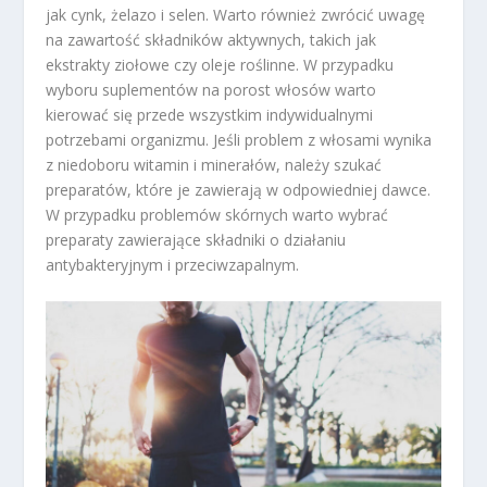
jak cynk, żelazo i selen. Warto również zwrócić uwagę
na zawartość składników aktywnych, takich jak
ekstrakty ziołowe czy oleje roślinne. W przypadku
wyboru suplementów na porost włosów warto
kierować się przede wszystkim indywidualnymi
potrzebami organizmu. Jeśli problem z włosami wynika
z niedoboru witamin i minerałów, należy szukać
preparatów, które je zawierają w odpowiedniej dawce.
W przypadku problemów skórnych warto wybrać
preparaty zawierające składniki o działaniu
antybakteryjnym i przeciwzapalnym.