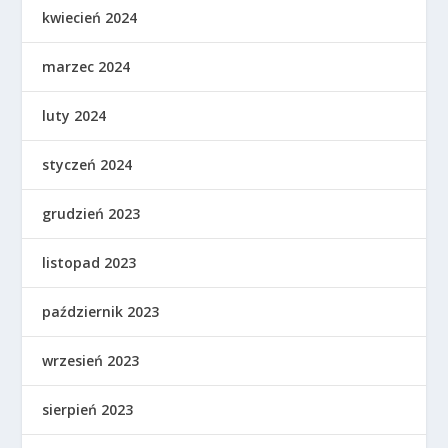
kwiecień 2024
marzec 2024
luty 2024
styczeń 2024
grudzień 2023
listopad 2023
październik 2023
wrzesień 2023
sierpień 2023