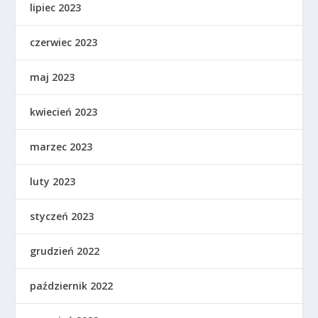
lipiec 2023
czerwiec 2023
maj 2023
kwiecień 2023
marzec 2023
luty 2023
styczeń 2023
grudzień 2022
październik 2022