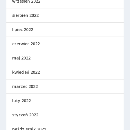
wrzesień 2022
sierpień 2022
lipiec 2022
czerwiec 2022
maj 2022
kwiecień 2022
marzec 2022
luty 2022
styczeń 2022
październik 2021