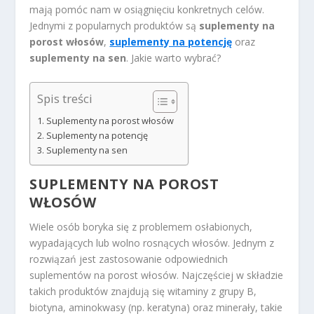
mają pomóc nam w osiągnięciu konkretnych celów.
Jednymi z popularnych produktów są
suplementy na
porost włosów
,
suplementy na potencję
oraz
suplementy na sen
. Jakie warto wybrać?
Spis treści
Suplementy na porost włosów
Suplementy na potencję
Suplementy na sen
SUPLEMENTY NA POROST
WŁOSÓW
Wiele osób boryka się z problemem osłabionych,
wypadających lub wolno rosnących włosów. Jednym z
rozwiązań jest zastosowanie odpowiednich
suplementów na porost włosów. Najczęściej w składzie
takich produktów znajdują się witaminy z grupy B,
biotyna, aminokwasy (np. keratyna) oraz minerały, takie