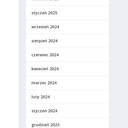
styczeń 2025
wrzesień 2024
sierpień 2024
czerwiec 2024
kwiecień 2024
marzec 2024
luty 2024
styczeń 2024
grudzień 2023