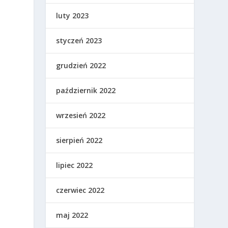
luty 2023
styczeń 2023
grudzień 2022
październik 2022
wrzesień 2022
sierpień 2022
lipiec 2022
czerwiec 2022
maj 2022