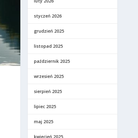
luty 2026
styczeń 2026
grudzień 2025
listopad 2025
październik 2025
wrzesień 2025
.
sierpień 2025
lipiec 2025
maj 2025
kwiecień 2025