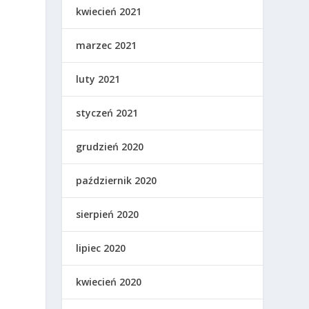
kwiecień 2021
marzec 2021
luty 2021
styczeń 2021
grudzień 2020
październik 2020
sierpień 2020
lipiec 2020
kwiecień 2020