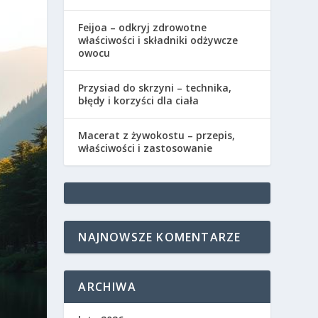
Feijoa – odkryj zdrowotne
właściwości i składniki odżywcze
owocu
Przysiad do skrzyni – technika,
błędy i korzyści dla ciała
Macerat z żywokostu – przepis,
właściwości i zastosowanie
NAJNOWSZE KOMENTARZE
ARCHIWA