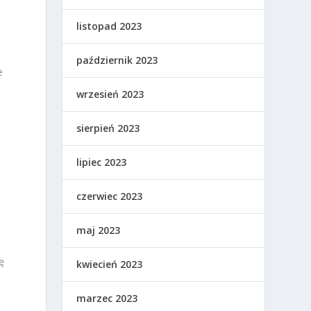
listopad 2023
październik 2023
e
wrzesień 2023
sierpień 2023
lipiec 2023
czerwiec 2023
maj 2023
ę
kwiecień 2023
marzec 2023