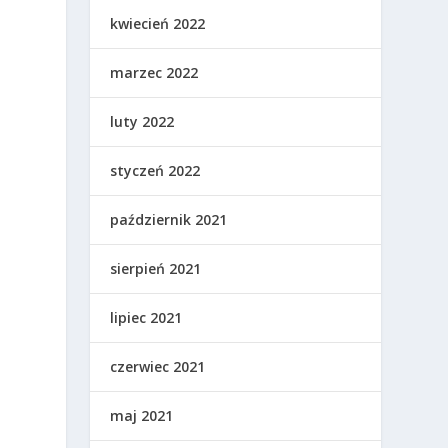
kwiecień 2022
marzec 2022
luty 2022
ą
styczeń 2022
październik 2021
sierpień 2021
lipiec 2021
czerwiec 2021
maj 2021