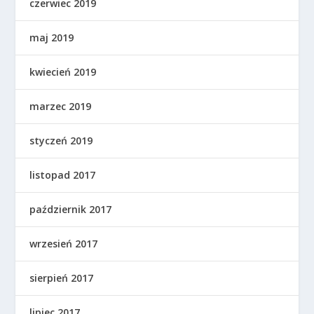
czerwiec 2019
maj 2019
kwiecień 2019
marzec 2019
styczeń 2019
listopad 2017
październik 2017
wrzesień 2017
sierpień 2017
lipiec 2017