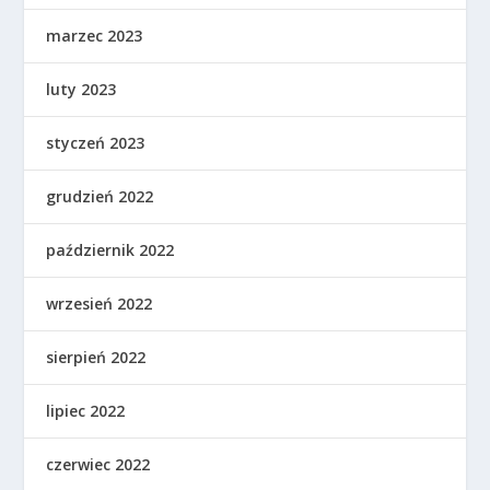
marzec 2023
luty 2023
styczeń 2023
grudzień 2022
październik 2022
wrzesień 2022
sierpień 2022
lipiec 2022
czerwiec 2022