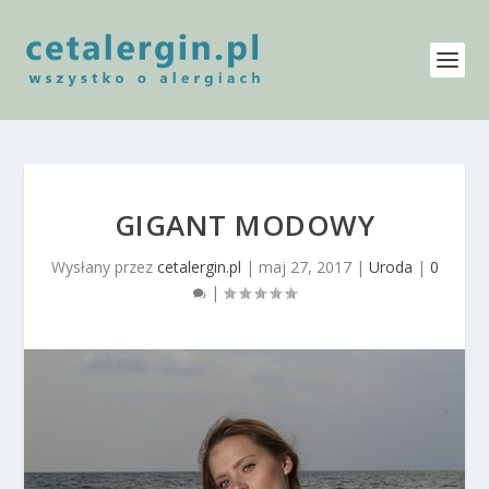
GIGANT MODOWY
Wysłany przez
cetalergin.pl
|
maj 27, 2017
|
Uroda
|
0
|