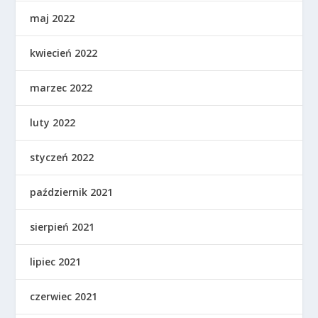
maj 2022
kwiecień 2022
marzec 2022
luty 2022
styczeń 2022
październik 2021
sierpień 2021
lipiec 2021
czerwiec 2021