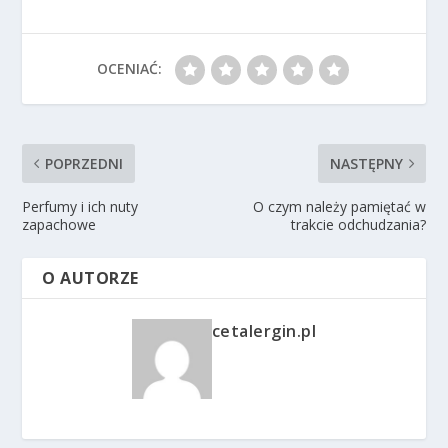
OCENIAĆ:
POPRZEDNI
NASTĘPNY
Perfumy i ich nuty
O czym należy pamiętać w
zapachowe
trakcie odchudzania?
O AUTORZE
cetalergin.pl