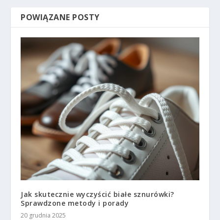
POWIĄZANE POSTY
Jak skutecznie wyczyścić białe sznurówki?
Sprawdzone metody i porady
20 grudnia 2025