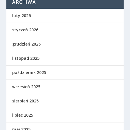
ARCHIWA
luty 2026
styczeń 2026
grudzień 2025
listopad 2025
październik 2025
wrzesień 2025
sierpień 2025
lipiec 2025
maj 2025