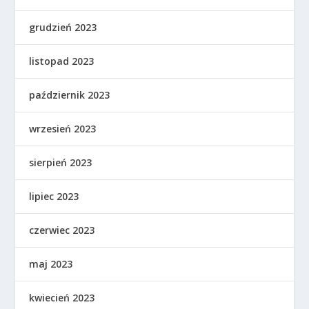
grudzień 2023
listopad 2023
październik 2023
wrzesień 2023
sierpień 2023
lipiec 2023
czerwiec 2023
maj 2023
kwiecień 2023