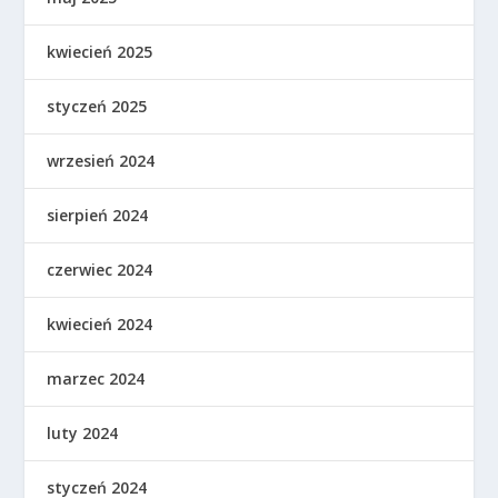
kwiecień 2025
styczeń 2025
wrzesień 2024
sierpień 2024
czerwiec 2024
kwiecień 2024
marzec 2024
luty 2024
styczeń 2024