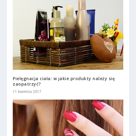
Pielęgnacja ciała: w jakie produkty należy się
zaopatrzyć?
11 kwietnia 2017