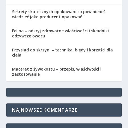
Sekrety skutecznych opakowań: co powinieneś
wiedzieć jako producent opakowań
Feijoa – odkryj zdrowotne właściwości i składniki
odżywcze owocu
Przysiad do skrzyni – technika, błędy i korzyści dla
ciała
Macerat z żywokostu – przepis, właściwości i
zastosowanie
NAJNOWSZE KOMENTARZE