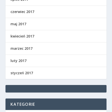
czerwiec 2017
maj 2017
kwiecień 2017
marzec 2017
luty 2017
styczeń 2017
KATEGORIE