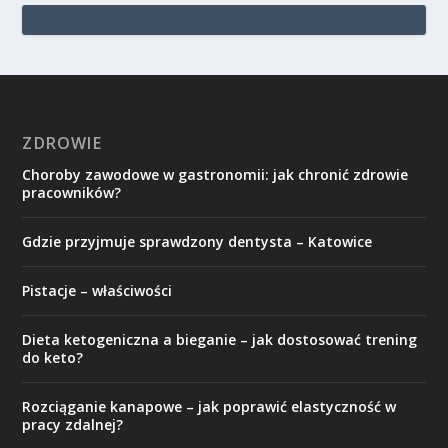
ZDROWIE
Choroby zawodowe w gastronomii: jak chronić zdrowie
pracowników?
Gdzie przyjmuje sprawdzony dentysta – Katowice
Pistacje – właściwości
Dieta ketogeniczna a bieganie – jak dostosować trening
do keto?
Rozciąganie kanapowe – jak poprawić elastyczność w
pracy zdalnej?