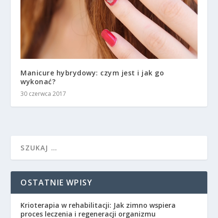
Manicure hybrydowy: czym jest i jak go
wykonać?
30 czerwca 2017
OSTATNIE WPISY
Krioterapia w rehabilitacji: Jak zimno wspiera
proces leczenia i regeneracji organizmu