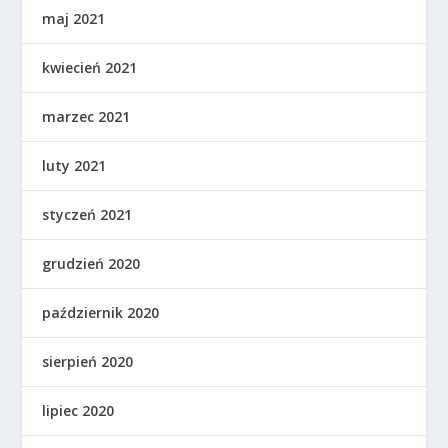
maj 2021
kwiecień 2021
marzec 2021
luty 2021
styczeń 2021
grudzień 2020
październik 2020
sierpień 2020
lipiec 2020