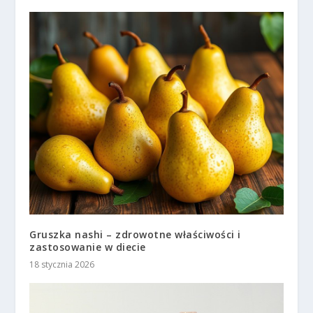
Gruszka nashi – zdrowotne właściwości i
zastosowanie w diecie
18 stycznia 2026