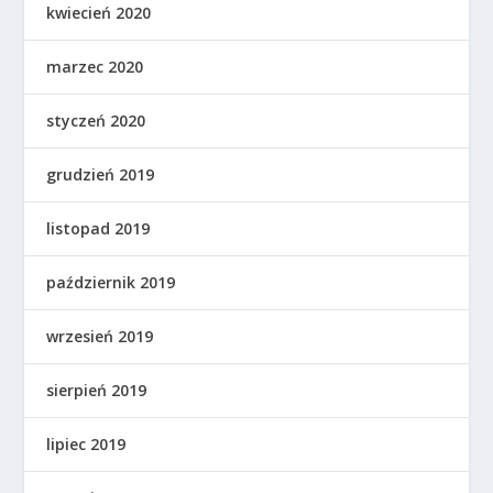
kwiecień 2020
marzec 2020
styczeń 2020
grudzień 2019
listopad 2019
październik 2019
wrzesień 2019
sierpień 2019
lipiec 2019